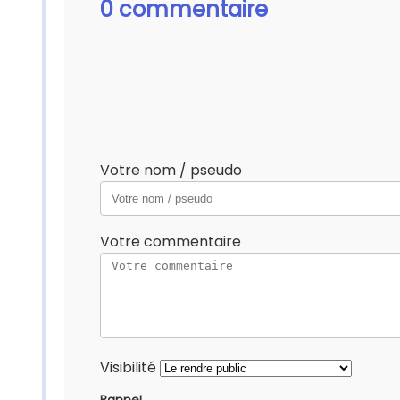
0 commentaire
Votre nom / pseudo
Votre commentaire
Visibilité
Rappel
: