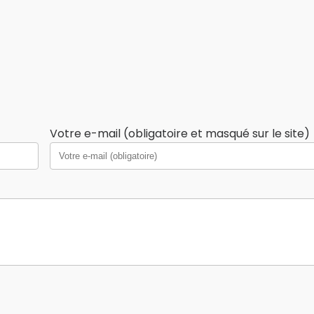
Votre e-mail (obligatoire et masqué sur le site)