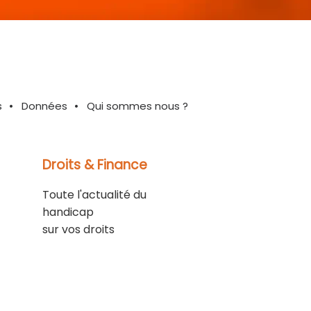
s
Données
Qui sommes nous ?
Droits & Finance
Toute l'actualité du
handicap
sur vos droits