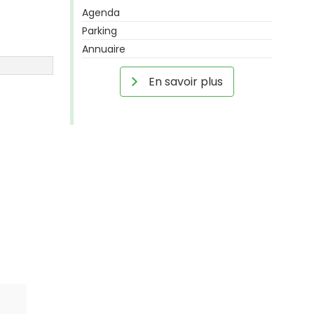
Agenda
Parking
Annuaire
En savoir plus