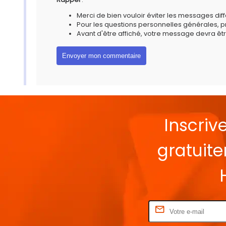
Merci de bien vouloir éviter les messages diff
Pour les questions personnelles générales, 
Avant d'être affiché, votre message devra êtr
Inscriv
gratuit
Rentrez votre E-mail