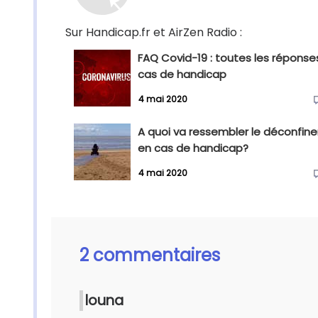
Sur Handicap.fr et AirZen Radio :
FAQ Covid-19 : toutes les réponse
cas de handicap
4 mai 2020
A quoi va ressembler le déconfi
en cas de handicap?
4 mai 2020
2 commentaires
louna