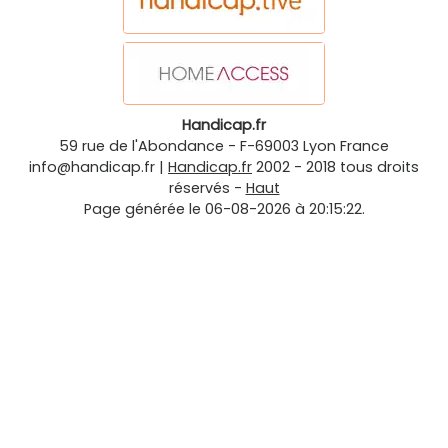
Handicap.fr
59 rue de l'Abondance
-
F-69003
Lyon
France
info@handicap.fr
|
Handicap.fr
2002 - 2018 tous droits
réservés -
Haut
Page générée le 06-08-2026 à 20:15:22.