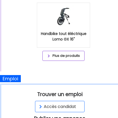
Handbike tout éléctrique
Lomo GX 16"
Plus de produits
Emploi
Trouver un emploi
Accès candidat