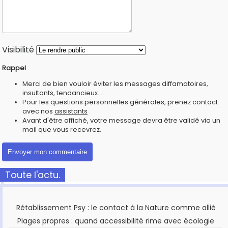
Visibilité
Rappel
:
Merci de bien vouloir éviter les messages diffamatoires,
insultants, tendancieux...
Pour les questions personnelles générales, prenez contact
avec nos
assistants
Avant d'être affiché, votre message devra être validé via un
mail que vous recevrez.
Toute l'actu.
Rétablissement Psy : le contact à la Nature comme allié
Plages propres : quand accessibilité rime avec écologie