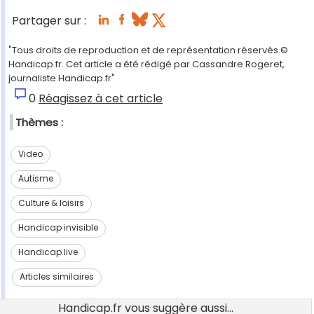
Partager sur :
"Tous droits de reproduction et de représentation réservés.©
Handicap.fr. Cet article a été rédigé par Cassandre Rogeret,
journaliste Handicap.fr"
0
Réagissez à cet article
Thèmes :
Video
Autisme
Culture & loisirs
Handicap invisible
Handicap.live
Articles similaires
Handicap.fr vous suggère aussi...