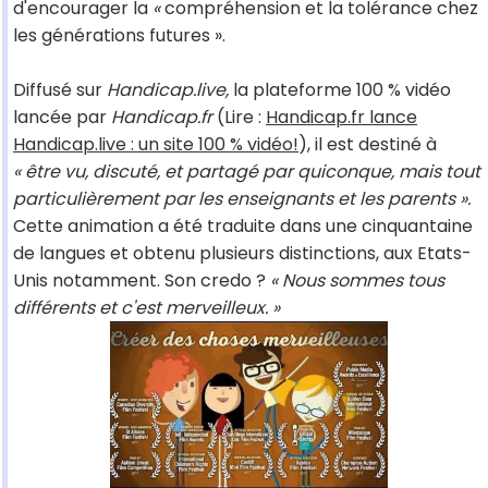
d'encourager la
«
compréhension et la tolérance chez
les générations futures ».
Diffusé sur
Handicap.live,
la plateforme 100 % vidéo
lancée par
Handicap.fr
(Lire :
Handicap.fr lance
Handicap.live : un site 100 % vidéo!
), il est destiné à
« être vu, discuté, et partagé par quiconque, mais tout
particulièrement par les enseignants et les parents ».
Cette animation a été traduite dans une cinquantaine
de langues et obtenu plusieurs distinctions, aux Etats-
Unis notamment. Son credo ?
« Nous sommes tous
différents et c'est merveilleux. »