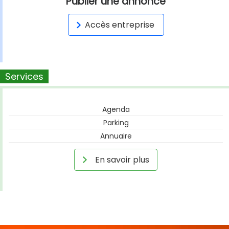
Publier une annonce
Accès entreprise
Services
Agenda
Parking
Annuaire
En savoir plus