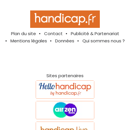
Plan du site
Contact
Publicité & Partenariat
Mentions légales
Données
Qui sommes nous ?
Sites partenaires