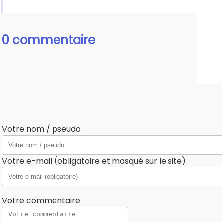
0 commentaire
Votre nom / pseudo
Votre e-mail (obligatoire et masqué sur le site)
Votre commentaire