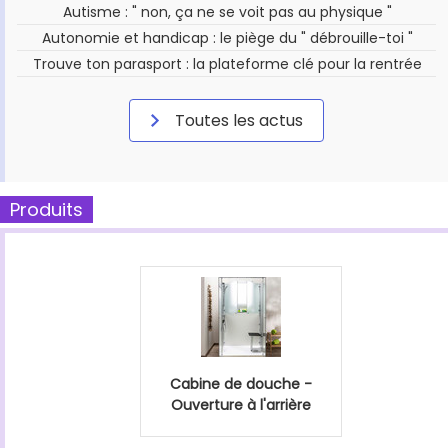
Autisme : " non, ça ne se voit pas au physique "
Autonomie et handicap : le piège du " débrouille-toi "
Trouve ton parasport : la plateforme clé pour la rentrée
Toutes les actus
Produits
Cabine de douche -
Ouverture à l'arrière