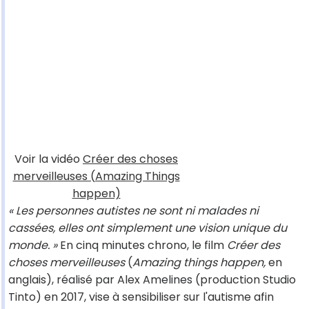
Voir la vidéo
Créer des choses
merveilleuses (Amazing Things
happen)
« Les personnes autistes ne sont ni malades ni
cassées, elles ont simplement une vision unique du
monde. »
En cinq minutes chrono, le film
Créer des
choses merveilleuses
(
Amazing things happen,
en
anglais), réalisé par Alex Amelines (production Studio
Tinto) en 2017, vise à sensibiliser sur l'autisme afin