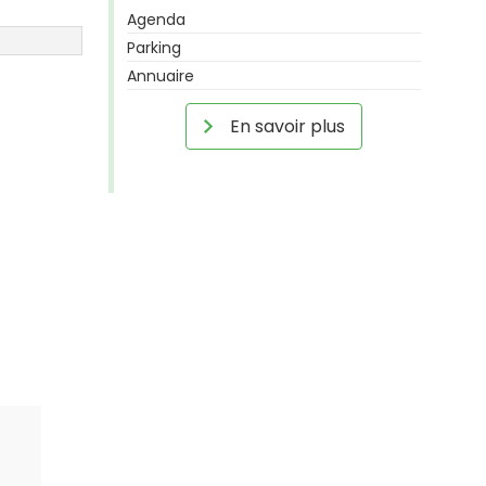
Agenda
Parking
Annuaire
En savoir plus