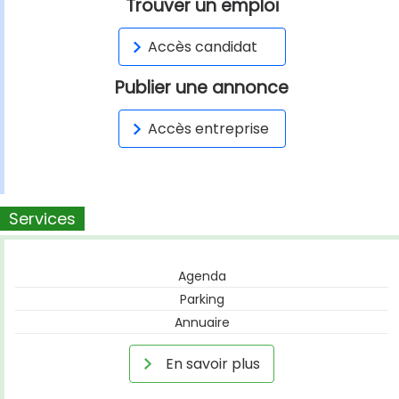
Trouver un emploi
Accès candidat
Publier une annonce
Accès entreprise
Services
Agenda
Parking
Annuaire
En savoir plus