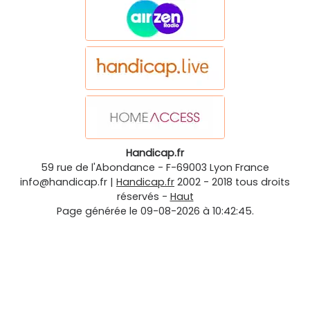
Handicap.fr
59 rue de l'Abondance
-
F-69003
Lyon
France
info@handicap.fr
|
Handicap.fr
2002 - 2018 tous droits
réservés -
Haut
Page générée le 09-08-2026 à 10:42:45.