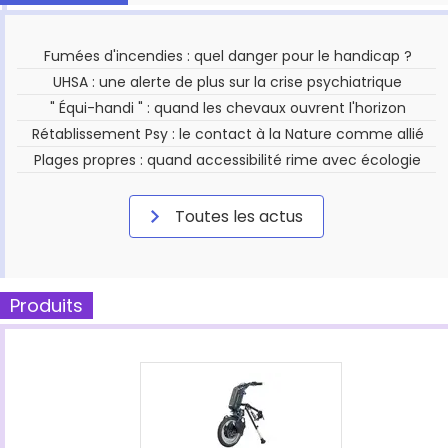
Fumées d'incendies : quel danger pour le handicap ?
UHSA : une alerte de plus sur la crise psychiatrique
" Équi-handi " : quand les chevaux ouvrent l'horizon
Rétablissement Psy : le contact à la Nature comme allié
Plages propres : quand accessibilité rime avec écologie
Toutes les actus
Produits