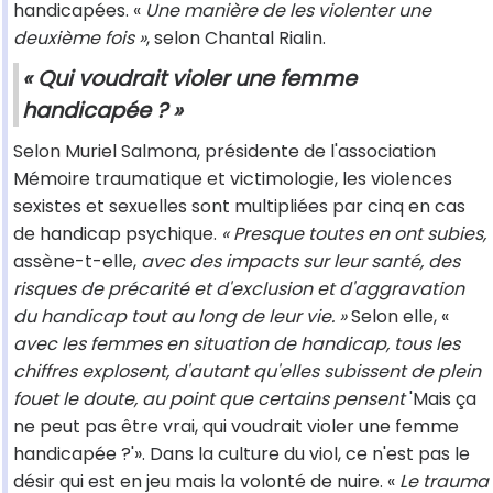
handicapées. «
Une manière de les violenter une
deuxième fois »
, selon Chantal Rialin.
« Qui voudrait violer une femme
handicapée ? »
Selon Muriel Salmona, présidente de l'association
Mémoire traumatique et victimologie, les violences
sexistes et sexuelles sont multipliées par cinq en cas
de handicap psychique.
« Presque toutes en ont subies,
assène-t-elle,
avec des impacts sur leur santé, des
risques de précarité et d'exclusion et d'aggravation
du handicap tout au long de leur vie. »
Selon elle, «
avec les femmes en situation de handicap, tous les
chiffres explosent, d'autant qu'elles subissent de plein
fouet le doute, au point que certains pensent
'Mais ça
ne peut pas être vrai, qui voudrait violer une femme
handicapée ?'». Dans la culture du viol, ce n'est pas le
désir qui est en jeu mais la volonté de nuire. «
Le trauma