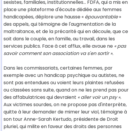
sexistes, familiales, institutionnelles… FDFA, qui a mis en
place une plateforme d'écoute dédiée aux femmes
handicapées, déplore une hausse «
épouvantable
»
des appels, qui témoigne de l'augmentation de la
maltraitance, et de la précarité qui en découle, que ce
soit dans le couple, en famille, au travail, dans les
services publics. Face à cet afflux, elle avoue ne
« pas
savoir comment son association va s'en sortir ».
Dans les commissariats, certaines femmes, par
exemple avec un handicap psychique ou autistes, ne
sont pas entendues ou voient leurs plaintes refusées
ou classées sans suite, quand on ne les prend pas pour
des affabulatrices qui devraient
« aller voir un psy ».
Aux victimes sourdes, on ne propose pas d'interprète,
quitte à leur demander de mimer leur viol, témoigne à
son tour Anne-Sarah Kertudo, présidente de Droit
pluriel, qui milite en faveur des droits des personnes