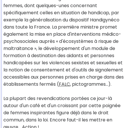
femmes, dont quelques-unes concernant
spécifiquement celles en situation de handicap, par
exemple la généralisation du dispositif Handigynéco
dans toute la France. La première ministre promet
également la mise en place d'interventions médico-
psychosociales auprès « d'écosystèmes à risque de
maltraitance », le développement d'un module de
formation à destination des aidants et personnes
handicapées sur les violences sexistes et sexuelles et
la notion de consentement et d'outils de signalement
accessibles aux personnes prises en charge dans des
établissements fermés (
FALC
, pictogrammes…).
La plupart des revendications portées ce jour-là
autour d'un café et d'un croissant par cette poignée
de femmes inspirantes figure déjà dans le droit
commun, dans la loi. Encore faut-il les mettre en
œuvre… Action !