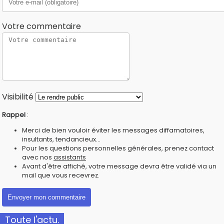
Votre commentaire
Visibilité
Rappel
:
Merci de bien vouloir éviter les messages diffamatoires,
insultants, tendancieux...
Pour les questions personnelles générales, prenez contact
avec nos
assistants
Avant d'être affiché, votre message devra être validé via un
mail que vous recevrez.
Toute l'actu.