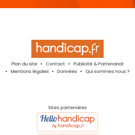
Plan du site
Contact
Publicité & Partenariat
Mentions légales
Données
Qui sommes nous ?
Sites partenaires