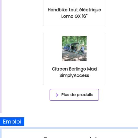
Handbike tout éléctrique
Lomo GX 16"
Citroen Berlingo Maxi
SimplyAccess
Plus de produits
Emploi