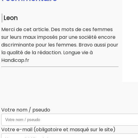
Leon
Merci de cet article. Des mots de ces femmes
sur leurs maux imposés par une société encore
discriminante pour les femmes. Bravo aussi pour
la qualité de la rédaction. Longue vie à
Handicap.fr
Votre nom / pseudo
Votre e-mail (obligatoire et masqué sur le site)