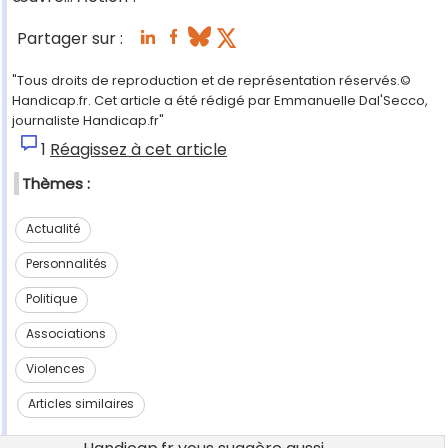
Partager sur :
"Tous droits de reproduction et de représentation réservés.©
Handicap.fr. Cet article a été rédigé par Emmanuelle Dal'Secco,
journaliste Handicap.fr"
1
Réagissez à cet article
Thèmes :
Actualité
Personnalités
Politique
Associations
Violences
Articles similaires