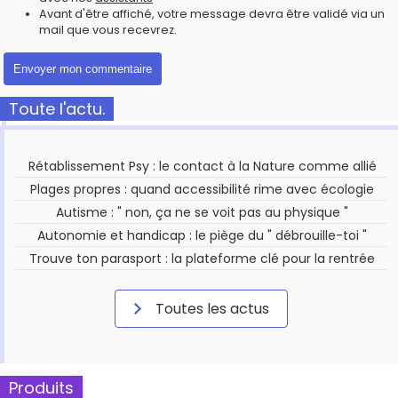
Avant d'être affiché, votre message devra être validé via un
mail que vous recevrez.
Toute l'actu.
Rétablissement Psy : le contact à la Nature comme allié
Plages propres : quand accessibilité rime avec écologie
Autisme : " non, ça ne se voit pas au physique "
Autonomie et handicap : le piège du " débrouille-toi "
Trouve ton parasport : la plateforme clé pour la rentrée
Toutes les actus
Produits