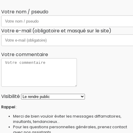
Votre nom / pseudo
Votre e-mail (obligatoire et masqué sur le site)
Votre commentaire
Visibilité
Rappel
:
Merci de bien vouloir éviter les messages diffamatoires,
insultants, tendancieux...
Pour les questions personnelles générales, prenez contact
avec nos
assistants