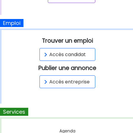
Emploi
Trouver un emploi
Accès candidat
Publier une annonce
Accès entreprise
Services
Agenda