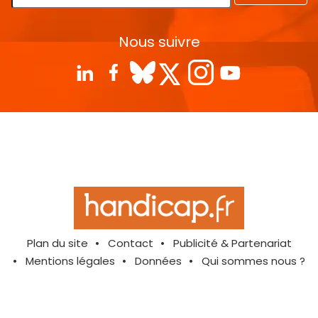
Nous suivre
Plan du site
Contact
Publicité & Partenariat
Mentions légales
Données
Qui sommes nous ?