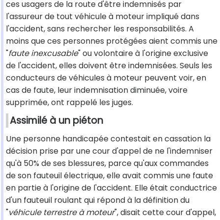
ces usagers de la route d'être indemnisés par
l'assureur de tout véhicule à moteur impliqué dans
l'accident, sans rechercher les responsabilités. A
moins que ces personnes protégées aient commis une
"
faute inexcusable
" ou volontaire à l'origine exclusive
de l'accident, elles doivent être indemnisées. Seuls les
conducteurs de véhicules à moteur peuvent voir, en
cas de faute, leur indemnisation diminuée, voire
supprimée, ont rappelé les juges.
Assimilé à un piéton
Une personne handicapée contestait en cassation la
décision prise par une cour d'appel de ne l'indemniser
qu'à 50% de ses blessures, parce qu'aux commandes
de son fauteuil électrique, elle avait commis une faute
en partie à l'origine de l'accident. Elle était conductrice
d'un fauteuil roulant qui répond à la définition du
"
véhicule terrestre à moteur
", disait cette cour d'appel,