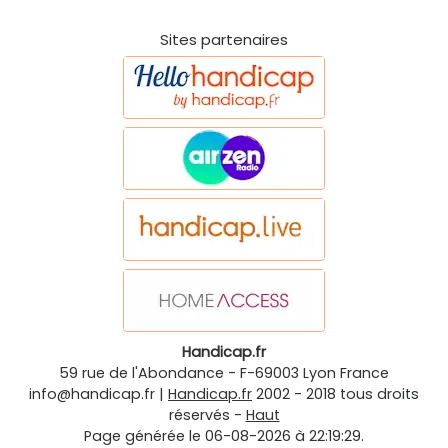
Sites partenaires
Handicap.fr
59 rue de l'Abondance
-
F-69003
Lyon
France
info@handicap.fr
|
Handicap.fr
2002 - 2018 tous droits
réservés -
Haut
Page générée le 06-08-2026 à 22:19:29.