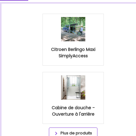
Citroen Berlingo Maxi
SimplyAccess
Cabine de douche -
Ouverture à l'arrière
Plus de produits