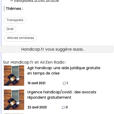
Thèmes :
Transports
Droit
Articles similaires
Handicap.fr vous suggère aussi...
Sur Handicap.fr et AirZen Radio :
Agir handicap: une aide juridique gratuite
en temps de crise
19 avril 2021
1
Urgence handicap/covid : des avocats
répondent gratuitement
22 avril 2020
0