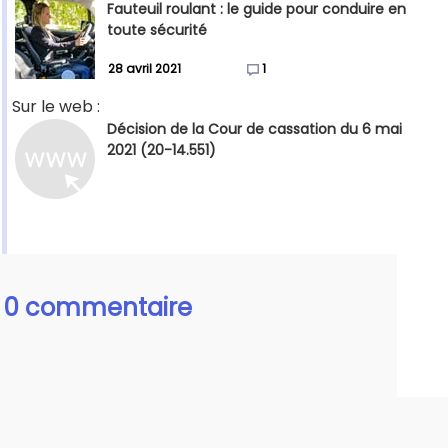
Fauteuil roulant : le guide pour conduire en
toute sécurité
28 avril 2021
1
Sur le web :
Décision de la Cour de cassation du 6 mai
2021 (20-14.551)
0 commentaire