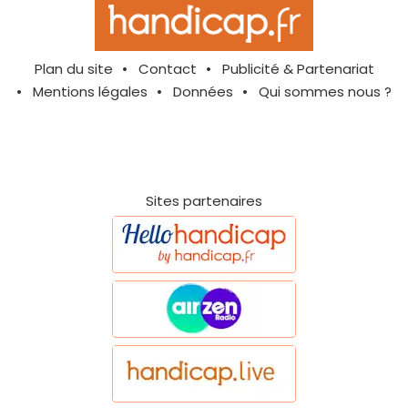
Plan du site
Contact
Publicité & Partenariat
Mentions légales
Données
Qui sommes nous ?
Sites partenaires