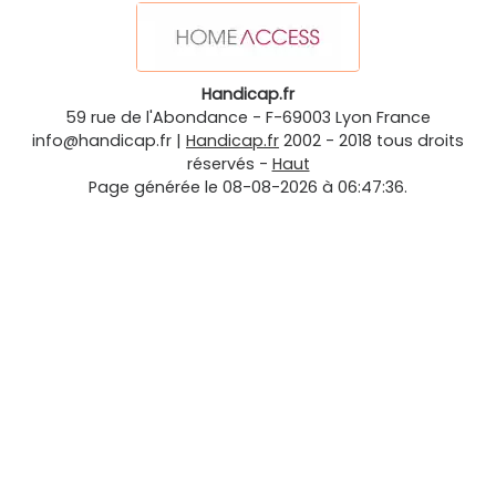
Handicap.fr
59 rue de l'Abondance
-
F-69003
Lyon
France
info@handicap.fr
|
Handicap.fr
2002 - 2018 tous droits
réservés -
Haut
Page générée le 08-08-2026 à 06:47:36.