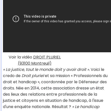
Voir la vidéo
DROIT PLURIEL
(93100 Montreuil)
« La justice, tout le monde doit y avoir droit ».
Voici le
credo de
Droit pluriel
et sa mission « Professionnels du
droit et handicap », coordonnée par le Défenseur des
droits. Née en 2014, cette association dresse un état
des lieux des relations entre professionnels de la
justice et citoyens en situation de handicap, à l'issue
d'une enquête nationale. Résultat ?
« Le handicap