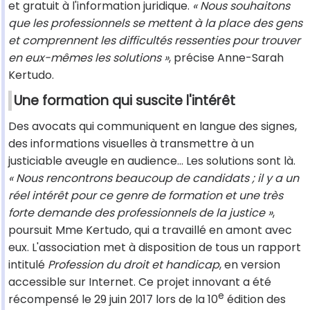
et gratuit à l'information juridique.
« Nous souhaitons
que les professionnels se mettent à la place des gens
et comprennent les difficultés ressenties pour trouver
en eux-mêmes les solutions »
, précise Anne-Sarah
Kertudo.
Une formation qui suscite l'intérêt
Des avocats qui communiquent en langue des signes,
des informations visuelles à transmettre à un
justiciable aveugle en audience… Les solutions sont là.
« Nous rencontrons beaucoup de candidats ; il y a un
réel intérêt pour ce genre de formation et une très
forte demande des professionnels de la justice »
,
poursuit Mme Kertudo, qui a travaillé en amont avec
eux. L'association met à disposition de tous un rapport
intitulé
Profession du droit et handicap
, en version
accessible sur Internet. Ce projet innovant a été
e
récompensé le 29 juin 2017 lors de la 10
édition des