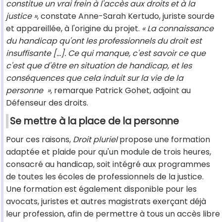
constitue un vrai frein à l'accès aux droits et à la
justice »
, constate Anne-Sarah Kertudo, juriste sourde
et appareillée, à l'origine du projet.
« La connaissance
du handicap qu'ont les professionnels du droit est
insuffisante […]. Ce qui manque, c'est savoir ce que
c'est que d'être en situation de handicap, et les
conséquences que cela induit sur la vie de la
personne »
, remarque Patrick Gohet, adjoint au
Défenseur des droits.
Se mettre à la place de la personne
Pour ces raisons,
Droit pluriel
propose une formation
adaptée et plaide pour qu'un module de trois heures,
consacré au handicap, soit intégré aux programmes
de toutes les écoles de professionnels de la justice.
Une formation est également disponible pour les
avocats, juristes et autres magistrats exerçant déjà
leur profession, afin de permettre à tous un accès libre