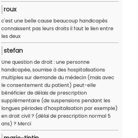
roux
c'est une belle cause beaucoup handicapés
connaissent pas leurs droits il faut le lien entre
les deux
stefan
Une question de droit : une personne
handicapée, soumise à des hospitalisations
multiples sur demande du médecin (mais avec
le consentement du patient) peut-elle
bénéficier de délais de prescription
supplémentaire (de suspensions pendant les
longues périodes d'hospitalisation par exemple)
en droit civil ? (délai de prescription normal 5
ans) ? Merci