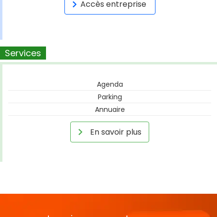
Accès entreprise
Services
Agenda
Parking
Annuaire
En savoir plus