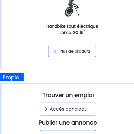
Handbike tout éléctrique
Lomo GX 16"
Plus de produits
Emploi
Trouver un emploi
Accès candidat
Publier une annonce