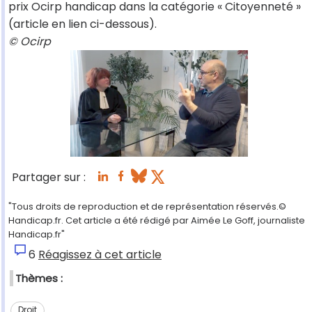
prix Ocirp handicap dans la catégorie « Citoyenneté »
(article en lien ci-dessous).
© Ocirp
Partager sur :
"Tous droits de reproduction et de représentation réservés.©
Handicap.fr. Cet article a été rédigé par Aimée Le Goff, journaliste
Handicap.fr"
6
Réagissez à cet article
Thèmes :
Droit