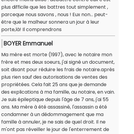
plus difficile que les battres tout simplement ,
parceque nous savons , nous ! Eux non... peut-
être que le malheur sonnera un jour à leur
porte,là! Il comprendrons
BOYER Emmanuel
Ma mère est morte (1997), avec le notaire mon
frère et mes deux soeurs, j'ai signé un document,
soit disant pour réduire les frais de notaire.après
plus rien sauf des autorisations de ventes des
propriétées. Cela fait 25 ans que je demande
des explications à ma famille, au notaire, en vain.
Je suis épileptique depuis l'âge de 7 ans, j'ai 55
ans. Ma mère à été assassiné, l'assassin a été
condamner à un dédommagement que ma
famille à annuler, je ne sais de quel droit. Il ne
m'ont pas réveiller le jour de l'enterrement de