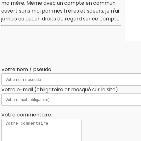
ma mère. Même avec un compte en commun
ouvert sans moi par mes frères et soeurs, je n'ai
jamais eu aucun droits de regard sur ce compte.
Votre nom / pseudo
Votre e-mail (obligatoire et masqué sur le site)
Votre commentaire