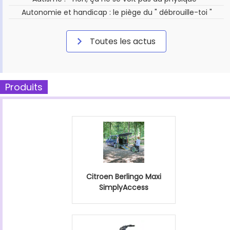
Autonomie et handicap : le piège du " débrouille-toi "
Toutes les actus
Produits
Citroen Berlingo Maxi
SimplyAccess