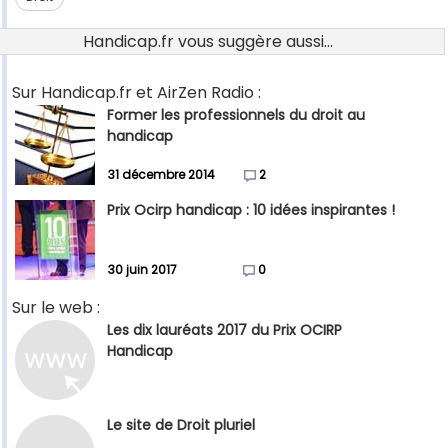
Handicap.fr vous suggère aussi...
Sur Handicap.fr et AirZen Radio :
Former les professionnels du droit au
handicap
31 décembre 2014
2
Prix Ocirp handicap : 10 idées inspirantes !
30 juin 2017
0
Sur le web :
Les dix lauréats 2017 du Prix OCIRP
Handicap
Le site de Droit pluriel