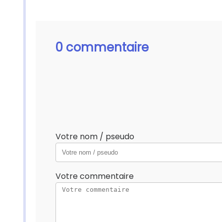
0 commentaire
Votre nom / pseudo
Votre commentaire