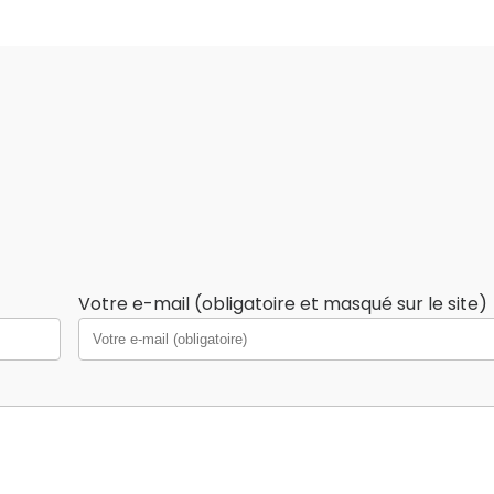
Votre e-mail (obligatoire et masqué sur le site)