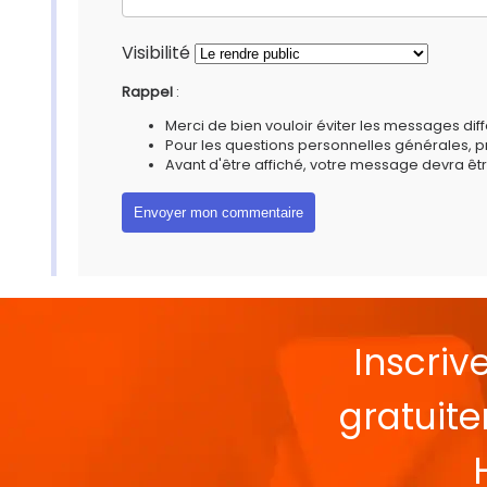
Visibilité
Rappel
:
Merci de bien vouloir éviter les messages diff
Pour les questions personnelles générales, 
Avant d'être affiché, votre message devra êtr
Inscriv
gratuit