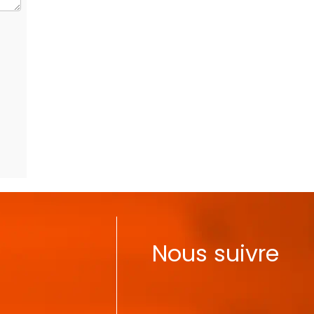
Nous suivre