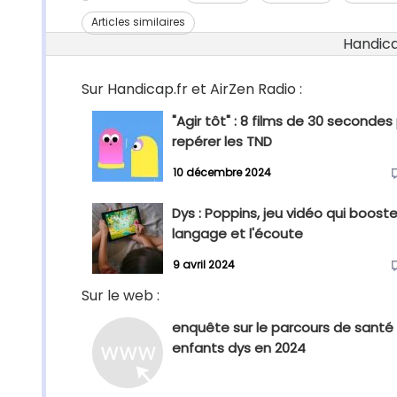
Articles similaires
Handicap
Sur Handicap.fr et AirZen Radio :
"Agir tôt" : 8 films de 30 secondes
repérer les TND
10 décembre 2024
Dys : Poppins, jeu vidéo qui booste
langage et l'écoute
9 avril 2024
Sur le web :
enquête sur le parcours de santé
enfants dys en 2024