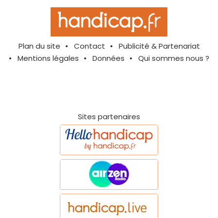
Plan du site
Contact
Publicité & Partenariat
Mentions légales
Données
Qui sommes nous ?
Sites partenaires