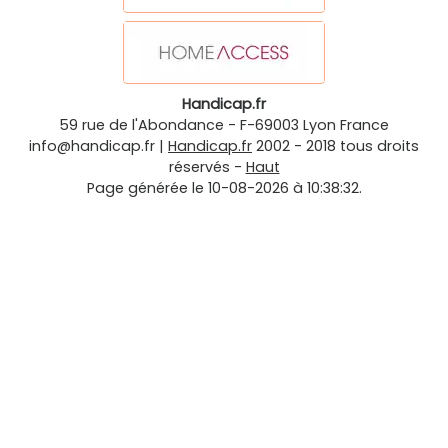
Handicap.fr
59 rue de l'Abondance
-
F-69003
Lyon
France
info@handicap.fr
|
Handicap.fr
2002 - 2018 tous droits
réservés -
Haut
Page générée le 10-08-2026 à 10:38:32.