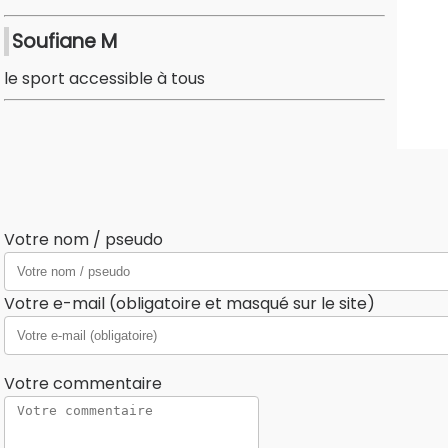
Soufiane M
le sport accessible à tous
Votre nom / pseudo
Votre e-mail (obligatoire et masqué sur le site)
Votre commentaire