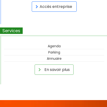
Accès entreprise
Services
Agenda
Parking
Annuaire
En savoir plus