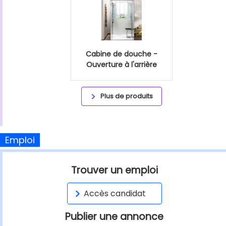
Cabine de douche -
Ouverture à l'arrière
Plus de produits
Emploi
Trouver un emploi
Accès candidat
Publier une annonce