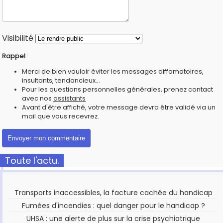
Visibilité
Rappel
:
Merci de bien vouloir éviter les messages diffamatoires,
insultants, tendancieux...
Pour les questions personnelles générales, prenez contact
avec nos
assistants
Avant d'être affiché, votre message devra être validé via un
mail que vous recevrez.
Toute l'actu.
Transports inaccessibles, la facture cachée du handicap
Fumées d'incendies : quel danger pour le handicap ?
UHSA : une alerte de plus sur la crise psychiatrique