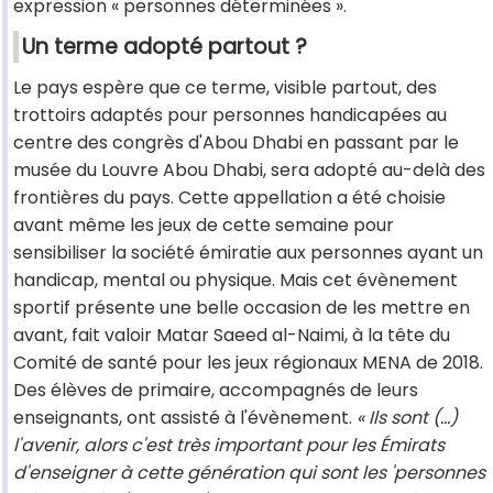
expression « personnes déterminées ».
Un terme adopté partout ?
Le pays espère que ce terme, visible partout, des
trottoirs adaptés pour personnes handicapées au
centre des congrès d'Abou Dhabi en passant par le
musée du Louvre Abou Dhabi, sera adopté au-delà des
frontières du pays. Cette appellation a été choisie
avant même les jeux de cette semaine pour
sensibiliser la société émiratie aux personnes ayant un
handicap, mental ou physique. Mais cet évènement
sportif présente une belle occasion de les mettre en
avant, fait valoir Matar Saeed al-Naimi, à la tête du
Comité de santé pour les jeux régionaux MENA de 2018.
Des élèves de primaire, accompagnés de leurs
enseignants, ont assisté à l'évènement.
« Ils sont (...)
l'avenir, alors c'est très important pour les Émirats
d'enseigner à cette génération qui sont les 'personnes