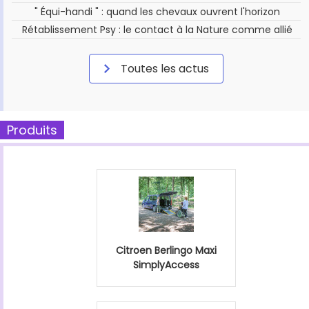
" Équi-handi " : quand les chevaux ouvrent l'horizon
Rétablissement Psy : le contact à la Nature comme allié
Toutes les actus
Produits
Citroen Berlingo Maxi
SimplyAccess