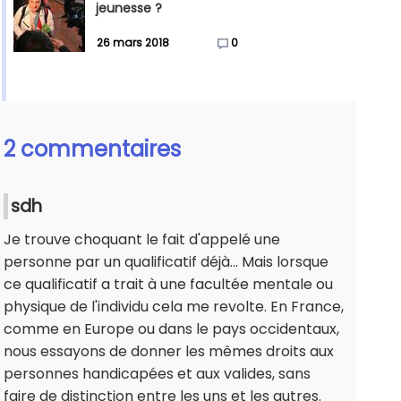
jeunesse ?
26 mars 2018
0
2 commentaires
sdh
Je trouve choquant le fait d'appelé une
personne par un qualificatif déjà... Mais lorsque
ce qualificatif a trait à une facultée mentale ou
physique de l'individu cela me revolte. En France,
comme en Europe ou dans le pays occidentaux,
nous essayons de donner les mêmes droits aux
personnes handicapées et aux valides, sans
faire de distinction entre les uns et les autres.