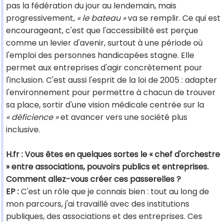
pas la fédération du jour au lendemain, mais
progressivement,
« le bateau »
va se remplir. Ce qui est
encourageant, c'est que l'accessibilité est perçue
comme un levier d'avenir, surtout à une période où
l'emploi des personnes handicapées stagne. Elle
permet aux entreprises d'agir concrètement pour
l'inclusion. C'est aussi l'esprit de la loi de 2005 : adapter
l'environnement pour permettre à chacun de trouver
sa place, sortir d'une vision médicale centrée sur la
« déficience »
et avancer vers une société plus
inclusive.
H.fr : Vous êtes en quelques sortes le « chef d'orchestre
» entre associations, pouvoirs publics et entreprises.
Comment allez-vous créer ces passerelles ?
EP :
C'est un rôle que je connais bien : tout au long de
mon parcours, j'ai travaillé avec des institutions
publiques, des associations et des entreprises. Ces