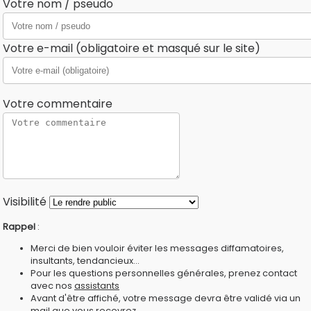
Votre nom / pseudo
Votre e-mail (obligatoire et masqué sur le site)
Votre commentaire
Visibilité
Rappel
:
Merci de bien vouloir éviter les messages diffamatoires,
insultants, tendancieux...
Pour les questions personnelles générales, prenez contact
avec nos
assistants
Avant d'être affiché, votre message devra être validé via un
mail que vous recevrez.