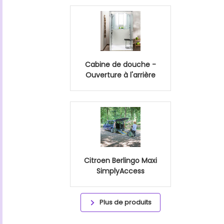
Cabine de douche -
Ouverture à l'arrière
Citroen Berlingo Maxi
SimplyAccess
Plus de produits