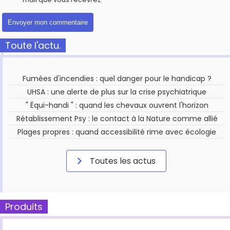
Toute l'actu.
Fumées d'incendies : quel danger pour le handicap ?
UHSA : une alerte de plus sur la crise psychiatrique
" Équi-handi " : quand les chevaux ouvrent l'horizon
Rétablissement Psy : le contact à la Nature comme allié
Plages propres : quand accessibilité rime avec écologie
Toutes les actus
Produits