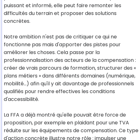
puissant et informé, elle peut faire remonter les
difficultés du terrain et proposer des solutions
concrètes.
Notre ambition n'est pas de critiquer ce qui ne
fonctionne pas mais d'apporter des pistes pour
améliorer les choses. Cela passe par la
professionnalisation des acteurs de la compensation :
créer de vrais parcours de formation, structurer des «
plans métiers » dans différents domaines (numérique,
mobilité…) afin qu'il y ait davantage de professionnels
qualifiés pour rendre effectives les conditions
d'accessibilité.
La FFA a déjà montré qu'elle pouvait être force de
proposition, par exemple en plaidant pour une TVA
réduite sur les équipements de compensation. Ce type
d'action concrète illustre notre rôle : impulser une