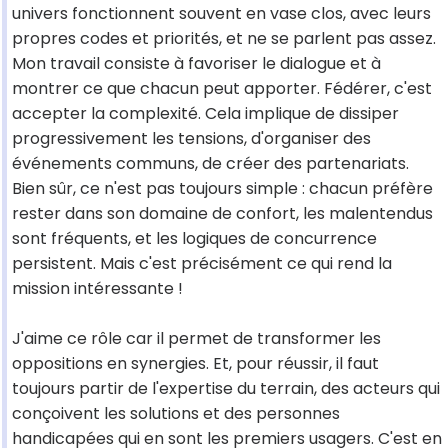
univers fonctionnent souvent en vase clos, avec leurs
propres codes et priorités, et ne se parlent pas assez.
Mon travail consiste à favoriser le dialogue et à
montrer ce que chacun peut apporter. Fédérer, c'est
accepter la complexité. Cela implique de dissiper
progressivement les tensions, d'organiser des
événements communs, de créer des partenariats.
Bien sûr, ce n'est pas toujours simple : chacun préfère
rester dans son domaine de confort, les malentendus
sont fréquents, et les logiques de concurrence
persistent. Mais c'est précisément ce qui rend la
mission intéressante !
J'aime ce rôle car il permet de transformer les
oppositions en synergies. Et, pour réussir, il faut
toujours partir de l'expertise du terrain, des acteurs qui
conçoivent les solutions et des personnes
handicapées qui en sont les premiers usagers. C'est en