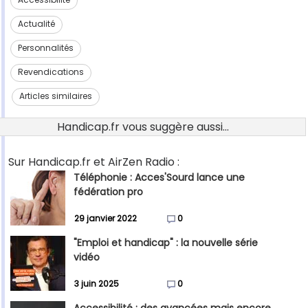
Actualité
Personnalités
Revendications
Articles similaires
Handicap.fr vous suggère aussi...
Sur Handicap.fr et AirZen Radio :
Téléphonie : Acces'Sourd lance une
fédération pro
29 janvier 2022
0
"Emploi et handicap" : la nouvelle série
vidéo
3 juin 2025
0