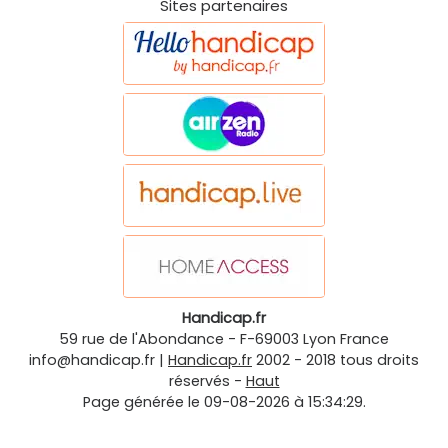
Sites partenaires
Handicap.fr
59 rue de l'Abondance
-
F-69003
Lyon
France
info@handicap.fr
|
Handicap.fr
2002 - 2018 tous droits
réservés -
Haut
Page générée le 09-08-2026 à 15:34:29.