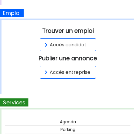
Emploi
Trouver un emploi
Accès candidat
Publier une annonce
Accès entreprise
Services
Agenda
Parking