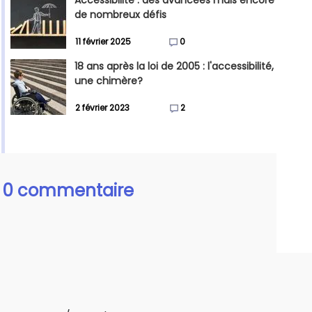
Accessibilité : des avancées mais encore
de nombreux défis
11 février 2025
0
18 ans après la loi de 2005 : l'accessibilité,
une chimère?
2 février 2023
2
0 commentaire