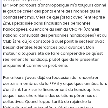
EP :
Mon parcours d'anthropologue m'a toujours donné
le goût de créer des ponts entre des mondes qui se
connaissent mal. C'est ce que j'ai fait avec l'entreprise
Être
, spécialisée dans l'inclusion des personnes
handicapées, ou encore au sein du
CNCPH
(Conseil
national consultatif des personnes handicapées) et du
Club Être, où j'ai constaté à quel point le secteur avait
besoin d'entités fédératrices pour avancer. Mon
moteur a toujours été de faire comprendre ce qu'est
réellement le handicap, plutôt que de le présenter
uniquement comme un problème.
Par ailleurs, j'avais déjà eu l'occasion de rencontrer
certains membres de la FFA il y a quelques années, lors
d'un think tank sur le financement du handicap, lors
duquel nous cherchions des solutions pérennes et
collectives. Quand l'opportunité de rejoindre la
fédération s'est présentée, c'était pour moi une