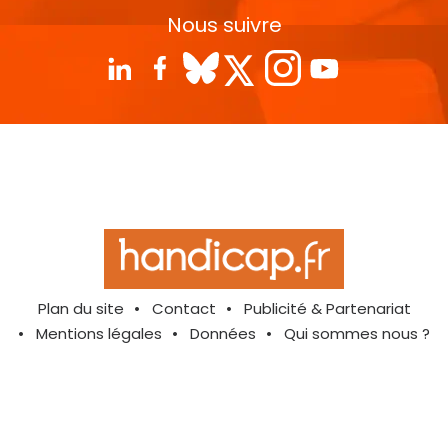
Nous suivre
Plan du site
Contact
Publicité & Partenariat
Mentions légales
Données
Qui sommes nous ?