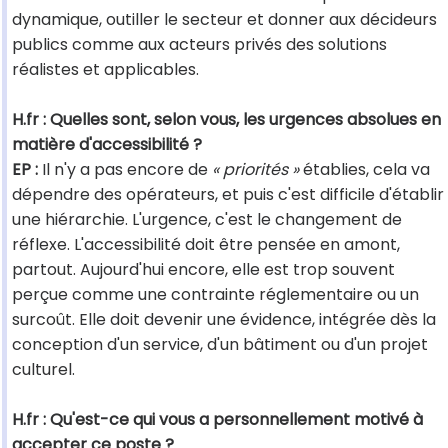
dynamique, outiller le secteur et donner aux décideurs
publics comme aux acteurs privés des solutions
réalistes et applicables.
H.fr : Quelles sont, selon vous, les urgences absolues en
matière d'accessibilité ?
EP :
Il n'y a pas encore de
« priorités »
établies, cela va
dépendre des opérateurs, et puis c'est difficile d'établir
une hiérarchie. L'urgence, c'est le changement de
réflexe. L'accessibilité doit être pensée en amont,
partout. Aujourd'hui encore, elle est trop souvent
perçue comme une contrainte réglementaire ou un
surcoût. Elle doit devenir une évidence, intégrée dès la
conception d'un service, d'un bâtiment ou d'un projet
culturel.
H.fr : Qu'est-ce qui vous a personnellement motivé à
accepter ce poste ?