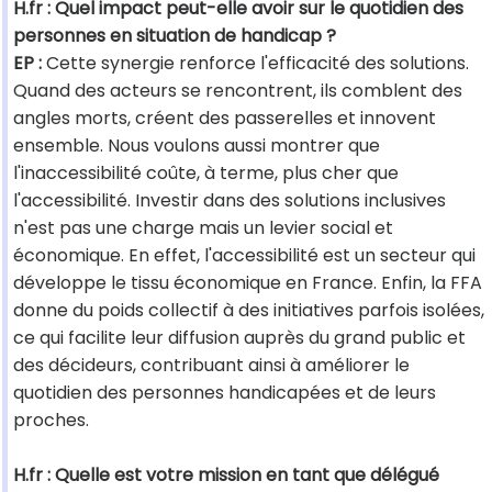
H.fr : Quel impact peut-elle avoir sur le quotidien des
personnes en situation de handicap ?
EP :
Cette synergie renforce l'efficacité des solutions.
Quand des acteurs se rencontrent, ils comblent des
angles morts, créent des passerelles et innovent
ensemble. Nous voulons aussi montrer que
l'inaccessibilité coûte, à terme, plus cher que
l'accessibilité. Investir dans des solutions inclusives
n'est pas une charge mais un levier social et
économique. En effet, l'accessibilité est un secteur qui
développe le tissu économique en France. Enfin, la FFA
donne du poids collectif à des initiatives parfois isolées,
ce qui facilite leur diffusion auprès du grand public et
des décideurs, contribuant ainsi à améliorer le
quotidien des personnes handicapées et de leurs
proches.
H.fr : Quelle est votre mission en tant que délégué