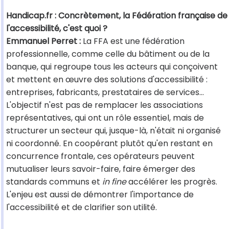
Handicap.fr : Concrètement, la Fédération française de
l'accessibilité, c'est quoi ?
Emmanuel Perret :
La FFA est une fédération
professionnelle, comme celle du bâtiment ou de la
banque, qui regroupe tous les acteurs qui conçoivent
et mettent en œuvre des solutions d'accessibilité :
entreprises, fabricants, prestataires de services…
L'objectif n'est pas de remplacer les associations
représentatives, qui ont un rôle essentiel, mais de
structurer un secteur qui, jusque-là, n'était ni organisé
ni coordonné. En coopérant plutôt qu'en restant en
concurrence frontale, ces opérateurs peuvent
mutualiser leurs savoir-faire, faire émerger des
standards communs et
in fine
accélérer les progrès.
L'enjeu est aussi de démontrer l'importance de
l'accessibilité et de clarifier son utilité.