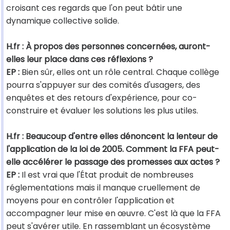
croisant ces regards que l'on peut bâtir une
dynamique collective solide.
H.fr : À propos des personnes concernées, auront-
elles leur place dans ces réflexions ?
EP :
Bien sûr, elles ont un rôle central. Chaque collège
pourra s'appuyer sur des comités d'usagers, des
enquêtes et des retours d'expérience, pour co-
construire et évaluer les solutions les plus utiles.
H.fr : Beaucoup d'entre elles dénoncent la lenteur de
l'application de la loi de 2005. Comment la FFA peut-
elle accélérer le passage des promesses aux actes ?
EP :
Il est vrai que l'État produit de nombreuses
réglementations mais il manque cruellement de
moyens pour en contrôler l'application et
accompagner leur mise en œuvre. C'est là que la FFA
peut s'avérer utile. En rassemblant un écosystème