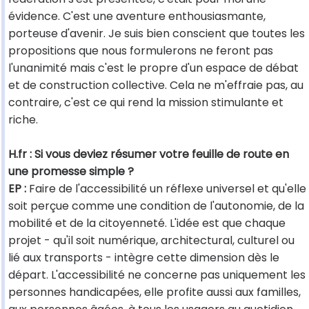
évidence. C'est une aventure enthousiasmante,
porteuse d'avenir. Je suis bien conscient que toutes les
propositions que nous formulerons ne feront pas
l'unanimité mais c'est le propre d'un espace de débat
et de construction collective. Cela ne m'effraie pas, au
contraire, c'est ce qui rend la mission stimulante et
riche.
H.fr : Si vous deviez résumer votre feuille de route en
une promesse simple ?
EP :
Faire de l'accessibilité un réflexe universel et qu'elle
soit perçue comme une condition de l'autonomie, de la
mobilité et de la citoyenneté. L'idée est que chaque
projet - qu'il soit numérique, architectural, culturel ou
lié aux transports - intègre cette dimension dès le
départ. L'accessibilité ne concerne pas uniquement les
personnes handicapées, elle profite aussi aux familles,