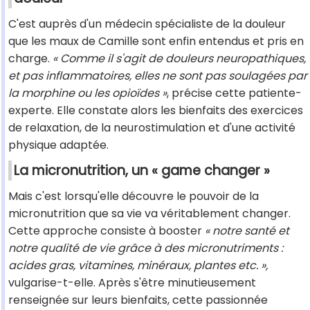
C'est auprès d'un médecin spécialiste de la douleur
que les maux de Camille sont enfin entendus et pris en
charge.
« Comme il s'agit de douleurs neuropathiques,
et pas inflammatoires, elles ne sont pas soulagées par
la morphine ou les opioïdes »
, précise cette patiente-
experte. Elle constate alors les bienfaits des exercices
de relaxation, de la neurostimulation et d'une activité
physique adaptée.
La micronutrition, un « game changer »
Mais c'est lorsqu'elle découvre le pouvoir de la
micronutrition que sa vie va véritablement changer.
Cette approche consiste à booster
« notre santé et
notre qualité de vie grâce à des micronutriments :
acides gras, vitamines, minéraux, plantes etc. »,
vulgarise-t-elle. Après s'être minutieusement
renseignée sur leurs bienfaits, cette passionnée