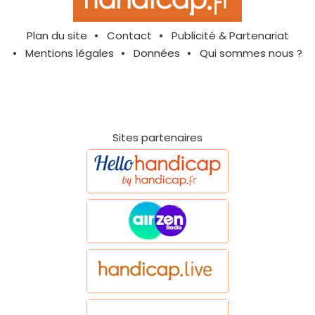
Plan du site
Contact
Publicité & Partenariat
Mentions légales
Données
Qui sommes nous ?
Sites partenaires