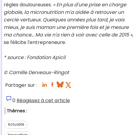
règles douloureuses.
« En plus d'une prise en charge
globale, la micronutrition m'a aidée à retrouver un
cercle vertueux. Quelques années plus tard, je vais
mieux, je suis maman une première fois et je mesure
ma chance… Ma vie n'a rien à voir avec celle de 2015 »,
se félicite l'entrepreneure.
* source : Fondation Apicil
© Camille Derveaux-Ringot
Partager sur :
0
Réagissez à cet article
Thèmes :
Actualité
Innovation