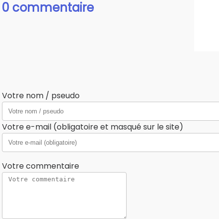
0 commentaire
Votre nom / pseudo
Votre e-mail (obligatoire et masqué sur le site)
Votre commentaire