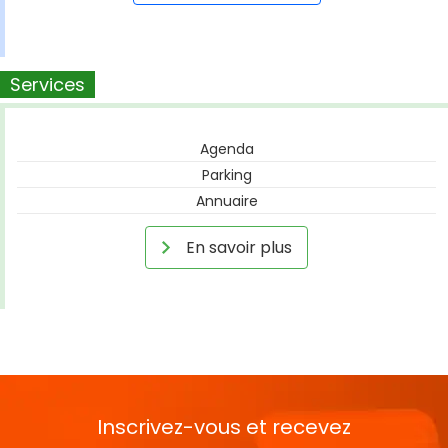
Services
Agenda
Parking
Annuaire
En savoir plus
Inscrivez-vous et recevez