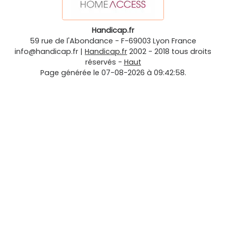
Handicap.fr
59 rue de l'Abondance
-
F-69003
Lyon
France
info@handicap.fr
|
Handicap.fr
2002 - 2018 tous droits
réservés -
Haut
Page générée le 07-08-2026 à 09:42:58.