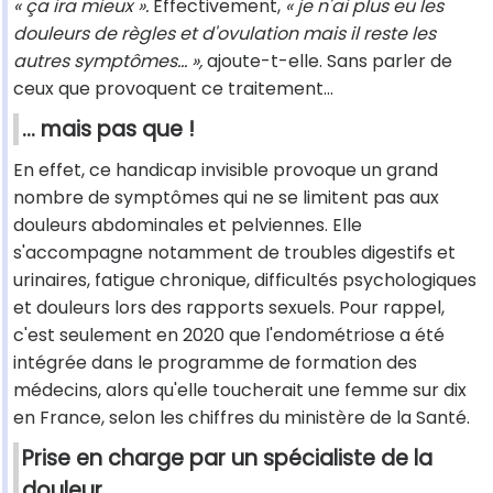
« ça ira mieux ».
Effectivement,
« je n'ai plus eu les
douleurs de règles et d'ovulation mais il reste les
autres symptômes... »,
ajoute-t-elle. Sans parler de
ceux que provoquent ce traitement...
... mais pas que !
En effet, ce handicap invisible provoque un grand
nombre de symptômes qui ne se limitent pas aux
douleurs abdominales et pelviennes. Elle
s'accompagne notamment de troubles digestifs et
urinaires, fatigue chronique, difficultés psychologiques
et douleurs lors des rapports sexuels. Pour rappel,
c'est seulement en 2020 que l'endométriose a été
intégrée dans le programme de formation des
médecins, alors qu'elle toucherait une femme sur dix
en France, selon les chiffres du ministère de la Santé.
Prise en charge par un spécialiste de la
douleur