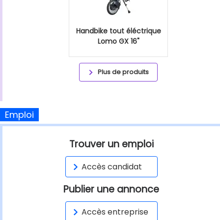
Handbike tout éléctrique
Lomo GX 16"
Plus de produits
Emploi
Trouver un emploi
Accès candidat
Publier une annonce
Accès entreprise