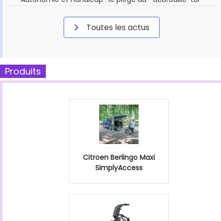
Toutes les actus
Produits
Citroen Berlingo Maxi
SimplyAccess