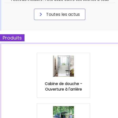
Toutes les actus
Produits
Cabine de douche -
Ouverture à l'arrière