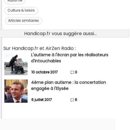
Autisme
Culture & loisirs
Articles similaires
Handicap.fr vous suggère aussi...
Sur Handicap.fr et AirZen Radio :
L'autisme à l'écran par les réalisateurs
d'Intouchables
10 octobre 2017
0
4ème plan autisme : la concertation
engagée à l'Elysée
6 juillet 2017
6