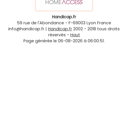
Handicap.fr
59 rue de l'Abondance
-
F-69003
Lyon
France
info@handicap.fr
|
Handicap.fr
2002 - 2018 tous droits
réservés -
Haut
Page générée le 06-08-2026 à 06:00:51.