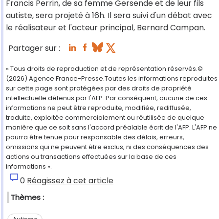
Francis Perrin, de sa femme Gersende et de leur fils
autiste, sera projeté à 16h. Il sera suivi d'un débat avec
le réalisateur et l'acteur principal, Bernard Campan.
Partager sur :
« Tous droits de reproduction et de représentation réservés.©
(2026) Agence France-Presse.Toutes les informations reproduites
sur cette page sont protégées par des droits de propriété
intellectuelle détenus par l'AFP. Par conséquent, aucune de ces
informations ne peut être reproduite, modifiée, rediffusée,
traduite, exploitée commercialement ou réutilisée de quelque
manière que ce soit sans l'accord préalable écrit de l'AFP. L'AFP ne
pourra être tenue pour responsable des délais, erreurs,
omissions qui ne peuvent être exclus, ni des conséquences des
actions ou transactions effectuées sur la base de ces
informations ».
0
Réagissez à cet article
Thèmes :