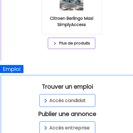
Citroen Berlingo Maxi
SimplyAccess
Plus de produits
Emploi
Trouver un emploi
Accès candidat
Publier une annonce
Accès entreprise