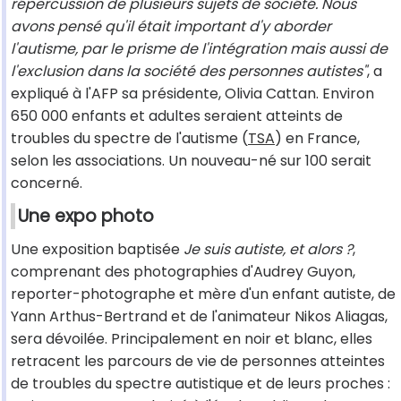
répercussion de plusieurs sujets de société. Nous
avons pensé qu'il était important d'y aborder
l'autisme, par le prisme de l'intégration mais aussi de
l'exclusion dans la société des personnes autistes"
, a
expliqué à l'AFP sa présidente, Olivia Cattan. Environ
650 000 enfants et adultes seraient atteints de
troubles du spectre de l'autisme (
TSA
) en France,
selon les associations. Un nouveau-né sur 100 serait
concerné.
Une expo photo
Une exposition baptisée
Je suis autiste, et alors ?
,
comprenant des photographies d'Audrey Guyon,
reporter-photographe et mère d'un enfant autiste, de
Yann Arthus-Bertrand et de l'animateur Nikos Aliagas,
sera dévoilée. Principalement en noir et blanc, elles
retracent les parcours de vie de personnes atteintes
de troubles du spectre autistique et de leurs proches :