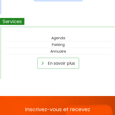
Services
Agenda
Parking
Annuaire
En savoir plus
Inscrivez-vous et recevez