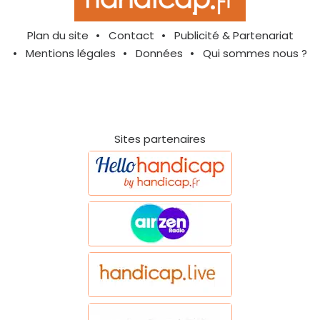
Plan du site
Contact
Publicité & Partenariat
Mentions légales
Données
Qui sommes nous ?
Sites partenaires