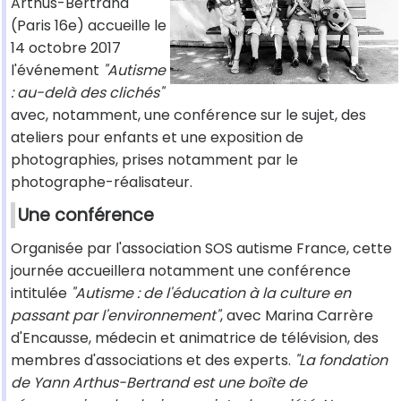
Arthus-Bertrand
(Paris 16e) accueille le
14 octobre 2017
l'événement
"Autisme
: au-delà des clichés"
avec, notamment, une conférence sur le sujet, des
ateliers pour enfants et une exposition de
photographies, prises notamment par le
photographe-réalisateur.
Une conférence
Organisée par l'association SOS autisme France, cette
journée accueillera notamment une conférence
intitulée
"Autisme : de l'éducation à la culture en
passant par l'environnement"
, avec Marina Carrère
d'Encausse, médecin et animatrice de télévision, des
membres d'associations et des experts.
"La fondation
de Yann Arthus-Bertrand est une boîte de