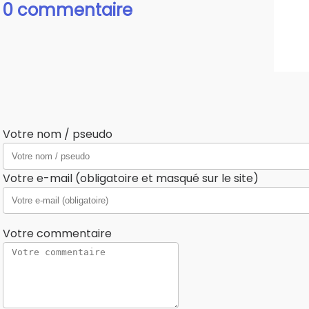
0 commentaire
Votre nom / pseudo
Votre e-mail (obligatoire et masqué sur le site)
Votre commentaire