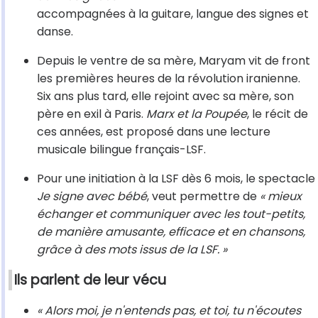
accompagnées à la guitare, langue des signes et
danse.
Depuis le ventre de sa mère, Maryam vit de front
les premières heures de la révolution iranienne.
Six ans plus tard, elle rejoint avec sa mère, son
père en exil à Paris.
Marx et la Poupée
, le récit de
ces années, est proposé dans une lecture
musicale bilingue français-LSF.
Pour une initiation à la LSF dès 6 mois, le spectacle
Je signe avec bébé
, veut permettre de
« mieux
échanger et communiquer avec les tout-petits,
de manière amusante, efficace et en chansons,
grâce à des mots issus de la LSF. »
Ils parlent de leur vécu
« Alors moi, je n'entends pas, et toi, tu n'écoutes