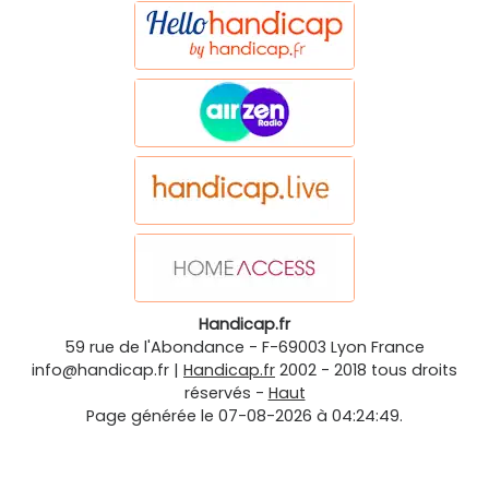
Handicap.fr
59 rue de l'Abondance
-
F-69003
Lyon
France
info@handicap.fr
|
Handicap.fr
2002 - 2018 tous droits
réservés -
Haut
Page générée le 07-08-2026 à 04:24:49.