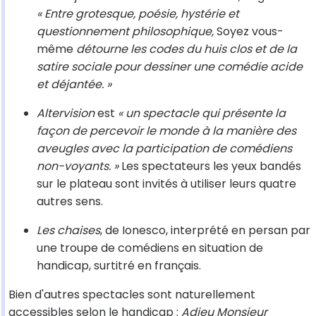
« Entre grotesque, poésie, hystérie et
questionnement philosophique,
Soyez vous-
même
détourne les codes du huis clos et de la
satire sociale pour dessiner une comédie acide
et déjantée. »
Altervision
est
« un spectacle qui présente la
façon de percevoir le monde à la manière des
aveugles avec la participation de comédiens
non-voyants. »
Les spectateurs les yeux bandés
sur le plateau sont invités à utiliser leurs quatre
autres sens.
Les chaises
, de Ionesco, interprété en persan par
une troupe de comédiens en situation de
handicap, surtitré en français.
Bien d'autres spectacles sont naturellement
accessibles selon le handicap :
Adieu Monsieur