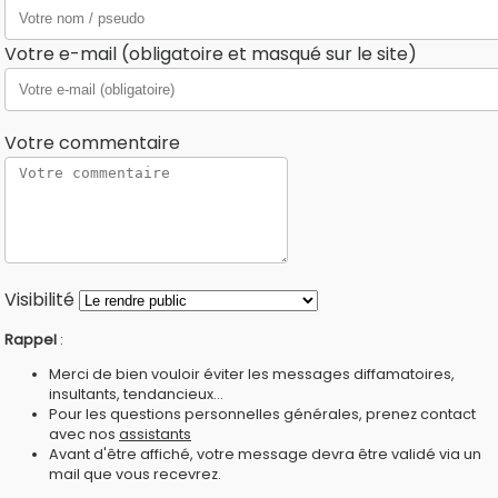
Votre e-mail (obligatoire et masqué sur le site)
Votre commentaire
Visibilité
Rappel
:
Merci de bien vouloir éviter les messages diffamatoires,
insultants, tendancieux...
Pour les questions personnelles générales, prenez contact
avec nos
assistants
Avant d'être affiché, votre message devra être validé via un
mail que vous recevrez.