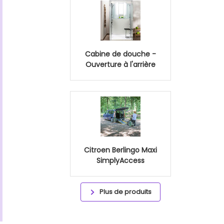
Cabine de douche -
Ouverture à l'arrière
Citroen Berlingo Maxi
SimplyAccess
Plus de produits