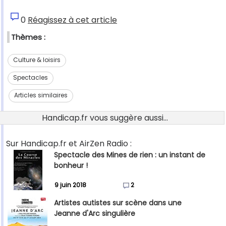
0
Réagissez à cet article
Thèmes :
Culture & loisirs
Spectacles
Articles similaires
Handicap.fr vous suggère aussi...
Sur Handicap.fr et AirZen Radio :
Spectacle des Mines de rien : un instant de
bonheur !
9 juin 2018
2
Artistes autistes sur scène dans une
Jeanne d'Arc singulière