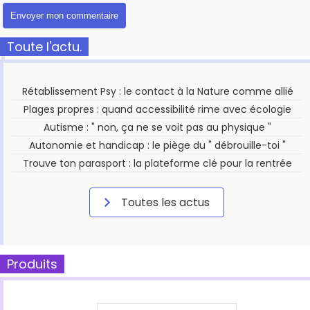
Toute l'actu.
Rétablissement Psy : le contact à la Nature comme allié
Plages propres : quand accessibilité rime avec écologie
Autisme : " non, ça ne se voit pas au physique "
Autonomie et handicap : le piège du " débrouille-toi "
Trouve ton parasport : la plateforme clé pour la rentrée
Toutes les actus
Produits