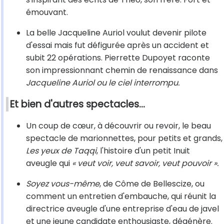
émouvant.
La belle Jacqueline Auriol voulut devenir pilote
d'essai mais fut défigurée après un accident et
subit 22 opérations. Pierrette Dupoyet raconte
son impressionnant chemin de renaissance dans
Jacqueline Auriol ou le ciel interrompu.
Et bien d'autres spectacles…
Un coup de cœur, à découvrir ou revoir, le beau
spectacle de marionnettes, pour petits et grands,
Les yeux de Taqqi
, l'histoire d'un petit Inuit
aveugle qui
« veut voir, veut savoir, veut pouvoir ».
Soyez vous-même
, de Côme de Bellescize, ou
comment un entretien d'embauche, qui réunit la
directrice aveugle d'une entreprise d'eau de javel
et une jeune candidate enthousiaste, dégénère.