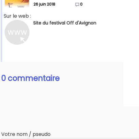
26 juin 2018
0
Sur le web :
Site du festival Off d'Avignon
0 commentaire
Votre nom / pseudo