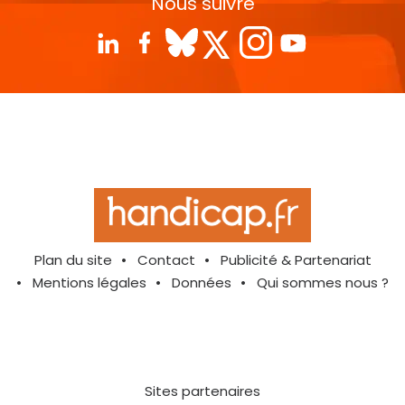
Nous suivre
Plan du site
Contact
Publicité & Partenariat
Mentions légales
Données
Qui sommes nous ?
Sites partenaires