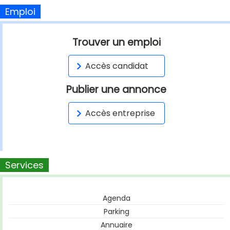
Emploi
Trouver un emploi
Accès candidat
Publier une annonce
Accès entreprise
Services
Agenda
Parking
Annuaire