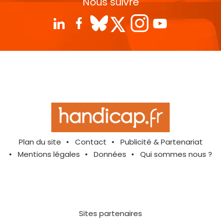
Nous suivre
Plan du site
Contact
Publicité & Partenariat
Mentions légales
Données
Qui sommes nous ?
Sites partenaires