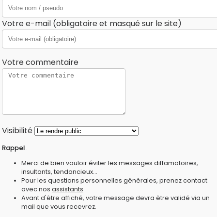
Votre e-mail (obligatoire et masqué sur le site)
Votre commentaire
Visibilité
Rappel
:
Merci de bien vouloir éviter les messages diffamatoires,
insultants, tendancieux...
Pour les questions personnelles générales, prenez contact
avec nos
assistants
Avant d'être affiché, votre message devra être validé via un
mail que vous recevrez.