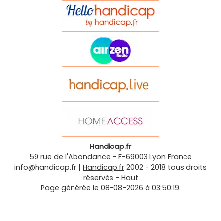
Handicap.fr
59 rue de l'Abondance
-
F-69003
Lyon
France
info@handicap.fr
|
Handicap.fr
2002 - 2018 tous droits
réservés -
Haut
Page générée le 08-08-2026 à 03:50:19.