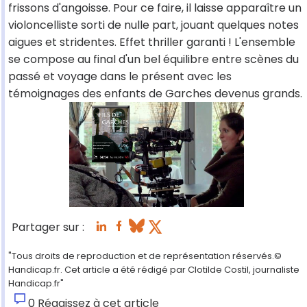
frissons d'angoisse. Pour ce faire, il laisse apparaître un
violoncelliste sorti de nulle part, jouant quelques notes
aigues et stridentes. Effet thriller garanti ! L'ensemble
se compose au final d'un bel équilibre entre scènes du
passé et voyage dans le présent avec les
témoignages des enfants de Garches devenus grands.
Partager sur :
"Tous droits de reproduction et de représentation réservés.©
Handicap.fr. Cet article a été rédigé par Clotilde Costil, journaliste
Handicap.fr"
0
Réagissez à cet article