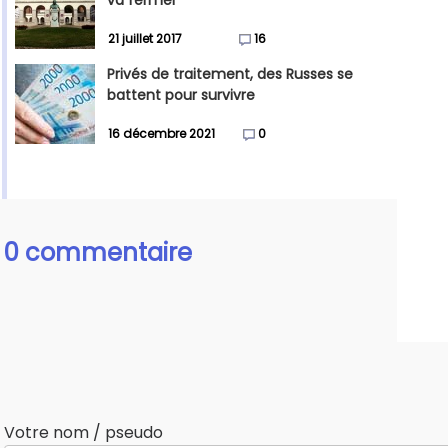
va fermer
21 juillet 2017
16
Privés de traitement, des Russes se
battent pour survivre
16 décembre 2021
0
0 commentaire
Votre nom / pseudo