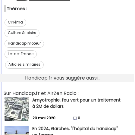
Thèmes :
Cinéma
Culture & loisirs
Handicap moteur
Île-de-France
Articles similaires
Handicap.fr vous suggère aussi...
Sur Handicap.fr et AirZen Radio :
Amyotrophie, feu vert pour un traitement
à 2M de dollars
20 mai 2020
0
En 2024, Garches, "l'hôpital du handicap"