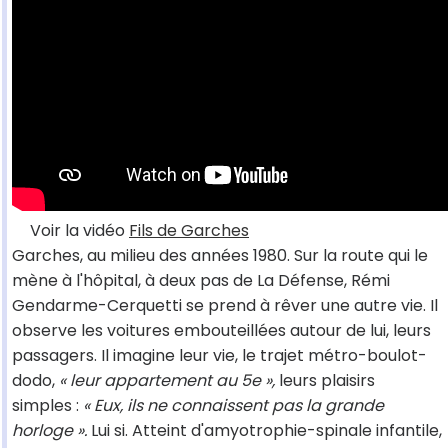
Voir la vidéo
Fils de Garches
Garches, au milieu des années 1980. Sur la route qui le
mène à l'hôpital, à deux pas de La Défense, Rémi
Gendarme-Cerquetti se prend à rêver une autre vie. Il
observe les voitures embouteillées autour de lui, leurs
passagers. Il imagine leur vie, le trajet métro-boulot-
dodo,
« leur appartement au 5e »,
leurs plaisirs
simples :
« Eux, ils ne connaissent pas la grande
horloge ».
Lui si. Atteint d'amyotrophie-spinale infantile,