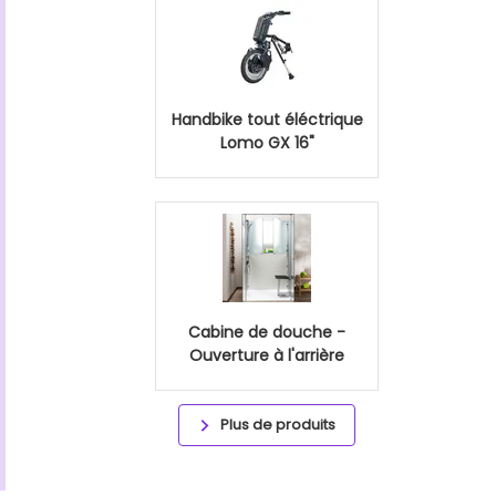
Handbike tout éléctrique
Lomo GX 16"
Cabine de douche -
Ouverture à l'arrière
Plus de produits