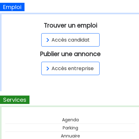
Emploi
Trouver un emploi
Accès candidat
Publier une annonce
Accès entreprise
Services
Agenda
Parking
Annuaire