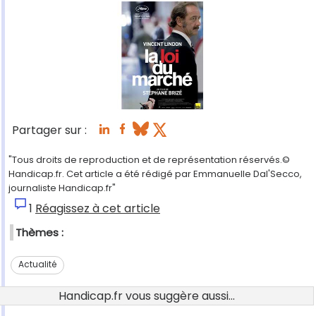
Partager sur :
"Tous droits de reproduction et de représentation réservés.©
Handicap.fr. Cet article a été rédigé par Emmanuelle Dal'Secco,
journaliste Handicap.fr"
1
Réagissez à cet article
Thèmes :
Actualité
Handicap.fr vous suggère aussi...