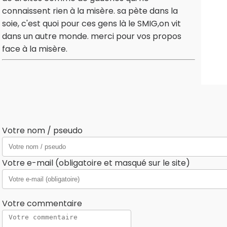
connaissent rien à la misère. sa pète dans la
soie, c'est quoi pour ces gens là le SMIG,on vit
dans un autre monde. merci pour vos propos
face à la misère.
Votre nom / pseudo
Votre e-mail (obligatoire et masqué sur le site)
Votre commentaire