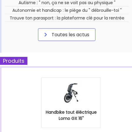
Autisme : " non, ça ne se voit pas au physique "
Autonomie et handicap : le piège du " débrouille-toi "
Trouve ton parasport : la plateforme clé pour la rentrée
Toutes les actus
Produits
Handbike tout éléctrique
Lomo GX 16"