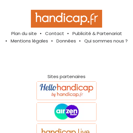
Plan du site
Contact
Publicité & Partenariat
Mentions légales
Données
Qui sommes nous ?
Sites partenaires