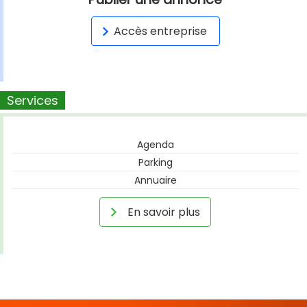
Accès entreprise
Services
Agenda
Parking
Annuaire
En savoir plus