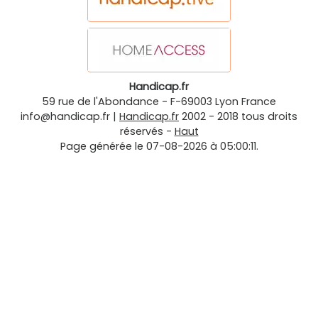
Handicap.fr
59 rue de l'Abondance
-
F-69003
Lyon
France
info@handicap.fr
|
Handicap.fr
2002 - 2018 tous droits
réservés -
Haut
Page générée le 07-08-2026 à 05:00:11.