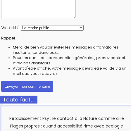
Visibilité
Rappel
:
Merci de bien vouloir éviter les messages diffamatoires,
insultants, tendancieux...
Pour les questions personnelles générales, prenez contact
avec nos
assistants
Avant d'être affiché, votre message devra être validé via un
mail que vous recevrez.
Toute l'actu.
Rétablissement Psy : le contact à la Nature comme allié
Plages propres : quand accessibilité rime avec écologie