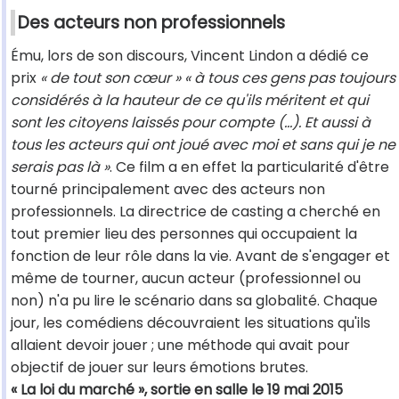
Des acteurs non professionnels
Ému, lors de son discours, Vincent Lindon a dédié ce
prix
« de tout son cœur »
« à tous ces gens pas toujours
considérés à la hauteur de ce qu'ils méritent et qui
sont les citoyens laissés pour compte (…). Et aussi à
tous les acteurs qui ont joué avec moi et sans qui je ne
serais pas là »
. Ce film a en effet la particularité d'être
tourné principalement avec des acteurs non
professionnels. La directrice de casting a cherché en
tout premier lieu des personnes qui occupaient la
fonction de leur rôle dans la vie. Avant de s'engager et
même de tourner, aucun acteur (professionnel ou
non) n'a pu lire le scénario dans sa globalité. Chaque
jour, les comédiens découvraient les situations qu'ils
allaient devoir jouer ; une méthode qui avait pour
objectif de jouer sur leurs émotions brutes.
« La loi du marché », sortie en salle le 19 mai 2015