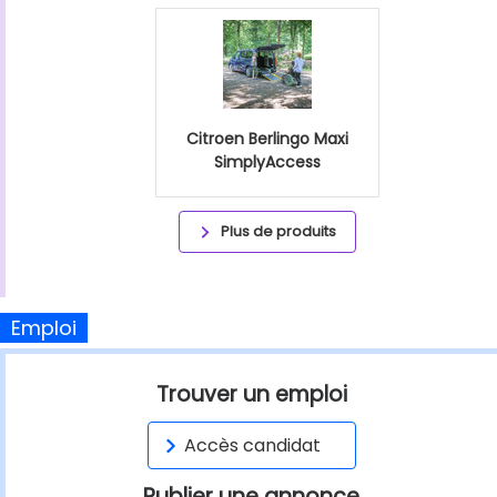
Citroen Berlingo Maxi
SimplyAccess
Plus de produits
Emploi
Trouver un emploi
Accès candidat
Publier une annonce