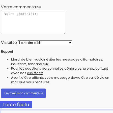
Votre commentaire
Visibilité
Rappel
:
Merci de bien vouloir éviter les messages diffamatoires,
insultants, tendancieux...
Pour les questions personnelles générales, prenez contact
avec nos
assistants
Avant d'être affiché, votre message devra être validé via un
mail que vous recevrez.
Toute l'actu.