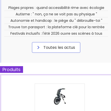
Plages propres : quand accessibilité rime avec écologie
Autisme : " non, ça ne se voit pas au physique "
Autonomie et handicap : le piège du " débrouille-toi "
Trouve ton parasport : la plateforme clé pour la rentrée
Festivals inclusifs : l'été 2026 ouvre ses scènes à tous
Toutes les actus
Produits