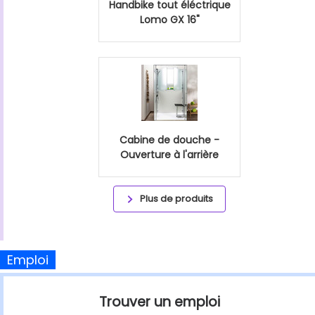
Handbike tout éléctrique
Lomo GX 16"
Cabine de douche -
Ouverture à l'arrière
Plus de produits
Emploi
Trouver un emploi