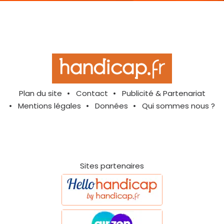
Plan du site
Contact
Publicité & Partenariat
Mentions légales
Données
Qui sommes nous ?
Sites partenaires