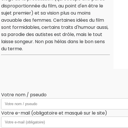
disproportionnée du film, au point d'en être le
sujet premier) et sa vision plus ou moins
avouable des femmes. Certaines idées du film
sont formidables, certains traits d'humour aussi,
sa parodie des autistes est drôle, mais le tout
laisse songeur. Non pas hélas dans le bon sens
du terme.
Votre nom / pseudo
Votre e-mail (obligatoire et masqué sur le site)