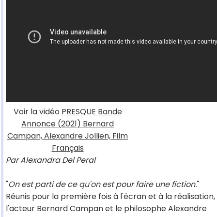
Voir la vidéo
PRESQUE Bande
Annonce (2021) Bernard
Campan, Alexandre Jollien, Film
Français
Par Alexandra Del Peral
"
On est parti de ce qu'on est pour faire une fiction.
"
Réunis pour la première fois à l'écran et à la réalisation,
l'acteur Bernard Campan et le philosophe Alexandre