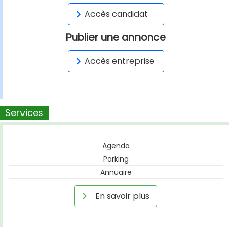
Accès candidat
Publier une annonce
Accès entreprise
Services
Agenda
Parking
Annuaire
En savoir plus