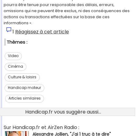
pourra être tenue pour responsable des délais, erreurs,
omissions qui ne peuvent être exclus, ni des conséquences des
actions ou transactions effectuées sur la base de ces
informations ».
1
Réagissez à cet article
Thèmes :
Video
Cinéma
Culture & loisirs
Handicap moteur
Articles similaires
Handicap.fr vous suggère aussi...
Sur Handicap.fr et AirZen Radio :
Alexandre Jollien, "J'ai 1 truc à te dire"