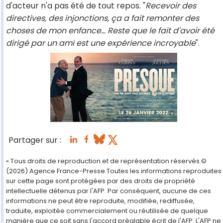
d'acteur n'a pas été de tout repos. "
Recevoir des
directives, des injonctions, ça a fait remonter des
choses de mon enfance... Reste que le fait d'avoir été
dirigé par un ami est une expérience incroyable
".
Partager sur :
« Tous droits de reproduction et de représentation réservés.©
(2026) Agence France-Presse.Toutes les informations reproduites
sur cette page sont protégées par des droits de propriété
intellectuelle détenus par l'AFP. Par conséquent, aucune de ces
informations ne peut être reproduite, modifiée, rediffusée,
traduite, exploitée commercialement ou réutilisée de quelque
manière que ce soit sans l'accord préalable écrit de l'AFP. L'AFP ne