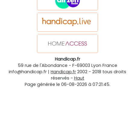
Handicap.fr
59 rue de l'Abondance
-
F-69003
Lyon
France
info@handicap.fr
|
Handicap.fr
2002 - 2018 tous droits
réservés -
Haut
Page générée le 06-08-2026 à 07:21:45.