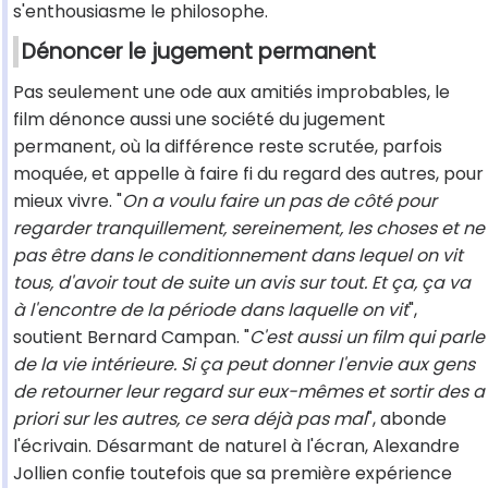
s'enthousiasme le philosophe.
Dénoncer le jugement permanent
Pas seulement une ode aux amitiés improbables, le
film dénonce aussi une société du jugement
permanent, où la différence reste scrutée, parfois
moquée, et appelle à faire fi du regard des autres, pour
mieux vivre. "
On a voulu faire un pas de côté pour
regarder tranquillement, sereinement, les choses et ne
pas être dans le conditionnement dans lequel on vit
tous, d'avoir tout de suite un avis sur tout. Et ça, ça va
à l'encontre de la période dans laquelle on vit
",
soutient Bernard Campan. "
C'est aussi un film qui parle
de la vie intérieure. Si ça peut donner l'envie aux gens
de retourner leur regard sur eux-mêmes et sortir des a
priori sur les autres, ce sera déjà pas mal
", abonde
l'écrivain. Désarmant de naturel à l'écran, Alexandre
Jollien confie toutefois que sa première expérience