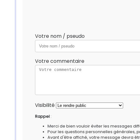
Votre nom / pseudo
Votre commentaire
Visibilité
Rappel
:
Merci de bien vouloir éviter les messages diff
Pour les questions personnelles générales, 
Avant d'être affiché, votre message devra êtr