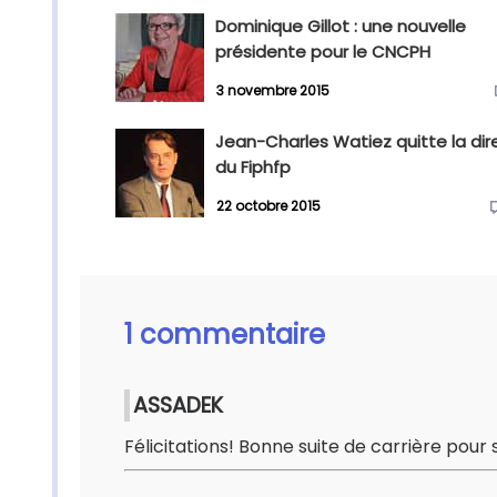
Dominique Gillot : une nouvelle
présidente pour le CNCPH
3 novembre 2015
Jean-Charles Watiez quitte la dir
du Fiphfp
22 octobre 2015
1 commentaire
ASSADEK
Félicitations! Bonne suite de carrière pour