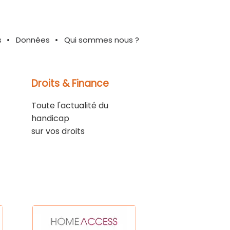
s
Données
Qui sommes nous ?
Droits & Finance
Toute l'actualité du
handicap
sur vos droits