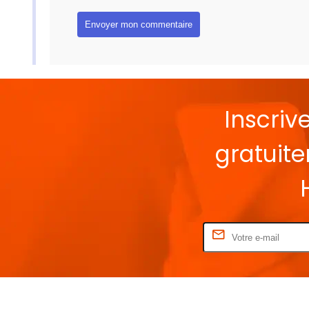
Inscriv
gratuit
Rentrez votre E-mail