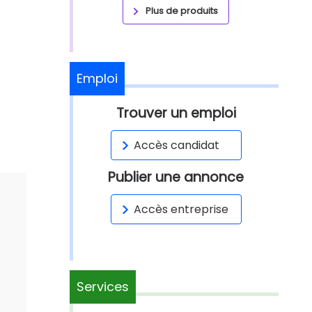
Plus de produits
Emploi
Trouver un emploi
Accès candidat
Publier une annonce
Accès entreprise
Services