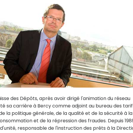
aisse des Dépôts, après avoir dirigé l'animation du réseau
ébuté sa carrière à Bercy comme adjoint au bureau des tarif
la politique générale, de la qualité et de la sécurité à la
onsommation et de la répression des fraudes. Depuis 1989,
d'unité, responsable de l'instruction des prêts à la Direct