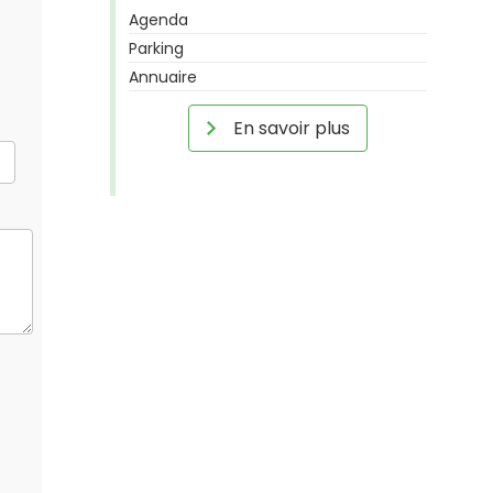
Agenda
Parking
Annuaire
En savoir plus