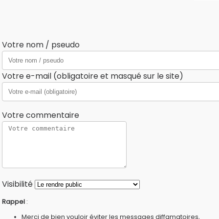
Votre nom / pseudo
Votre e-mail (obligatoire et masqué sur le site)
Votre commentaire
Visibilité
Rappel
:
Merci de bien vouloir éviter les messages diffamatoires,