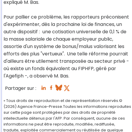
expliqué M. Bas.
Pour pallier ce problème, les rapporteurs préconisent
d'expérimenter, dès la prochaine loi de finances, un
autre dispositif :
une cotisation universelle de 0,1 % de
la masse salariale de chaque employeur public,
assortie d'un système de bonus/malus valorisant les
efforts des plus "vertueux".
Une telle réforme pourrait
d'ailleurs être utilement transposée au secteur privé -
où existe un fonds équivalent au FIPHFP, géré par
l'Agefiph -, a observé M. Bas.
Partager sur :
« Tous droits de reproduction et de représentation réservés.©
(2026) Agence France-Presse.Toutes les informations reproduites
sur cette page sont protégées par des droits de propriété
intellectuelle détenus par l'AFP. Par conséquent, aucune de ces
informations ne peut être reproduite, modifiée, rediffusée,
traduite, exploitée commercialement ou réutilisée de quelque