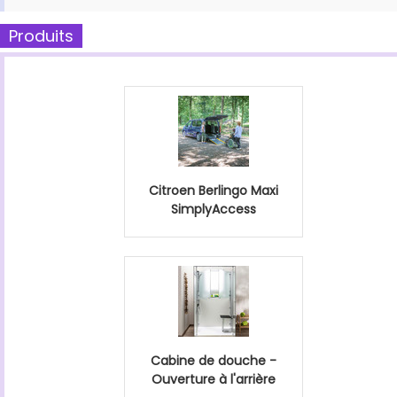
Produits
Citroen Berlingo Maxi
SimplyAccess
Cabine de douche -
Ouverture à l'arrière