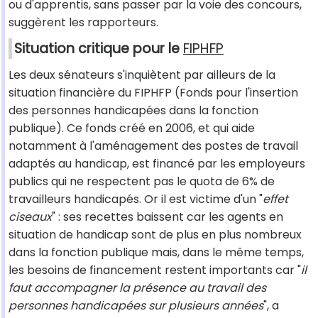
ou d'apprentis, sans passer par la voie des concours,
suggèrent les rapporteurs.
Situation critique pour le
FIPHFP
Les deux sénateurs s'inquiètent par ailleurs de la
situation financière du FIPHFP (Fonds pour l'insertion
des personnes handicapées dans la fonction
publique). Ce fonds créé en 2006, et qui aide
notamment à l'aménagement des postes de travail
adaptés au handicap, est financé par les employeurs
publics qui ne respectent pas le quota de 6% de
travailleurs handicapés. Or il est victime d'un "
effet
ciseaux
" : ses recettes baissent car les agents en
situation de handicap sont de plus en plus nombreux
dans la fonction publique mais, dans le même temps,
les besoins de financement restent importants car "
il
faut accompagner la présence au travail des
personnes handicapées sur plusieurs années
", a