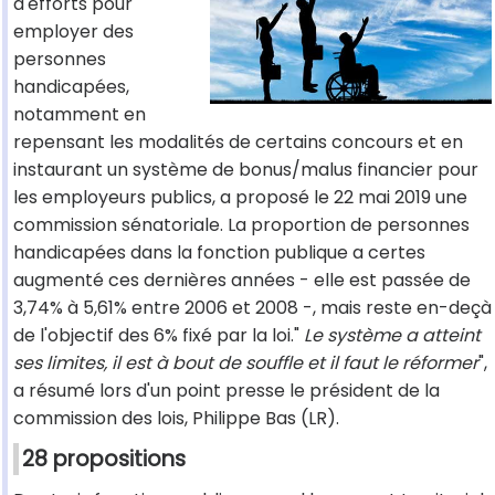
d'efforts pour
employer des
personnes
handicapées,
notamment en
repensant les modalités de certains concours et en
instaurant un système de bonus/malus financier pour
les employeurs publics, a proposé le 22 mai 2019 une
commission sénatoriale. La proportion de personnes
handicapées dans la fonction publique a certes
augmenté ces dernières années - elle est passée de
3,74% à 5,61% entre 2006 et 2008 -, mais reste en-deçà
de l'objectif des 6% fixé par la loi."
Le système a atteint
ses limites, il est à bout de souffle et il faut le réformer
",
a résumé lors d'un point presse le président de la
commission des lois, Philippe Bas (LR).
28 propositions