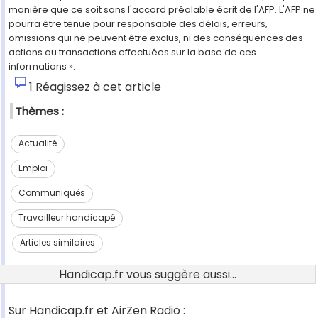
manière que ce soit sans l'accord préalable écrit de l'AFP. L'AFP ne
pourra être tenue pour responsable des délais, erreurs,
omissions qui ne peuvent être exclus, ni des conséquences des
actions ou transactions effectuées sur la base de ces
informations ».
1
Réagissez à cet article
Thèmes :
Actualité
Emploi
Communiqués
Travailleur handicapé
Articles similaires
Handicap.fr vous suggère aussi...
Sur Handicap.fr et AirZen Radio :