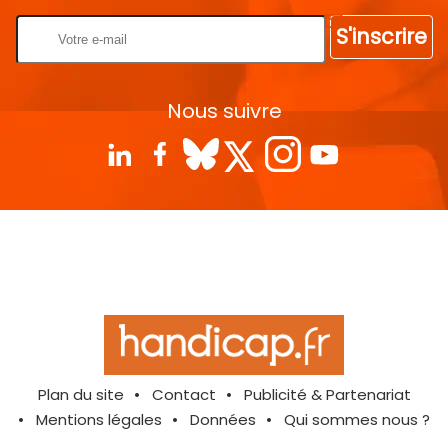
S'inscrire
Nous suivre
Plan du site
Contact
Publicité & Partenariat
Mentions légales
Données
Qui sommes nous ?