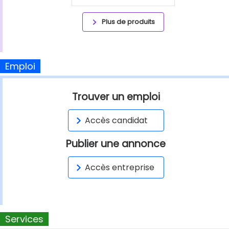
Plus de produits
Emploi
Trouver un emploi
Accès candidat
Publier une annonce
Accès entreprise
Services