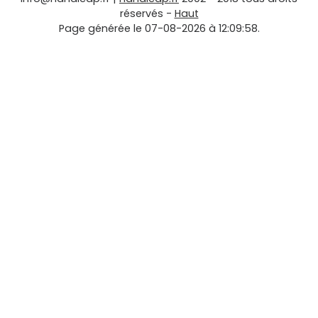
réservés -
Haut
Page générée le 07-08-2026 à 12:09:58.