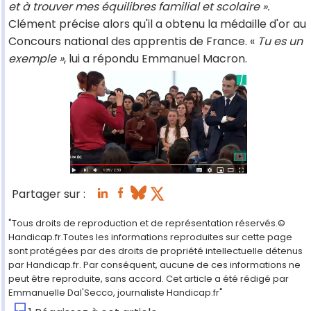
et à trouver mes équilibres familial et scolaire ».
Clément précise alors qu'il a obtenu la médaille d'or au
Concours national des apprentis de France. «
Tu es un
exemple »
, lui a répondu Emmanuel Macron.
Partager sur :
"Tous droits de reproduction et de représentation réservés.©
Handicap.fr.Toutes les informations reproduites sur cette page
sont protégées par des droits de propriété intellectuelle détenus
par Handicap.fr. Par conséquent, aucune de ces informations ne
peut être reproduite, sans accord. Cet article a été rédigé par
Emmanuelle Dal'Secco, journaliste Handicap.fr"