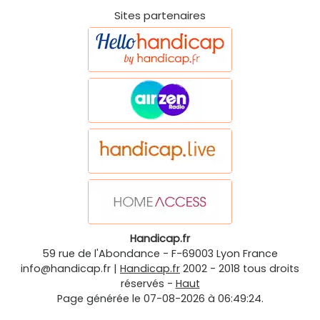
Sites partenaires
Handicap.fr
59 rue de l'Abondance
-
F-69003
Lyon
France
info@handicap.fr
|
Handicap.fr
2002 - 2018 tous droits
réservés -
Haut
Page générée le 07-08-2026 à 06:49:24.