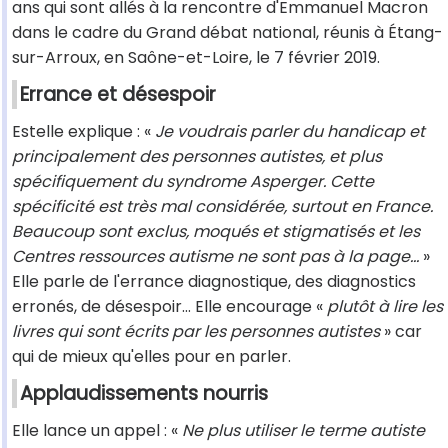
ans qui sont allés à la rencontre d'Emmanuel Macron
dans le cadre du Grand débat national, réunis à Étang-
sur-Arroux, en Saône-et-Loire, le 7 février 2019.
Errance et désespoir
Estelle explique : «
Je voudrais parler du handicap et
principalement des personnes autistes, et plus
spécifiquement du syndrome Asperger. Cette
spécificité est très mal considérée, surtout en France.
Beaucoup sont exclus, moqués et stigmatisés et les
Centres ressources autisme ne sont pas à la page…
»
Elle parle de l'errance diagnostique, des diagnostics
erronés, de désespoir… Elle encourage «
plutôt à lire les
livres qui sont écrits par les personnes autistes
» car
qui de mieux qu'elles pour en parler.
Applaudissements nourris
Elle lance un appel : «
Ne plus utiliser le terme autiste