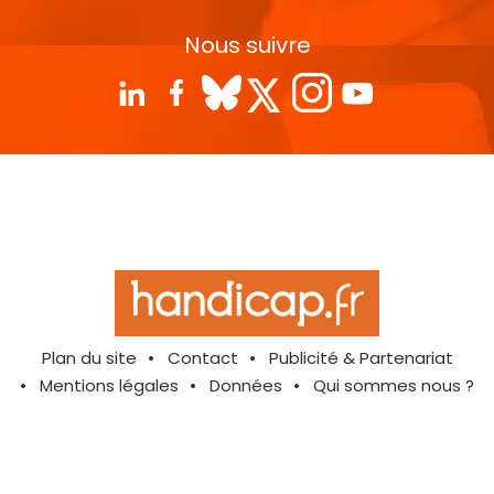
Nous suivre
Plan du site
Contact
Publicité & Partenariat
Mentions légales
Données
Qui sommes nous ?