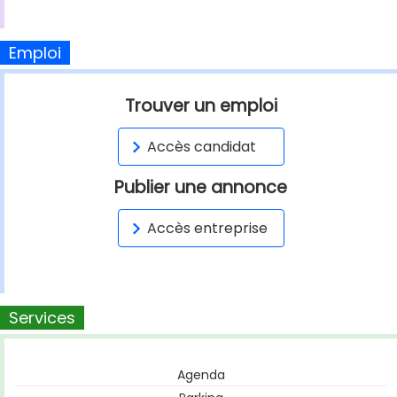
Emploi
Trouver un emploi
Accès candidat
Publier une annonce
Accès entreprise
Services
Agenda