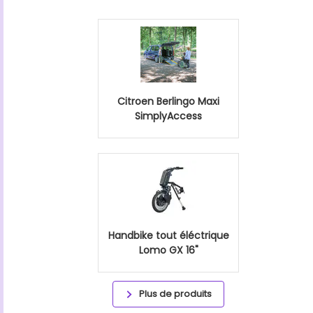
Citroen Berlingo Maxi
SimplyAccess
Handbike tout éléctrique
Lomo GX 16"
Plus de produits