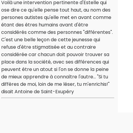
Voilà une intervention pertinente d'Estelle qui
ose dire ce qu'elle pense tout haut, au nom des
persones autistes qu'elle met en avant comme
étant des êtres humains avant d'être
considérés comme des personnes "différentes".
C'est une belle leçon de cette jeunesse qui
refuse d'être stigmatisée et au contraire
considérée car chacun doit pouvoir trouver sa
place dans la société, avec ses différences qui
peuvent être un atout si l'on se donne la peine
de mieux apprendre à connaître l'autre... "Si tu
diffères de moi, loin de me léser, tu m'enrichis!"
disait Antoine de Saint-Exupéry