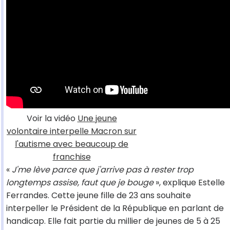
Voir la vidéo
Une jeune
volontaire interpelle Macron sur
l'autisme avec beaucoup de
franchise
«
J'me lève parce que j'arrive pas à rester trop
longtemps assise, faut que je bouge
», explique Estelle
Ferrandes. Cette jeune fille de 23 ans souhaite
interpeller le Président de la République en parlant de
handicap. Elle fait partie du millier de jeunes de 5 à 25