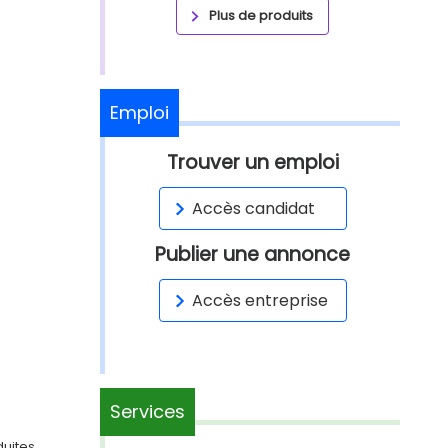
Plus de produits
Emploi
Trouver un emploi
Accès candidat
Publier une annonce
Accès entreprise
Services
duites