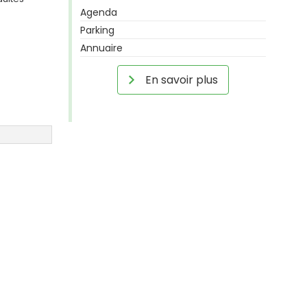
Agenda
Parking
Annuaire
En savoir plus