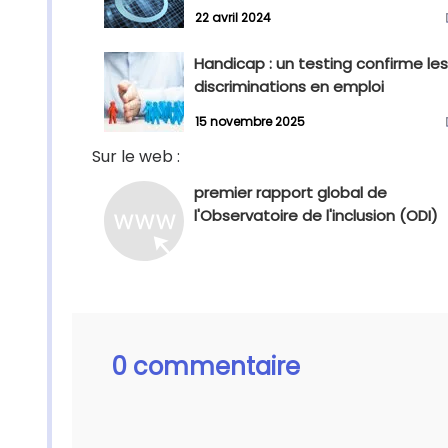
22 avril 2024
Handicap : un testing confirme les
discriminations en emploi
15 novembre 2025
Sur le web :
premier rapport global de
l'Observatoire de l'inclusion (ODI)
0 commentaire