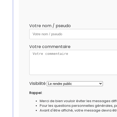
Votre nom / pseudo
Votre commentaire
Visibilité
Rappel
:
Merci de bien vouloir éviter les messages diff
Pour les questions personnelles générales, 
Avant d'être affiché, votre message devra êtr