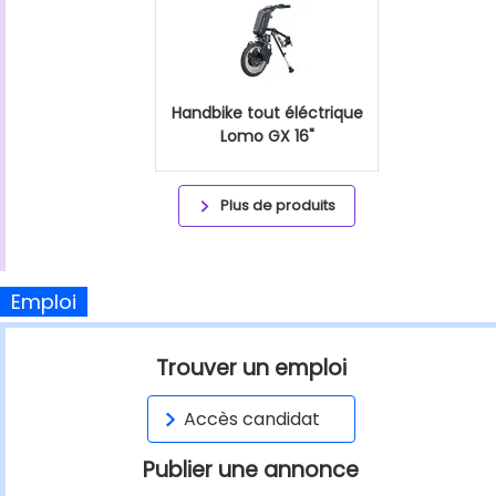
Handbike tout éléctrique
Lomo GX 16"
Plus de produits
Emploi
Trouver un emploi
Accès candidat
Publier une annonce