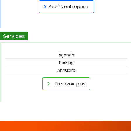
Accès entreprise
Services
Agenda
Parking
Annuaire
En savoir plus