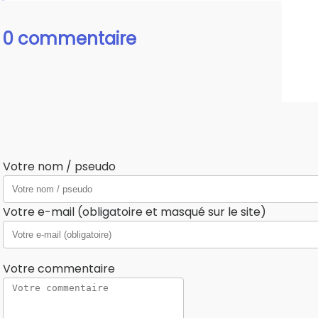
0 commentaire
Votre nom / pseudo
Votre e-mail (obligatoire et masqué sur le site)
Votre commentaire