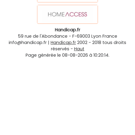
Handicap.fr
59 rue de l'Abondance
-
F-69003
Lyon
France
info@handicap.fr
|
Handicap.fr
2002 - 2018 tous droits
réservés -
Haut
Page générée le 08-08-2026 à 10:20:14.