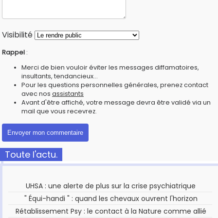
Visibilité
Rappel
:
Merci de bien vouloir éviter les messages diffamatoires,
insultants, tendancieux...
Pour les questions personnelles générales, prenez contact
avec nos
assistants
Avant d'être affiché, votre message devra être validé via un
mail que vous recevrez.
Toute l'actu.
UHSA : une alerte de plus sur la crise psychiatrique
" Équi-handi " : quand les chevaux ouvrent l'horizon
Rétablissement Psy : le contact à la Nature comme allié