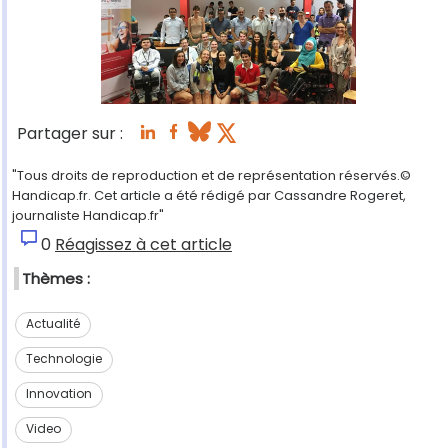
Partager sur :
"Tous droits de reproduction et de représentation réservés.©
Handicap.fr. Cet article a été rédigé par Cassandre Rogeret,
journaliste Handicap.fr"
0
Réagissez à cet article
Thèmes :
Actualité
Technologie
Innovation
Video