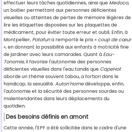
effectuer leurs tâches quotidiennes, ainsi que
Medoco
,
un boitier permettant aux personnes déficientes
visuelles ou atteintes de pertes de mémoire légères de
lire les étiquettes disposées sur les plaquettes de
médicament, pour éviter toute erreur et oubli. Enfin, à
Montpellier,
Potafun
a remporté le prix «
coup de cœur
», en donnant la possibilité aux enfants à motricité fine
de jardiner avec leurs camarades. Quant à
Eau-
Tonomie
, il favorise l'autonomie des personnes
déficientes visuelles dans l'eau tandis que
CapeHot
aborde un thème souvent tabou, a fortiori dans le
handicap, la sexualité.
Auton'Home
développe, enfin,
l'autonomie et la sécurité des personnes sourdes ou
malentendantes dans leurs déplacements du
quotidien.
Des besoins définis en amont
Cette année, l'EPF a été sollicitée dans le cadre d'une