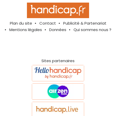
Plan du site
Contact
Publicité & Partenariat
Mentions légales
Données
Qui sommes nous ?
Sites partenaires