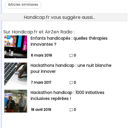
Articles similaires
Handicap.fr vous suggère aussi...
Sur Handicap.fr et AirZen Radio :
Enfants handicapés : quelles thérapies
innovantes ?
6 mars 2019
0
Hackathons handicap : une nuit blanche
pour innover
7 mars 2017
0
Hackathon handicap : 1000 initiatives
inclusives repérées !
18 avril 2019
0