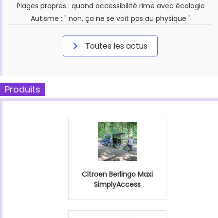
Plages propres : quand accessibilité rime avec écologie
Autisme : " non, ça ne se voit pas au physique "
Toutes les actus
Produits
Citroen Berlingo Maxi
SimplyAccess