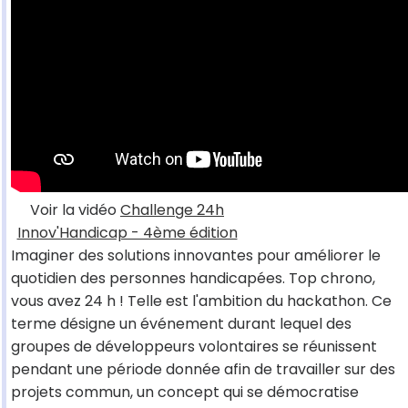
Voir la vidéo
Challenge 24h
Innov'Handicap - 4ème édition
Imaginer des solutions innovantes pour améliorer le
quotidien des personnes handicapées. Top chrono,
vous avez 24 h ! Telle est l'ambition du hackathon. Ce
terme désigne un événement durant lequel des
groupes de développeurs volontaires se réunissent
pendant une période donnée afin de travailler sur des
projets commun, un concept qui se démocratise