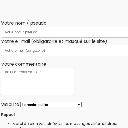
Votre nom / pseudo
Votre e-mail (obligatoire et masqué sur le site)
Votre commentaire
Visibilité
Rappel
:
Merci de bien vouloir éviter les messages diffamatoires,