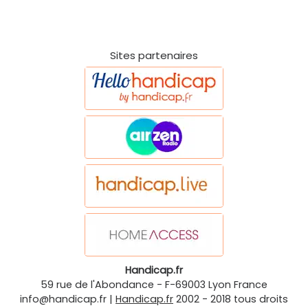
Sites partenaires
Handicap.fr
59 rue de l'Abondance
-
F-69003
Lyon
France
info@handicap.fr
|
Handicap.fr
2002 - 2018 tous droits