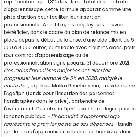
représentant que 1,3% du volume total des contrats
d'apprentissage, cette formule apparait comme une
piste d'action pour faciliter leur insertion
professionnelle. A ce titre, les employeurs peuvent
bénéficier, dans le cadre du plan de relance mis en
place depuis le début de la crise, d'une aide allant de 5
000 à 8 000 euros, cumulable avec d'autres aides, pour
tout contrat d'apprentissage ou de
professionnalisation signé jusqu'au 31 décembre 2021. «
Ces aides financières majorées ont ainsi fait
progresser leur nombre de 5% en 2020, malgré le
contexte
», explique Malika Bouchehioua, présidente de
l'Agefiph (fonds pour l'insertion des personnes
handicapées dans le privé), partenaire de
l'événement. Du côté du Fiphfp, son homologue pour la
fonction publique, «
l'indemnité d'apprentissage
représente le premier poste de ses dépenses
» tandis
que le taux d'apprentis en situation de handicap dans