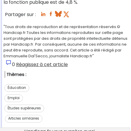
la fonction publique est de 4,8 %.
Partager sur :
"Tous droits de reproduction et de représentation réservés.©
Handicap.fr.Toutes les informations reproduites sur cette page
sont protégées par des droits de propriété intellectuelle détenus
par Handicap.fr. Par conséquent, aucune de ces informations ne
peut être reproduite, sans accord. Cet article a été rédigé par
Emmanuelle Dal'Secco, journaliste Handicap.fr"
0
Réagissez à cet article
Thèmes :
Éducation
Emploi
Études supérieures
Articles similaires