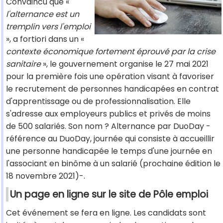
Convaincu que «
l'alternance est un
tremplin vers l'emploi
», a fortiori dans un «
contexte économique fortement éprouvé par la crise
sanitaire
», le gouvernement organise le 27 mai 2021
pour la première fois une opération visant à favoriser
le recrutement de personnes handicapées en contrat
d'apprentissage ou de professionnalisation. Elle
s'adresse aux employeurs publics et privés de moins
de 500 salariés. Son nom ? Alternance par DuoDay -
référence au DuoDay, journée qui consiste à accueillir
une personne handicapée le temps d'une journée en
l'associant en binôme à un salarié (prochaine édition le
18 novembre 2021)-.
Un page en ligne sur le site de Pôle emploi
Cet événement se fera en ligne. Les candidats sont