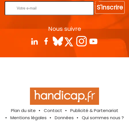
S'inscrire
Nous suivre
Plan du site
Contact
Publicité & Partenariat
Mentions légales
Données
Qui sommes nous ?