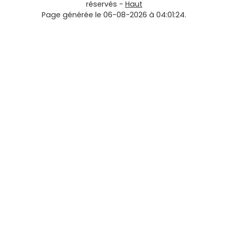
réservés -
Haut
Page générée le 06-08-2026 à 04:01:24.