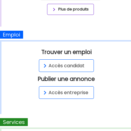
Plus de produits
Emploi
Trouver un emploi
Accès candidat
Publier une annonce
Accès entreprise
Services