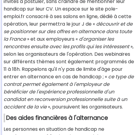
invités à postuler, sans craindre de mentionner leur
handicap sur leur CV. Un espace sur le site pole-
emploi.fr consacré à ses salons en ligne, dédié à cette
opération, leur permettra le jour J de «
découvrir et de
se positionner sur des offres en alternance dans toute
la France
» et aux employeurs «
d'organiser les
rencontres ensuite avec les profils qui les intéressent
»,
selon les organisateurs de l'opération. Des webinaires
sur différents thèmes sont également programmés de
11 à 18h. Rappelons qu'il n'y pas de limite d'âge pour
entrer en alternance en cas de handicap ; «
ce type de
contrat permet également à l'employeur de
bénéficier de l'expérience professionnelle d'un
candidat en reconversion professionnelle suite à un
accident de la vie
», poursuivent les organisateurs.
Des aides financières à l'alternance
Les personnes en situation de handicap ne