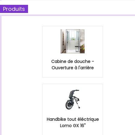
Produits
Cabine de douche -
Ouverture à l'arrière
Handbike tout éléctrique
Lomo GX 16"