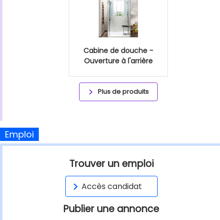
Cabine de douche -
Ouverture à l'arrière
Plus de produits
Emploi
Trouver un emploi
Accès candidat
Publier une annonce