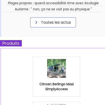
Plages propres : quand accessibilité rime avec écologie
Autisme : " non, ça ne se voit pas au physique "
Toutes les actus
Produits
Citroen Berlingo Maxi
SimplyAccess