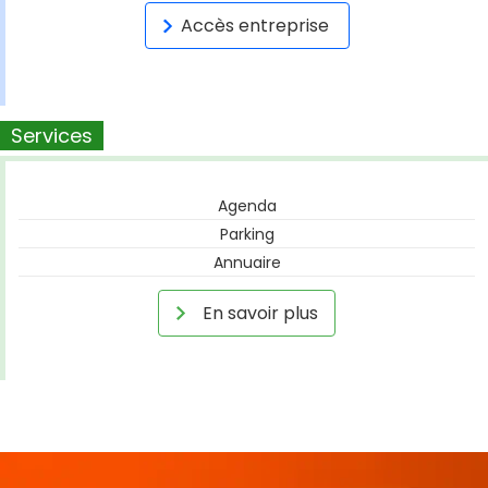
Accès entreprise
Services
Agenda
Parking
Annuaire
En savoir plus