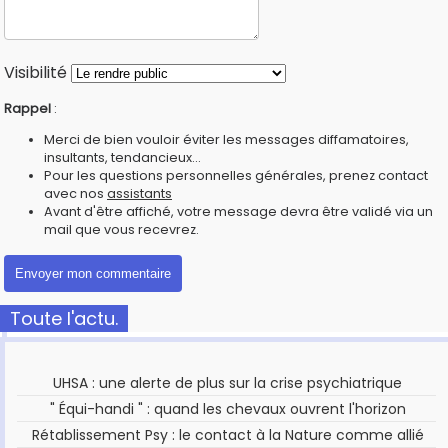
Visibilité
Rappel
:
Merci de bien vouloir éviter les messages diffamatoires,
insultants, tendancieux...
Pour les questions personnelles générales, prenez contact
avec nos
assistants
Avant d'être affiché, votre message devra être validé via un
mail que vous recevrez.
Toute l'actu.
UHSA : une alerte de plus sur la crise psychiatrique
" Équi-handi " : quand les chevaux ouvrent l'horizon
Rétablissement Psy : le contact à la Nature comme allié