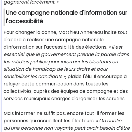
gagneront forcément. »
Une campagne nationale d'information sur
l'accessibilité
Pour changer la donne, Matthieu Annereau incite tout
d'abord à réaliser une campagne nationale
d'information sur l'accessibilité des élections.
« Il est
essentiel que le gouvernement prenne la parole dans
les médias publics pour informer les électeurs en
situation de handicap de leurs droits et pour
sensibiliser les candidats »,
plaide l'élu. Il encourage à
relayer cette communication dans toutes les
collectivités, auprès des équipes de campagne et des
services municipaux chargés d'organiser les scrutins.
Mais informer ne suffit pas, encore faut-il former les
personnes qui accueillent les électeurs.
« On oublie
qu'une personne non voyante peut avoir besoin d'être