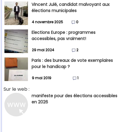
Vincent Julé, candidat malvoyant aux
élections municipales
4 novembre 2025
0
Elections Europe : programmes
accessibles, pas vraiment!
29 mai 2024
2
Paris : des bureaux de vote exemplaires
pour le handicap ?
9 mai 2019
1
Sur le web :
manifeste pour des élections accessibles
en 2026