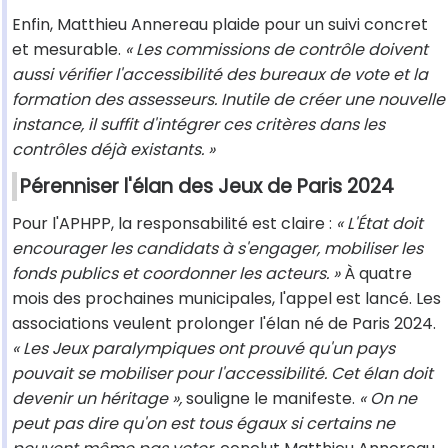
Enfin, Matthieu Annereau plaide pour un suivi concret
et mesurable.
« Les commissions de contrôle doivent
aussi vérifier l'accessibilité des bureaux de vote et la
formation des assesseurs. Inutile de créer une nouvelle
instance, il suffit d'intégrer ces critères dans les
contrôles déjà existants. »
Pérenniser l'élan des Jeux de Paris 2024
Pour l'APHPP, la responsabilité est claire :
« L'État doit
encourager les candidats à s'engager, mobiliser les
fonds publics et coordonner les acteurs. »
À quatre
mois des prochaines municipales, l'appel est lancé. Les
associations veulent prolonger l'élan né de Paris 2024.
« Les Jeux paralympiques ont prouvé qu'un pays
pouvait se mobiliser pour l'accessibilité. Cet élan doit
devenir un héritage »,
souligne le manifeste.
« On ne
peut pas dire qu'on est tous égaux si certains ne