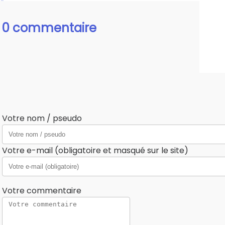
0 commentaire
Votre nom / pseudo
Votre e-mail (obligatoire et masqué sur le site)
Votre commentaire