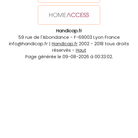
Handicap.fr
59 rue de l'Abondance
-
F-69003
Lyon
France
info@handicap.fr
|
Handicap.fr
2002 - 2018 tous droits
réservés -
Haut
Page générée le 09-08-2026 à 00:33:02.