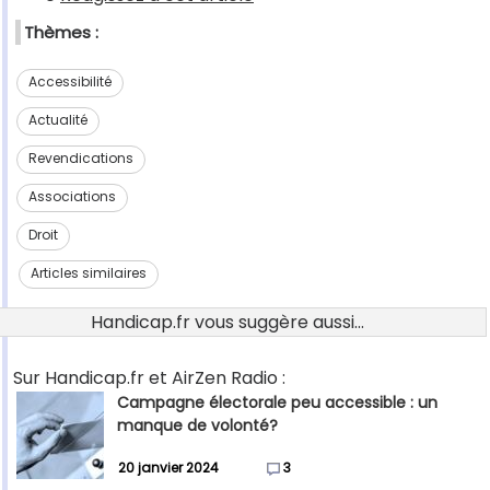
Thèmes :
Accessibilité
Actualité
Revendications
Associations
Droit
Articles similaires
Handicap.fr vous suggère aussi...
Sur Handicap.fr et AirZen Radio :
Campagne électorale peu accessible : un
manque de volonté?
20 janvier 2024
3