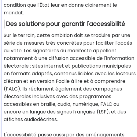
condition que l'État leur en donne clairement le
mandat.
Des solutions pour garantir l'accessibilité
Sur le terrain, cette ambition doit se traduire par une
série de mesures très concrètes pour faciliter l'accès
au vote. Les signataires du manifeste appellent
notamment à une diffusion accessible de l'information
électorale : sites internet et publications municipales
en formats adaptés, contenus lisibles avec les lecteurs
d'écran et en version Facile à lire et à comprendre
(
FALC
). Ils réclament également des campagnes
électorales inclusives avec des programmes
accessibles en braille, audio, numérique, FALC ou
encore en langue des signes française (
LSF
), et des
affiches audiodécrites.
L'accessibilité passe aussi par des aménagements