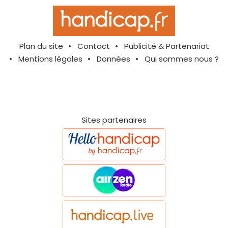
Plan du site
Contact
Publicité & Partenariat
Mentions légales
Données
Qui sommes nous ?
Sites partenaires