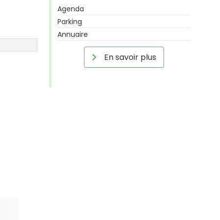
Agenda
Parking
Annuaire
En savoir plus