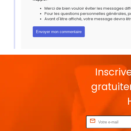
Merci de bien vouloir éviter les messages diff
Pour les questions personnelles générales, 
Avant d'être affiché, votre message devra êtr
Inscriv
gratuit
Rentrez votre E-mail