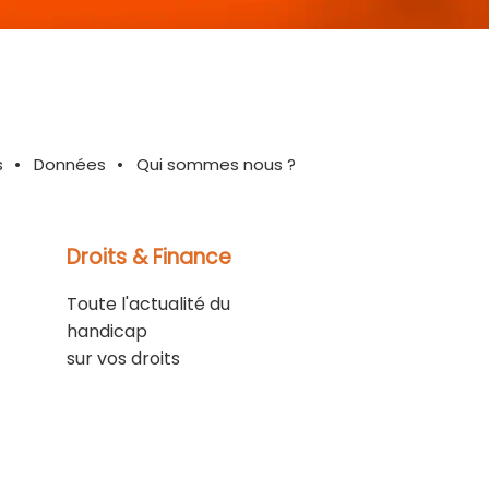
s
Données
Qui sommes nous ?
Droits & Finance
Toute l'actualité du
handicap
sur vos droits