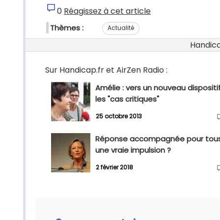
0
Réagissez à cet article
Thèmes :
Actualité
Handicap
Sur Handicap.fr et AirZen Radio :
Amélie : vers un nouveau dispositi
les "cas critiques"
25 octobre 2013
Réponse accompagnée pour tous
une vraie impulsion ?
2 février 2018