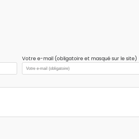
Votre e-mail (obligatoire et masqué sur le site)