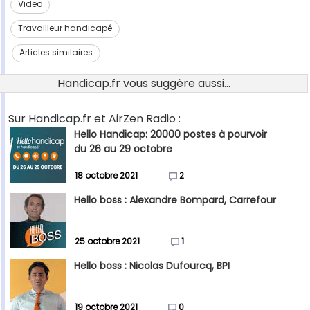
Video
Travailleur handicapé
Articles similaires
Handicap.fr vous suggère aussi...
Sur Handicap.fr et AirZen Radio :
Hello Handicap: 20000 postes à pourvoir
du 26 au 29 octobre
18 octobre 2021
2
Hello boss : Alexandre Bompard, Carrefour
25 octobre 2021
1
Hello boss : Nicolas Dufourcq, BPI
19 octobre 2021
0