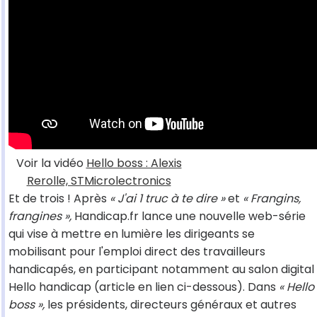
Voir la vidéo
Hello boss : Alexis
Rerolle, STMicrolectronics
Et de trois ! Après
« J'ai 1 truc à te dire »
et
« Frangins,
frangines »,
Handicap.fr lance une nouvelle web-série
qui vise à mettre en lumière les dirigeants se
mobilisant pour l'emploi direct des travailleurs
handicapés, en participant notamment au salon digital
Hello handicap (article en lien ci-dessous). Dans
« Hello
boss »,
les présidents, directeurs généraux et autres