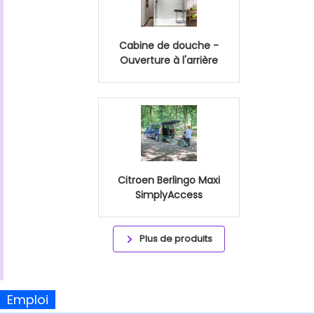
Cabine de douche -
Ouverture à l'arrière
Citroen Berlingo Maxi
SimplyAccess
Plus de produits
Emploi