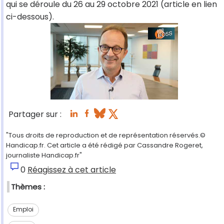
qui se déroule du 26 au 29 octobre 2021 (article en lien
ci-dessous).
Partager sur :
"Tous droits de reproduction et de représentation réservés.©
Handicap.fr. Cet article a été rédigé par Cassandre Rogeret,
journaliste Handicap.fr"
0
Réagissez à cet article
Thèmes :
Emploi