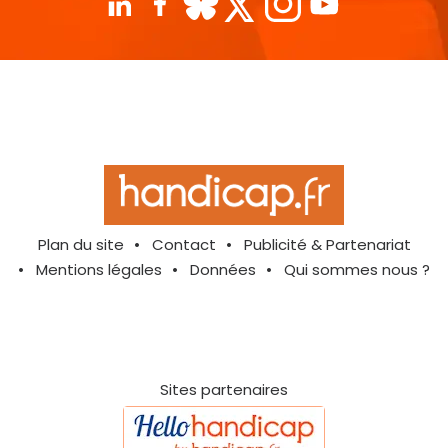
Plan du site
Contact
Publicité & Partenariat
Mentions légales
Données
Qui sommes nous ?
Sites partenaires