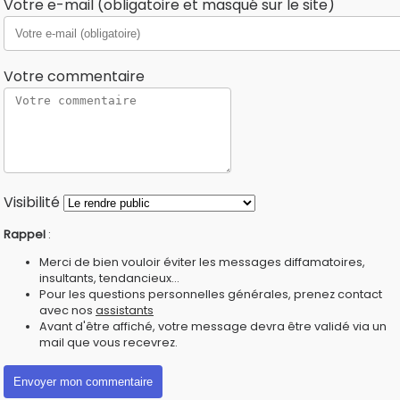
Votre e-mail (obligatoire et masqué sur le site)
Votre commentaire
Visibilité
Rappel
:
Merci de bien vouloir éviter les messages diffamatoires,
insultants, tendancieux...
Pour les questions personnelles générales, prenez contact
avec nos
assistants
Avant d'être affiché, votre message devra être validé via un
mail que vous recevrez.