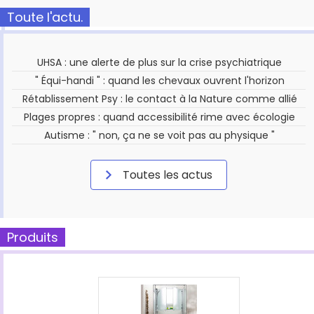
Toute l'actu.
UHSA : une alerte de plus sur la crise psychiatrique
" Équi-handi " : quand les chevaux ouvrent l'horizon
Rétablissement Psy : le contact à la Nature comme allié
Plages propres : quand accessibilité rime avec écologie
Autisme : " non, ça ne se voit pas au physique "
Toutes les actus
Produits