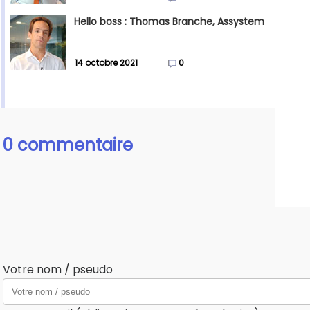
Hello boss : Thomas Branche, Assystem
14 octobre 2021
0
0 commentaire
Votre nom / pseudo