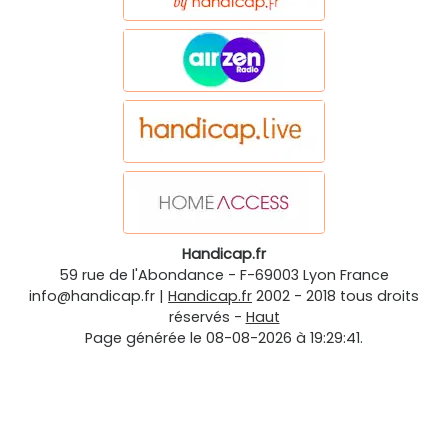
Handicap.fr
59 rue de l'Abondance
-
F-69003
Lyon
France
info@handicap.fr
|
Handicap.fr
2002 - 2018 tous droits
réservés -
Haut
Page générée le 08-08-2026 à 19:29:41.