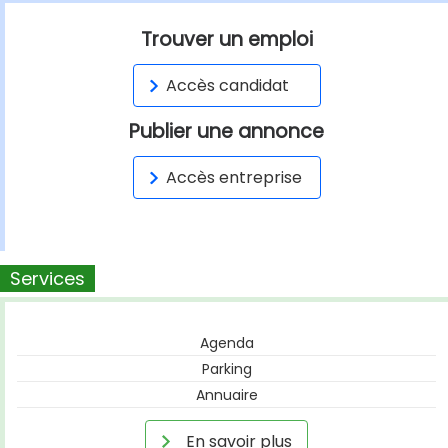
Trouver un emploi
Accès candidat
Publier une annonce
Accès entreprise
Services
Agenda
Parking
Annuaire
En savoir plus