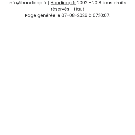
info@handicap.fr
|
Handicap.fr
2002 - 2018 tous droits
réservés -
Haut
Page générée le 07-08-2026 à 07:10:07.