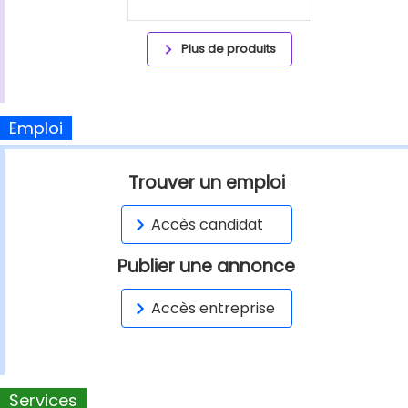
Plus de produits
Emploi
Trouver un emploi
Accès candidat
Publier une annonce
Accès entreprise
Services