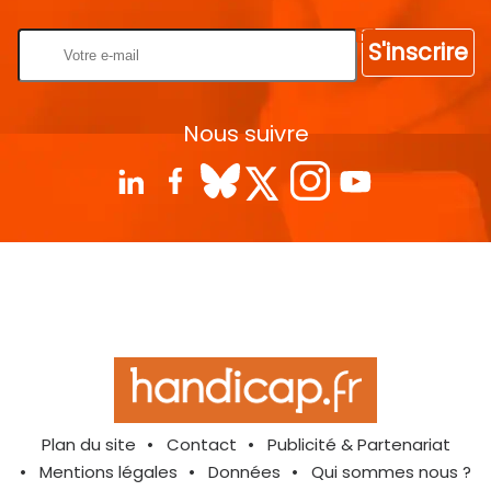
S'inscrire
Nous suivre
Plan du site
Contact
Publicité & Partenariat
Mentions légales
Données
Qui sommes nous ?