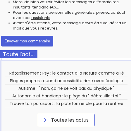
Merci de bien vouloir éviter les messages diffamatoires,
insultants, tendancieux...
Pour les questions personnelles générales, prenez contact
avec nos
assistants
Avant d'être affiché, votre message devra être validé via un
mail que vous recevrez.
Toute l'actu.
Rétablissement Psy : le contact à la Nature comme allié
Plages propres : quand accessibilité rime avec écologie
Autisme : " non, ça ne se voit pas au physique "
Autonomie et handicap : le piège du " débrouille-toi "
Trouve ton parasport : la plateforme clé pour la rentrée
Toutes les actus