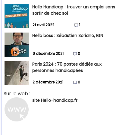
Hello Handicap : trouver un emploi sans
sortir de chez soi
21 avril 2022
1
Hello boss : Sébastien Soriano, IGN
6 décembre 2021
0
Paris 2024 : 70 postes dédiés aux
personnes handicapées
2 décembre 2021
0
Sur le web :
site Hello-handicap.fr