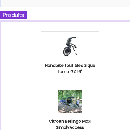
Produits
Handbike tout éléctrique
Lomo GX 16"
Citroen Berlingo Maxi
SimplyAccess