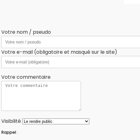
Votre nom / pseudo
Votre e-mail (obligatoire et masqué sur le site)
Votre commentaire
Visibilité
Rappel
: