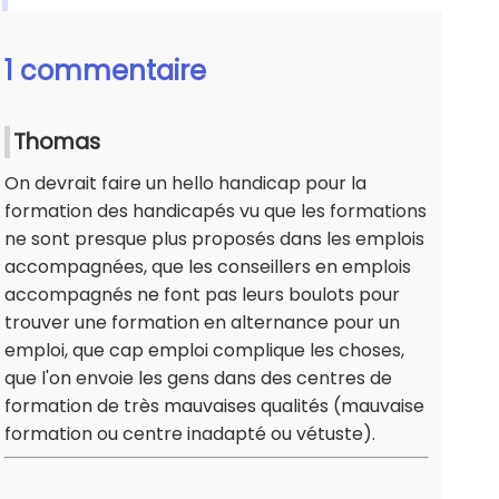
1 commentaire
Thomas
On devrait faire un hello handicap pour la
formation des handicapés vu que les formations
ne sont presque plus proposés dans les emplois
accompagnées, que les conseillers en emplois
accompagnés ne font pas leurs boulots pour
trouver une formation en alternance pour un
emploi, que cap emploi complique les choses,
que l'on envoie les gens dans des centres de
formation de très mauvaises qualités (mauvaise
formation ou centre inadapté ou vétuste).