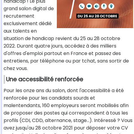
handicap ! Le plus
grand salon digital de
recrutement
exclusivement dédié
aux talents en
situation de handicap revient du 25 au 28 octobre
2022. Durant quatre jours, accédez à des milliers
d'offres d'emploi partout en France et passez des
entretiens, par téléphone ou par tchat, sans sortir de
chez vous.
Une accessibilité renforcée
Pour les onze ans du salon, dont l'accessibilité a été
renforcée pour les candidats sourds et
malentendants, 160 employeurs seront mobilisés afin
de proposer des postes qui correspondent à tous les
profils (CDI, CDD, alternance, stage...). Intéressé ? Vous
avez jusqu'au 28 octobre 2021 pour déposer votre CV