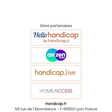
Sites partenaires
Handicap.fr
59 rue de l'Abondance
-
F-69003
Lyon
France