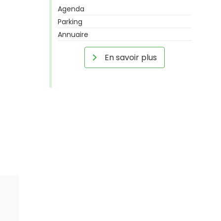
Agenda
Parking
Annuaire
En savoir plus