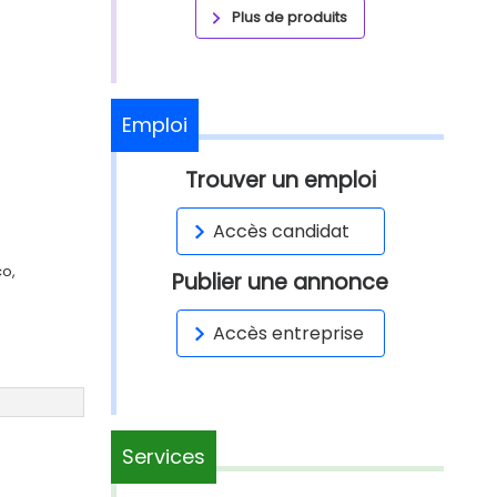
Plus de produits
Emploi
Trouver un emploi
Accès candidat
co,
Publier une annonce
Accès entreprise
Services