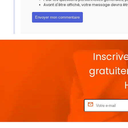
Avant d'être affiché, votre message devra êtr
Inscriv
gratuit
Rentrez votre E-mail