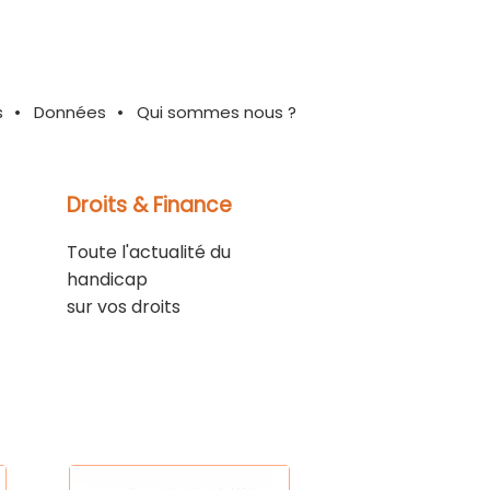
s
Données
Qui sommes nous ?
Droits & Finance
Toute l'actualité du
handicap
sur vos droits