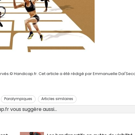
ervés.© Handicap.fr. Cet article a été rédigé par Emmanuelle Dal'Sec
Paralympiques
Articles similaires
.fr vous suggère aussi...