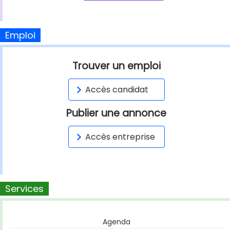
Emploi
Trouver un emploi
Accès candidat
Publier une annonce
Accès entreprise
Services
Agenda