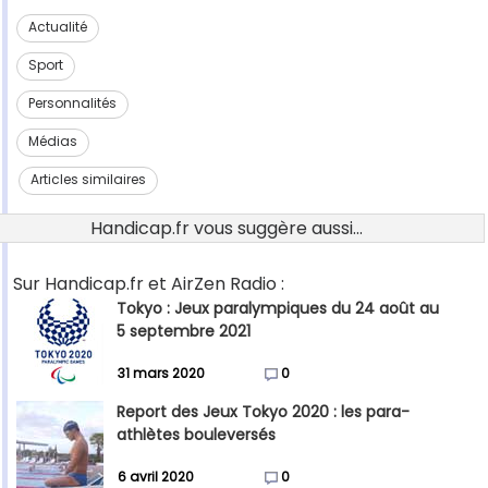
Actualité
Sport
Personnalités
Médias
Articles similaires
Handicap.fr vous suggère aussi...
Sur Handicap.fr et AirZen Radio :
Tokyo : Jeux paralympiques du 24 août au
5 septembre 2021
31 mars 2020
0
Report des Jeux Tokyo 2020 : les para-
athlètes bouleversés
6 avril 2020
0