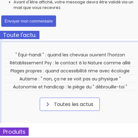
Avant d'être affiché, votre message devra être validé via un
mail que vous recevrez.
Toute l'actu.
" Équi-handi " : quand les chevaux ouvrent l'horizon
Rétablissement Psy : le contact à la Nature comme allié
Plages propres : quand accessibilité rime avec écologie
Autisme : " non, ça ne se voit pas au physique "
Autonomie et handicap : le piège du " débrouille-toi "
Toutes les actus
Produits