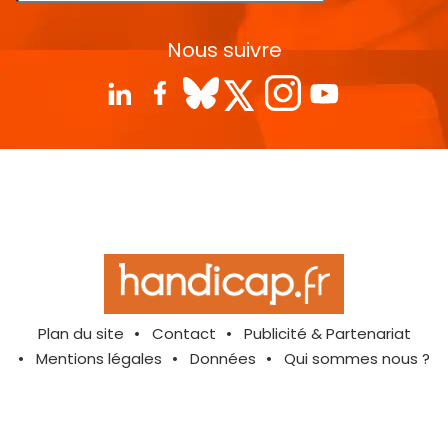
Nous suivre
Plan du site
Contact
Publicité & Partenariat
Mentions légales
Données
Qui sommes nous ?