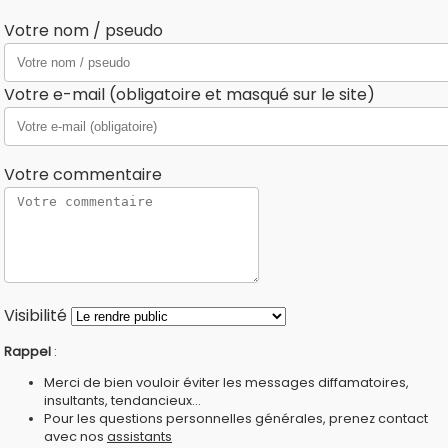
Votre nom / pseudo
Votre e-mail (obligatoire et masqué sur le site)
Votre commentaire
Visibilité
Rappel
:
Merci de bien vouloir éviter les messages diffamatoires,
insultants, tendancieux...
Pour les questions personnelles générales, prenez contact
avec nos
assistants