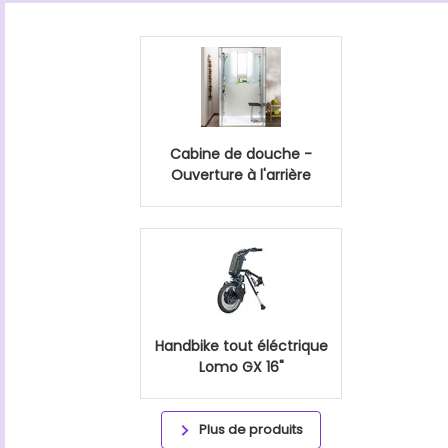
Cabine de douche -
Ouverture à l'arrière
Handbike tout éléctrique
Lomo GX 16"
Plus de produits