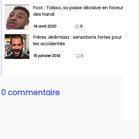
Foot : Tolisso, sa passe décisive en faveur
des handi
14 avril 2020
0
Frères Jérémiasz : sensations fortes pour
les accidentés
15 janvier 2014
1
0 commentaire