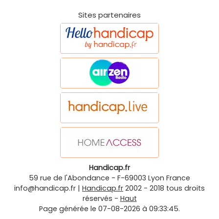
Sites partenaires
Handicap.fr
59 rue de l'Abondance
-
F-69003
Lyon
France
info@handicap.fr
|
Handicap.fr
2002 - 2018 tous droits
réservés -
Haut
Page générée le 07-08-2026 à 09:33:45.