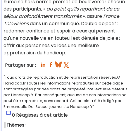
humaine hors norme promet de bouleverser chacun
des participants, «
au point qu'ils repartiront de ce
séjour profondément transformés
», assure
France
Télévisions
dans un communiqué. Double objectif :
redonner confiance et espoir à ceux qui pensent
qu'une nouvelle vie en fauteuil est dénuée de joie et
offrir aux personnes valides une meilleure
appréhension du handicap.
Partager sur :
"Tous droits de reproduction et de représentation réservés.©
Handicap.fr.Toutes les informations reproduites sur cette page
sont protégées par des droits de propriété intellectuelle détenus
par Handicap.fr. Par conséquent, aucune de ces informations ne
peut être reproduite, sans accord. Cet article a été rédigé par
Emmanuelle Dal'Secco, journaliste Handicap.fr"
0
Réagissez à cet article
Thèmes :