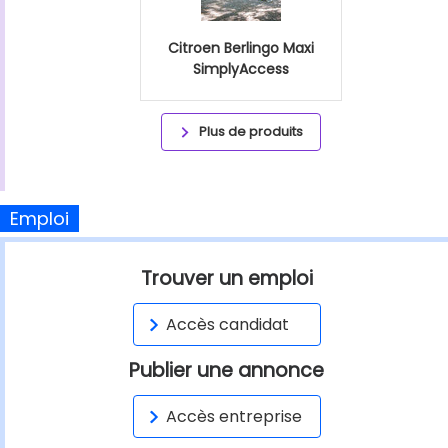
Citroen Berlingo Maxi
SimplyAccess
Plus de produits
Emploi
Trouver un emploi
Accès candidat
Publier une annonce
Accès entreprise