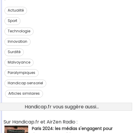
Actualité
Sport
Technologie
Innovation
Surdité
Malvoyance
Paralympiques
Handicap sensoriel
Articles similaires
Handicap.fr vous suggère aussi...
Sur Handicap.fr et AirZen Radio :
Paris 2024: les médias s'engagent pour