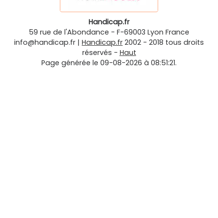
Handicap.fr
59 rue de l'Abondance
-
F-69003
Lyon
France
info@handicap.fr
|
Handicap.fr
2002 - 2018 tous droits
réservés -
Haut
Page générée le 09-08-2026 à 08:51:21.