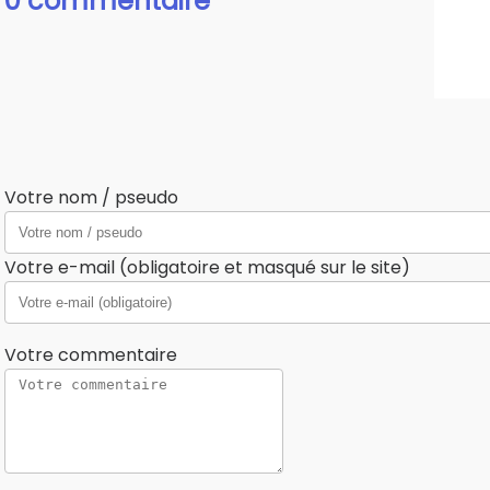
0 commentaire
Votre nom / pseudo
Votre e-mail (obligatoire et masqué sur le site)
Votre commentaire