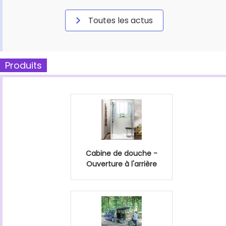
Toutes les actus
Produits
Cabine de douche -
Ouverture à l'arrière