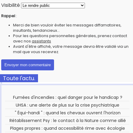
Visibilité
Rappel
:
Merci de bien vouloir éviter les messages diffamatoires,
insultants, tendancieux...
Pour les questions personnelles générales, prenez contact
avec nos
assistants
Avant d'être affiché, votre message devra être validé via un
mail que vous recevrez.
Toute l'actu.
Fumées d'incendies : quel danger pour le handicap ?
UHSA : une alerte de plus sur la crise psychiatrique
" Équi-handi " : quand les chevaux ouvrent l'horizon
Rétablissement Psy : le contact à la Nature comme allié
Plages propres : quand accessibilité rime avec écologie