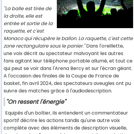
"La balle est tirée de
la droite, elle est
entrée et sortie de la
raquette, et c'est
Monaco qui récupère le ballon. La raquette, c'est cette
zone rectangulaire sous le panier."
Dans l'oreillette,
une voix décrit au spectateur malvoyant les autres
fans agitant leur téléphone portable allumé, et tout ce
qui peut se voir dans l'Arena Bercy et sur l'écran géant.
A l'occasion des finales de la Coupe de France de
basket, fin avril 2024, des spectateurs aveugles ont pu
suivre des matches grâce à l'audiodescription.
"On ressent l'énergie"
Equipés d'un boîtier, ils entendent un commentateur
sportif décrire les actions tandis qu'une autre voix
complète avec des éléments de description visuelle,