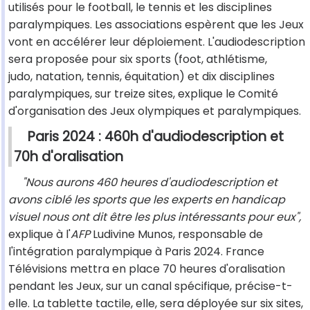
utilisés pour le football, le tennis et les disciplines
paralympiques. Les associations espèrent que les Jeux
vont en accélérer leur déploiement. L'audiodescription
sera proposée pour six sports (foot, athlétisme,
judo, natation, tennis, équitation) et dix disciplines
paralympiques, sur treize sites, explique le Comité
d'organisation des Jeux olympiques et paralympiques.
Paris 2024 : 460h d'audiodescription et
70h d'oralisation
"Nous aurons 460 heures d'audiodescription et
avons ciblé les sports que les experts en handicap
visuel nous ont dit être les plus intéressants pour eux",
explique à l'
AFP
Ludivine Munos, responsable de
l'intégration paralympique à Paris 2024. France
Télévisions mettra en place 70 heures d'oralisation
pendant les Jeux, sur un canal spécifique, précise-t-
elle. La tablette tactile, elle, sera déployée sur six sites,