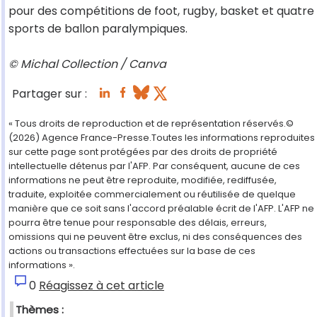
pour des compétitions de foot, rugby, basket et quatre
sports de ballon paralympiques.
© Michal Collection / Canva
Partager sur :
« Tous droits de reproduction et de représentation réservés.©
(2026) Agence France-Presse.Toutes les informations reproduites
sur cette page sont protégées par des droits de propriété
intellectuelle détenus par l'AFP. Par conséquent, aucune de ces
informations ne peut être reproduite, modifiée, rediffusée,
traduite, exploitée commercialement ou réutilisée de quelque
manière que ce soit sans l'accord préalable écrit de l'AFP. L'AFP ne
pourra être tenue pour responsable des délais, erreurs,
omissions qui ne peuvent être exclus, ni des conséquences des
actions ou transactions effectuées sur la base de ces
informations ».
0
Réagissez à cet article
Thèmes :