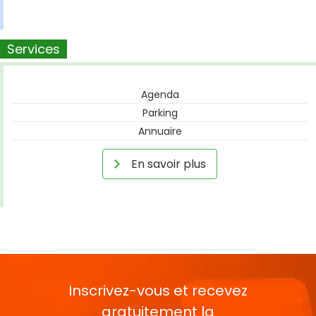
Services
Agenda
Parking
Annuaire
En savoir plus
Inscrivez-vous et recevez
gratuitement la