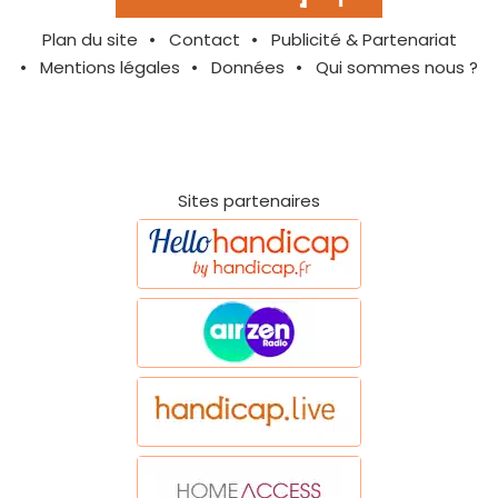
Plan du site
Contact
Publicité & Partenariat
Mentions légales
Données
Qui sommes nous ?
Sites partenaires