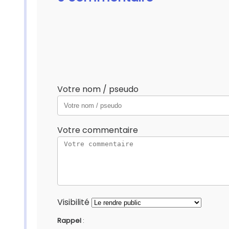
Votre nom / pseudo
Votre commentaire
Visibilité
Rappel
: