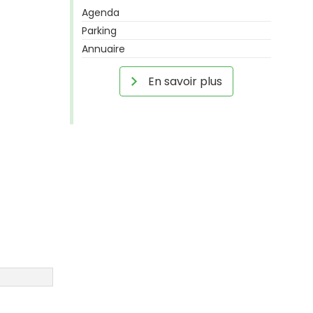
Agenda
Parking
Annuaire
En savoir plus