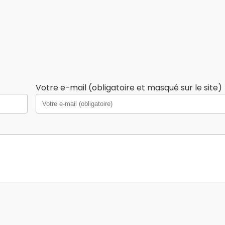
Votre e-mail (obligatoire et masqué sur le site)