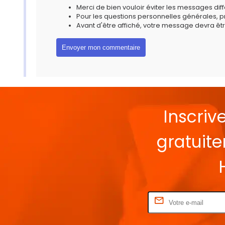
Merci de bien vouloir éviter les messages diff
Pour les questions personnelles générales, 
Avant d'être affiché, votre message devra êtr
Inscriv
gratuit
Rentrez votre E-mail