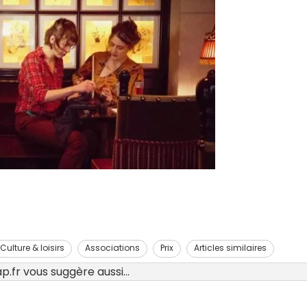
Culture & loisirs
Associations
Prix
Articles similaires
.fr vous suggère aussi...