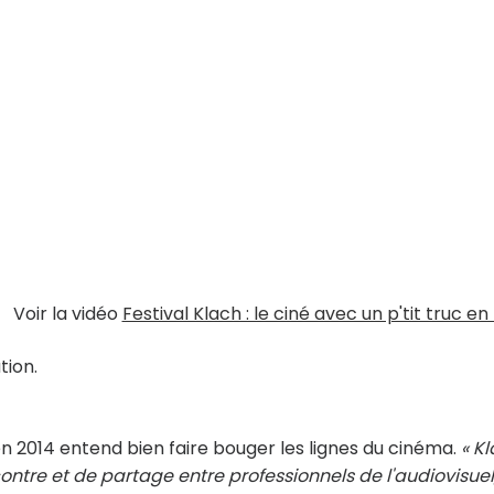
Voir la vidéo
Festival Klach : le ciné avec un p'tit truc en
tion.
n 2014 entend bien faire bouger les lignes du cinéma.
« K
ontre et de partage entre professionnels de l'audiovisuel