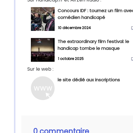
Concours IDF : tournez un film ave
comédien handicapé
10 décembre 2024
The extraordinary film festival: le
handicap tombe le masque
1 octobre 2025
Sur le web :
le site dédié aux inscriptions
0 commentaire