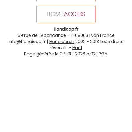
Handicap.fr
59 rue de l'Abondance
-
F-69003
Lyon
France
info@handicap.fr
|
Handicap.fr
2002 - 2018 tous droits
réservés -
Haut
Page générée le 07-08-2026 à 02:32:25.