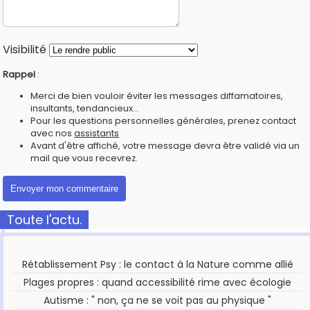
Visibilité
Rappel
:
Merci de bien vouloir éviter les messages diffamatoires,
insultants, tendancieux...
Pour les questions personnelles générales, prenez contact
avec nos
assistants
Avant d'être affiché, votre message devra être validé via un
mail que vous recevrez.
Toute l'actu.
Rétablissement Psy : le contact à la Nature comme allié
Plages propres : quand accessibilité rime avec écologie
Autisme : " non, ça ne se voit pas au physique "