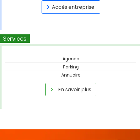
Accès entreprise
Services
Agenda
Parking
Annuaire
En savoir plus