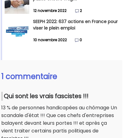
12 novembre 2022
2
SEEPH 2022: 637 actions en France pour
viser le plein emploi
10 novembre 2022
0
1 commentaire
Qui sont les vrais fascistes !!!
13 % de personnes handicapées au chômage Un
scandale d'état !!! Que ces chefs d'entreprises
balayent devant leurs portes !!! et après ça
vient traiter certains partis politiques de