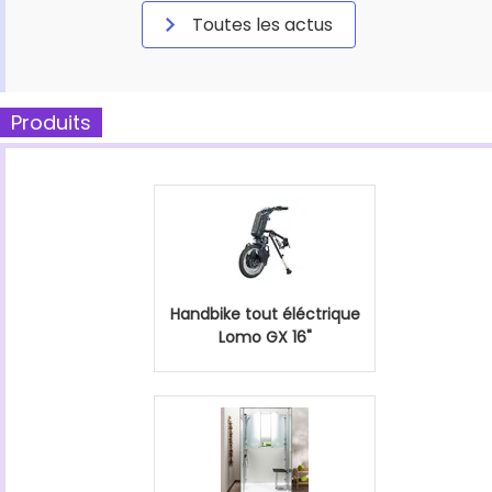
Toutes les actus
Produits
Handbike tout éléctrique
Lomo GX 16"