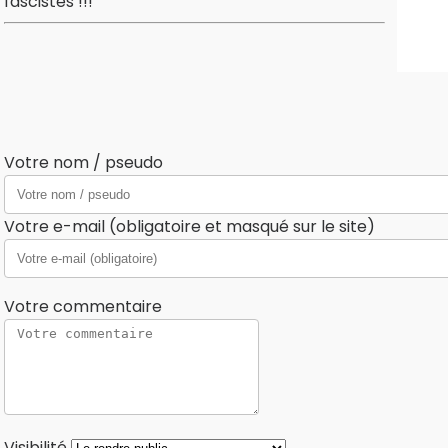
fascistes !!!
Votre nom / pseudo
Votre e-mail (obligatoire et masqué sur le site)
Votre commentaire
Visibilité