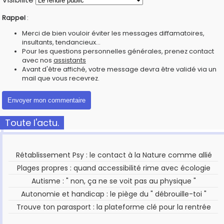
Rappel
:
Merci de bien vouloir éviter les messages diffamatoires,
insultants, tendancieux...
Pour les questions personnelles générales, prenez contact
avec nos
assistants
Avant d'être affiché, votre message devra être validé via un
mail que vous recevrez.
Toute l'actu.
Rétablissement Psy : le contact à la Nature comme allié
Plages propres : quand accessibilité rime avec écologie
Autisme : " non, ça ne se voit pas au physique "
Autonomie et handicap : le piège du " débrouille-toi "
Trouve ton parasport : la plateforme clé pour la rentrée