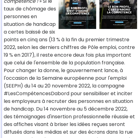
compétence !
» Si le
taux de chômage des
personnes en
situation de handicap
a certes baissé de six
points en cinq ans (13 % à la fin du premier trimestre
2022, selon les derniers chiffres de Pôle emploi, contre
19 % en 2017), il reste encore deux fois plus important
que celui de l'ensemble de la population française.
Pour changer la donne, le gouvernement lance, à
l'occasion de la Semaine européenne pour l'emploi
(SEEPH) du 14 au 20 novembre 2022, la campagne
#LesCompétencesDabord pour sensibiliser et inciter
les employeurs à recruter des personnes en situation
de handicap. Du 14 novembre au 5 décembre 2022,
des témoignages d'insertion professionnelle réussie et
des affiches visant à briser les idées reçues seront
diffusés dans les médias et sur des écrans dans la rue