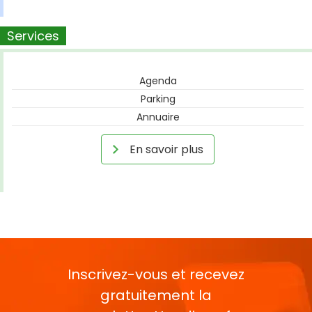
Services
Agenda
Parking
Annuaire
En savoir plus
Inscrivez-vous et recevez
gratuitement la