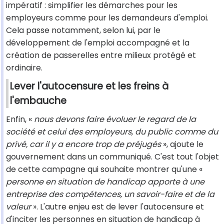
impératif : simplifier les démarches pour les
employeurs comme pour les demandeurs d'emploi.
Cela passe notamment, selon lui, par le
développement de l'emploi accompagné et la
création de passerelles entre milieux protégé et
ordinaire.
Lever l'autocensure et les freins à
l'embauche
Enfin, «
nous devons faire évoluer le regard de la
société et celui des employeurs, du public comme du
privé, car il y a encore trop de préjugés
», ajoute le
gouvernement dans un communiqué. C'est tout l'objet
de cette campagne qui souhaite montrer qu'une «
personne en situation de handicap apporte à une
entreprise des compétences, un savoir-faire et de la
valeur
». L'autre enjeu est de lever l'autocensure et
d'inciter les personnes en situation de handicap à