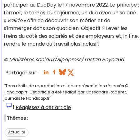
participer au DuoDay le 17 novembre 2022. Le principe :
former, le temps d'une journée, un duo avec un salarié
«
valide
» afin de découvrir son métier et de
s'immerger dans son quotidien. Objectif ? Lever les
freins du côté des salariés et des employeurs et, in fine,
rendre le monde du travail plus inclusif.
© Ministères sociaux/Sipapress/Tristan Reynaud
Partager sur :
"Tous droits de reproduction et de représentation réservés.©
Handicap.fr. Cet article a été rédigé par Cassandre Rogeret,
journaliste Handicap.fr"
1
Réagissez à cet article
Thèmes :
Actualité