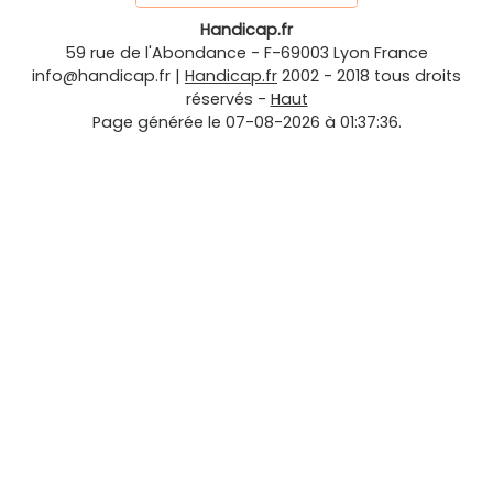
Handicap.fr
59 rue de l'Abondance
-
F-69003
Lyon
France
info@handicap.fr
|
Handicap.fr
2002 - 2018 tous droits
réservés -
Haut
Page générée le 07-08-2026 à 01:37:36.