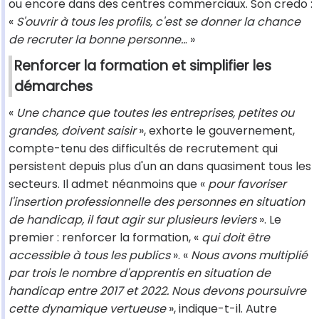
ou encore dans des centres commerciaux. Son credo :
«
S'ouvrir à tous les profils, c'est se donner la chance
de recruter la bonne personne..
. »
Renforcer la formation et simplifier les
démarches
«
Une chance que toutes les entreprises, petites ou
grandes, doivent saisir
», exhorte le gouvernement,
compte-tenu des difficultés de recrutement qui
persistent depuis plus d'un an dans quasiment tous les
secteurs. Il admet néanmoins que «
pour favoriser
l'insertion professionnelle des personnes en situation
de handicap, il faut agir sur plusieurs leviers
». Le
premier : renforcer la formation, «
qui doit être
accessible à tous les publics
». «
Nous avons multiplié
par trois le nombre d'apprentis en situation de
handicap entre 2017 et 2022. Nous devons poursuivre
cette dynamique vertueuse
», indique-t-il. Autre