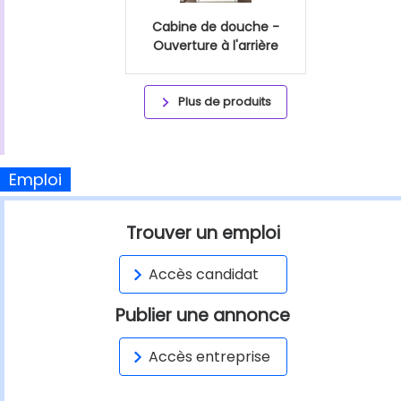
Cabine de douche -
Ouverture à l'arrière
Plus de produits
Emploi
Trouver un emploi
Accès candidat
Publier une annonce
Accès entreprise