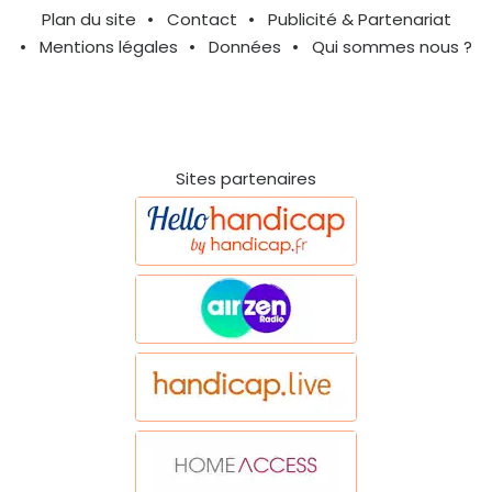
Plan du site
Contact
Publicité & Partenariat
Mentions légales
Données
Qui sommes nous ?
Sites partenaires