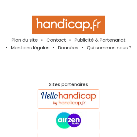
Plan du site
Contact
Publicité & Partenariat
Mentions légales
Données
Qui sommes nous ?
Sites partenaires