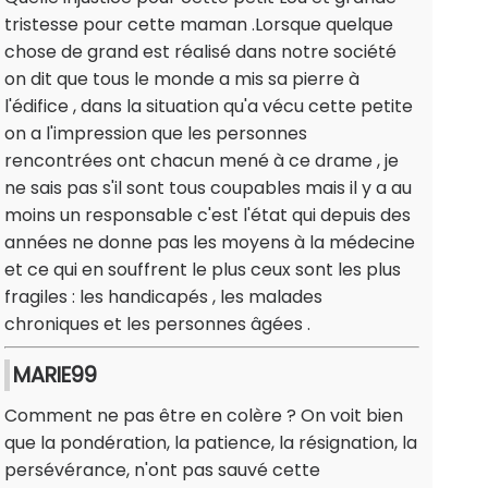
tristesse pour cette maman .Lorsque quelque
chose de grand est réalisé dans notre société
on dit que tous le monde a mis sa pierre à
l'édifice , dans la situation qu'a vécu cette petite
on a l'impression que les personnes
rencontrées ont chacun mené à ce drame , je
ne sais pas s'il sont tous coupables mais il y a au
moins un responsable c'est l'état qui depuis des
années ne donne pas les moyens à la médecine
et ce qui en souffrent le plus ceux sont les plus
fragiles : les handicapés , les malades
chroniques et les personnes âgées .
MARIE99
Comment ne pas être en colère ? On voit bien
que la pondération, la patience, la résignation, la
persévérance, n'ont pas sauvé cette