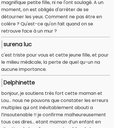
magnifique petite fille, ni ne l'ont soulagé. A un
moment, on est obligés d'arrêter de se
détourner les yeux. Comment ne pas être en
colère ? Qu'est-ce qu'on fait quand on se
retrouve face à un mur ?
surena luc
c'est triste pour vous et cette jeune fille, et pour
le milieu médicale, la perte de quel qu-un na
aucune importance.
Delphinette
bonjour, je soutiens très fort cette maman et
Lou… nous ne pouvons que constater les erreurs
multiples qui ont inévitablement abouti a
l’insoutenable !! je confirme malheureusement
tous ces dires… etant maman d’un enfant en