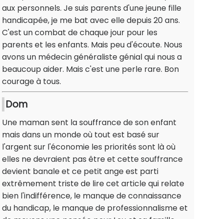
aux personnels. Je suis parents d'une jeune fille
handicapée, je me bat avec elle depuis 20 ans.
C'est un combat de chaque jour pour les
parents et les enfants. Mais peu d'écoute. Nous
avons un médecin généraliste génial qui nous a
beaucoup aider. Mais c'est une perle rare. Bon
courage à tous.
Dom
Une maman sent la souffrance de son enfant
mais dans un monde où tout est basé sur
l'argent sur l'économie les priorités sont là où
elles ne devraient pas être et cette souffrance
devient banale et ce petit ange est parti
extrêmement triste de lire cet article qui relate
bien l'indifférence, le manque de connaissance
du handicap, le manque de professionnalisme et