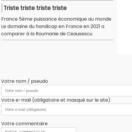
Triste triste triste triste
France 5ème puissance économique au monde
Le domaine du handicap en France en 2021 a
comparer à la Roumanie de Ceausescu
Votre nom / pseudo
Votre e-mail (obligatoire et masqué sur le site)
Votre commentaire