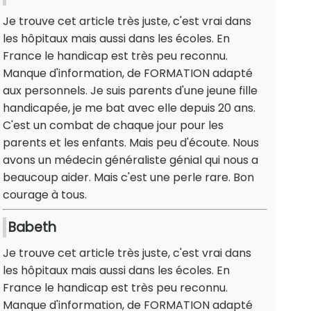
Je trouve cet article très juste, c'est vrai dans
les hôpitaux mais aussi dans les écoles. En
France le handicap est très peu reconnu.
Manque d'information, de FORMATION adapté
aux personnels. Je suis parents d'une jeune fille
handicapée, je me bat avec elle depuis 20 ans.
C'est un combat de chaque jour pour les
parents et les enfants. Mais peu d'écoute. Nous
avons un médecin généraliste génial qui nous a
beaucoup aider. Mais c'est une perle rare. Bon
courage à tous.
Babeth
Je trouve cet article très juste, c'est vrai dans
les hôpitaux mais aussi dans les écoles. En
France le handicap est très peu reconnu.
Manque d'information, de FORMATION adapté