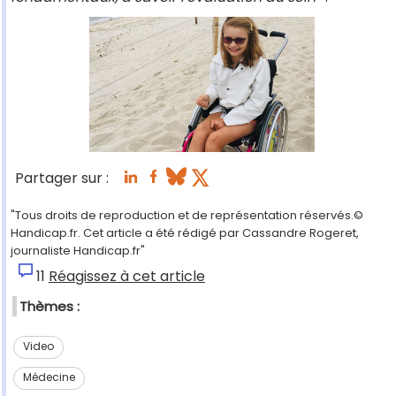
Partager sur :
"Tous droits de reproduction et de représentation réservés.©
Handicap.fr. Cet article a été rédigé par Cassandre Rogeret,
journaliste Handicap.fr"
11
Réagissez à cet article
Thèmes :
Video
Médecine