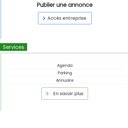
Publier une annonce
Accès entreprise
Services
Agenda
Parking
Annuaire
En savoir plus