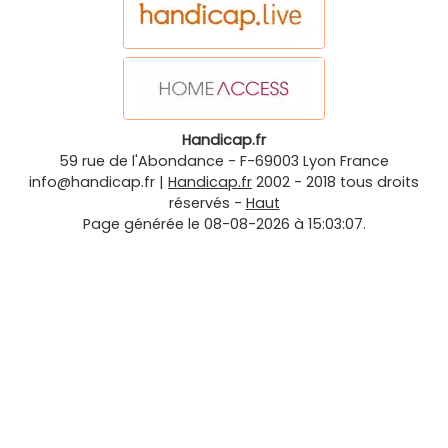
Handicap.fr
59 rue de l'Abondance
-
F-69003
Lyon
France
info@handicap.fr
|
Handicap.fr
2002 - 2018 tous droits
réservés -
Haut
Page générée le 08-08-2026 à 15:03:07.