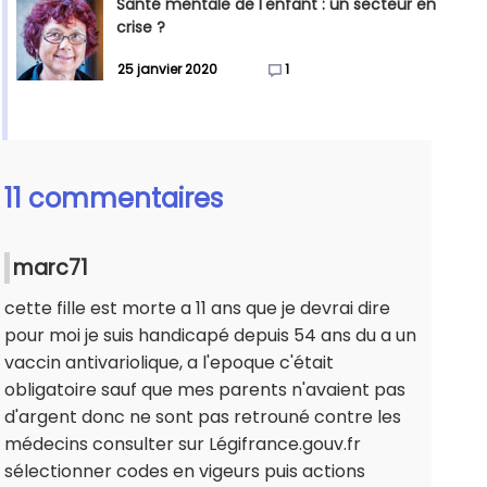
Santé mentale de l'enfant : un secteur en
crise ?
25 janvier 2020
1
11 commentaires
marc71
cette fille est morte a 11 ans que je devrai dire
pour moi je suis handicapé depuis 54 ans du a un
vaccin antivariolique, a l'epoque c'était
obligatoire sauf que mes parents n'avaient pas
d'argent donc ne sont pas retrouné contre les
médecins consulter sur Légifrance.gouv.fr
sélectionner codes en vigeurs puis actions