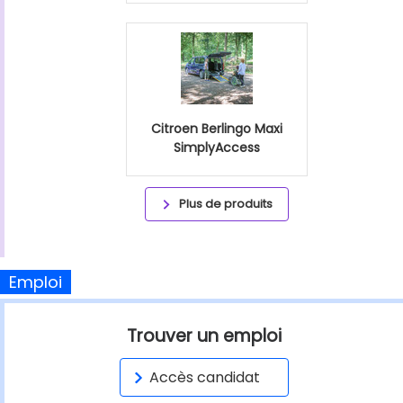
Citroen Berlingo Maxi
SimplyAccess
Plus de produits
Emploi
Trouver un emploi
Accès candidat