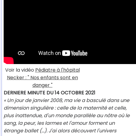
Voir la vidéo
Pédiatre à l'hôpital
Necker : " Nos enfants sont en
danger "
DERNIERE MINUTE DU 14 OCTOBRE 2021
« Un jour de janvier 2008, ma vie a basculé dans une
dimension singulière : celle de la maternité et celle,
plus inattendue, d'un monde parallèle au nôtre où le
sang, la peur, les larmes et l'amour forment un
étrange ballet (...). J'ai alors découvert l'univers