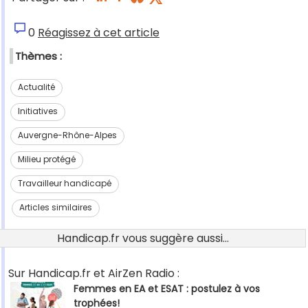
0
Réagissez à cet article
Thèmes :
Actualité
Initiatives
Auvergne-Rhône-Alpes
Milieu protégé
Travailleur handicapé
Articles similaires
Handicap.fr vous suggère aussi...
Sur Handicap.fr et AirZen Radio :
Femmes en EA et ESAT : postulez à vos
trophées!