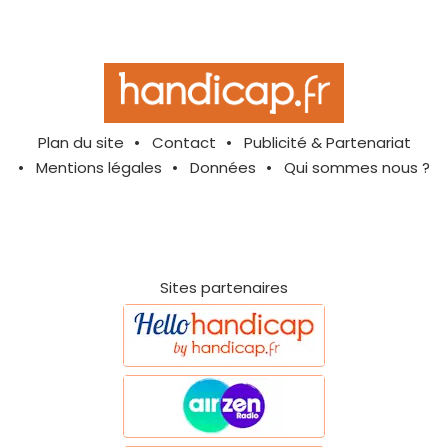
Plan du site
Contact
Publicité & Partenariat
Mentions légales
Données
Qui sommes nous ?
Sites partenaires