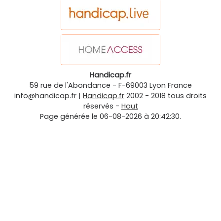
Handicap.fr
59 rue de l'Abondance
-
F-69003
Lyon
France
info@handicap.fr
|
Handicap.fr
2002 - 2018 tous droits
réservés -
Haut
Page générée le 06-08-2026 à 20:42:30.