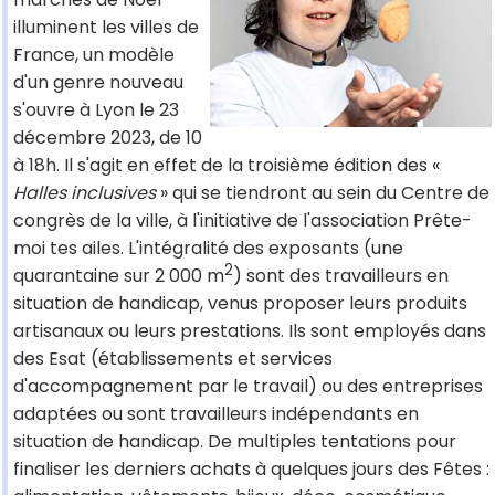
illuminent les villes de
France, un modèle
d'un genre nouveau
s'ouvre à Lyon le 23
décembre 2023, de 10
à 18h. Il s'agit en effet de la troisième édition des «
Halles inclusives
» qui se tiendront au sein du Centre de
congrès de la ville, à l'initiative de l'association Prête-
moi tes ailes. L'intégralité des exposants (une
2
quarantaine sur 2 000 m
) sont des travailleurs en
situation de handicap, venus proposer leurs produits
artisanaux ou leurs prestations. Ils sont employés dans
des Esat (établissements et services
d'accompagnement par le travail) ou des entreprises
adaptées ou sont travailleurs indépendants en
situation de handicap. De multiples tentations pour
finaliser les derniers achats à quelques jours des Fêtes :