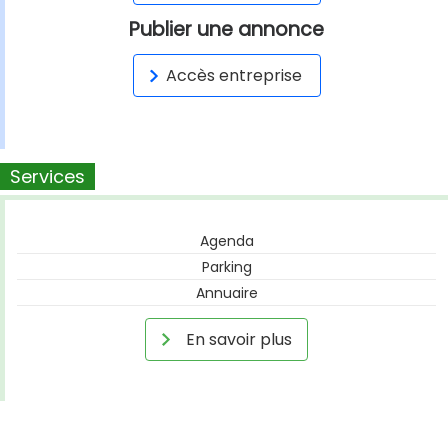
Publier une annonce
Accès entreprise
Services
Agenda
Parking
Annuaire
En savoir plus