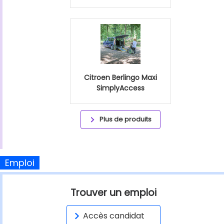
Citroen Berlingo Maxi
SimplyAccess
Plus de produits
Emploi
Trouver un emploi
Accès candidat