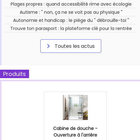
Plages propres : quand accessibilité rime avec écologie
Autisme : " non, ça ne se voit pas au physique "
Autonomie et handicap : le piège du " débrouille-toi "
Trouve ton parasport : la plateforme clé pour la rentrée
Toutes les actus
Produits
Cabine de douche -
Ouverture à l'arrière