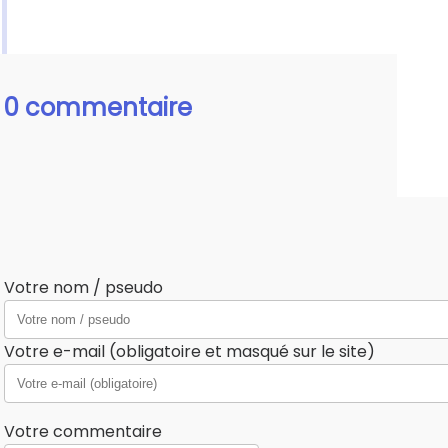
0 commentaire
Votre nom / pseudo
Votre e-mail (obligatoire et masqué sur le site)
Votre commentaire