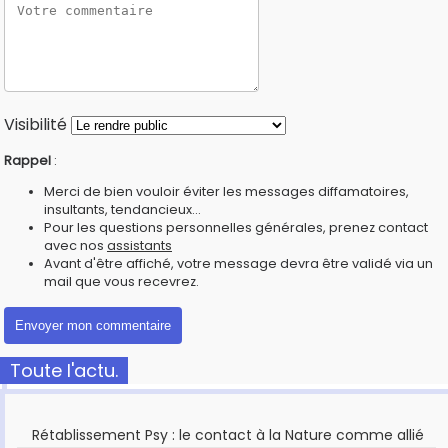
Visibilité
Rappel
:
Merci de bien vouloir éviter les messages diffamatoires,
insultants, tendancieux...
Pour les questions personnelles générales, prenez contact
avec nos
assistants
Avant d'être affiché, votre message devra être validé via un
mail que vous recevrez.
Toute l'actu.
Rétablissement Psy : le contact à la Nature comme allié