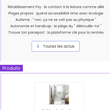
Rétablissement Psy : le contact à la Nature comme allié
Plages propres : quand accessibilité rime avec écologie
Autisme : " non, ça ne se voit pas au physique "
Autonomie et handicap : le piège du " débrouille-toi "
Trouve ton parasport : la plateforme clé pour la rentrée
Toutes les actus
Produits