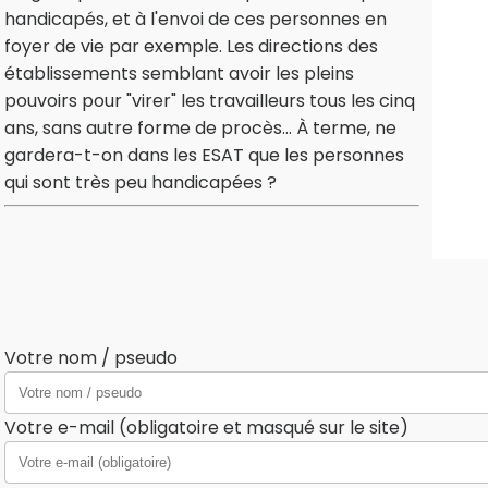
handicapés, et à l'envoi de ces personnes en
foyer de vie par exemple. Les directions des
établissements semblant avoir les pleins
pouvoirs pour "virer" les travailleurs tous les cinq
ans, sans autre forme de procès... À terme, ne
gardera-t-on dans les ESAT que les personnes
qui sont très peu handicapées ?
Votre nom / pseudo
Votre e-mail (obligatoire et masqué sur le site)