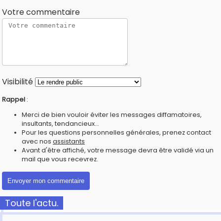
Votre commentaire
Visibilité
Rappel
:
Merci de bien vouloir éviter les messages diffamatoires,
insultants, tendancieux...
Pour les questions personnelles générales, prenez contact
avec nos
assistants
Avant d'être affiché, votre message devra être validé via un
mail que vous recevrez.
Toute l'actu.