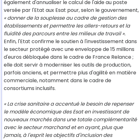
également d'annualiser le calcul de l'aide au poste
versée par l'Etat aux Esat pour, selon le gouvernement,
« donner de la souplesse au cadre de gestion des
établissements et permettre les allers-retours et la
fluidité des parcours entre les milieux de travail ».
Enfin, l'Etat confirme le soutien à l'investissement dans
le secteur protégé avec une enveloppe de 15 millions
d'euros débloquée dans le cadre de France Relance ;
elle doit servir à moderniser les outils de production,
parfois anciens, et permettre plus d'agilité en matière
commerciale, notamment dans le cadre de
consortiums inclusifs.
« La crise sanitaire a accentué le besoin de repenser
le modèle économique des Esat en investissant de
nouveaux marchés dans une totale complémentarité
avec le secteur marchand et en ayant, plus que
jamais, à l'esprit les objectifs d'inclusion des