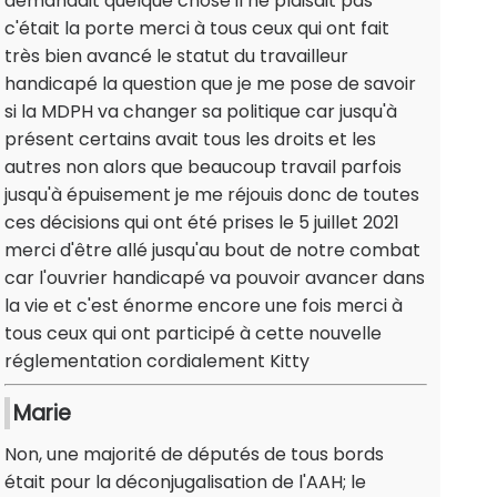
demandait quelque chose il ne plaisait pas
c'était la porte merci à tous ceux qui ont fait
très bien avancé le statut du travailleur
handicapé la question que je me pose de savoir
si la MDPH va changer sa politique car jusqu'à
présent certains avait tous les droits et les
autres non alors que beaucoup travail parfois
jusqu'à épuisement je me réjouis donc de toutes
ces décisions qui ont été prises le 5 juillet 2021
merci d'être allé jusqu'au bout de notre combat
car l'ouvrier handicapé va pouvoir avancer dans
la vie et c'est énorme encore une fois merci à
tous ceux qui ont participé à cette nouvelle
réglementation cordialement Kitty
Marie
Non, une majorité de députés de tous bords
était pour la déconjugalisation de l'AAH; le