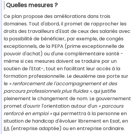
Quelles mesures ?
Ce plan propose des améliorations dans trois
domaines. Tout d'abord, il promet de rapprocher les
droits des travailleurs d'Esat de ceux des salariés avec
la possibilité de bénéficier, par exemple, de congés
exceptionnels, de la PEPA (prime exceptionnelle de
pouvoir d'achat) ou d'une complémentaire santé -
même si ces mesures doivent se traduire par un
soutien de l'Etat-, tout en facilitant leur accès à la
formation professionnelle. Le deuxième axe porte sur
le
« renforcement de l'accompagnement et des
parcours professionnels plus fluides »,
qui justifie
pleinement le changement de nom. Le gouvernement
promet d'ouvrir l'orientation autour d'un
« parcours
renforcé en emploi »
qui permettra à la personne en
situation de handicap d'évoluer librement en Esat, en
EA
(entreprise adaptée) ou en entreprise ordinaire.