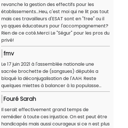
revanche la gestion des effectifs pour les
établissements...Heu, c'est moi qui ne lit pas tout
mais ces travailleurs d'ESAT sont en "free" ou il
ya qques éducateurs pour l'accompagnement?
Rien de ce coté.Merci Le "Ségur" pour les pros du
privé!
fmv
Le 17 juin 2021 à l'assemblée nationale une
sacrée brochette de (sangsues) députés a
bloqué la déconjugalisation de l'AAH. Reste
quelques miettes à balancer à la populasse...
Fouré Sarah
Il serait effectivement grand temps de
remédier à toute ces injustice. On est peut être
handicapés mais aussi courageux si ce n est plus