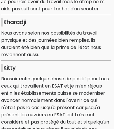
Je pourrais avoir du travail mais le atmp ne m
aide pas suffisant pour l achat d'un scooter
Kharadji
Nous avons selon nos possibilités du travail
physique et des journées bien remplies, ils
auraient été bien que la prime de l'état nous
reviennent aussi.
Kitty
Bonsoir enfin quelque chose de positif pour tous
ceux qui travaillent en ESAT et je m'en réjouis
enfin les établissements puisse se moderniser
avancer normalement dans l'avenir ce qui
n'était pas le cas jusqu'à présent car jusqu'à
présent les ouvriers en ESAT est très mal
considéré et pas protégé du tout et si quelqu'un