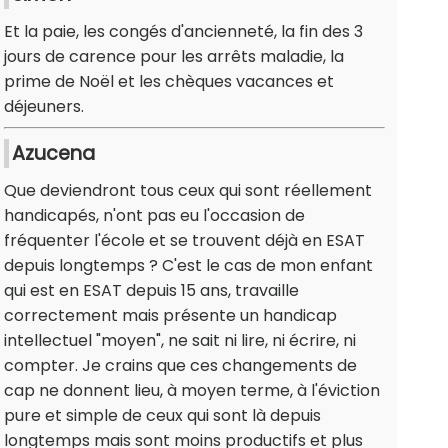
Et la paie, les congés d'ancienneté, la fin des 3
jours de carence pour les arrêts maladie, la
prime de Noël et les chèques vacances et
déjeuners.
Azucena
Que deviendront tous ceux qui sont réellement
handicapés, n'ont pas eu l'occasion de
fréquenter l'école et se trouvent déjà en ESAT
depuis longtemps ? C'est le cas de mon enfant
qui est en ESAT depuis 15 ans, travaille
correctement mais présente un handicap
intellectuel "moyen", ne sait ni lire, ni écrire, ni
compter. Je crains que ces changements de
cap ne donnent lieu, à moyen terme, à l'éviction
pure et simple de ceux qui sont là depuis
longtemps mais sont moins productifs et plus