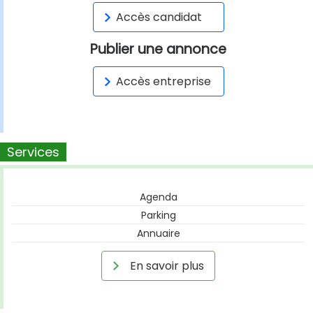
Accès candidat
Publier une annonce
Accès entreprise
Services
Agenda
Parking
Annuaire
En savoir plus