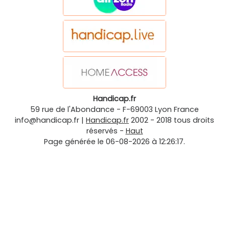
Handicap.fr
59 rue de l'Abondance
-
F-69003
Lyon
France
info@handicap.fr
|
Handicap.fr
2002 - 2018 tous droits
réservés -
Haut
Page générée le 06-08-2026 à 12:26:17.