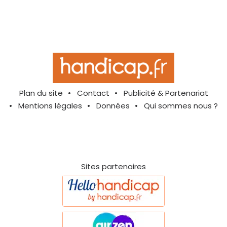
Plan du site
Contact
Publicité & Partenariat
Mentions légales
Données
Qui sommes nous ?
Sites partenaires