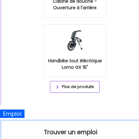
Cabine de douche -
Ouverture à l'arrière
Handbike tout éléctrique
Lomo GX 16"
Plus de produits
Emploi
Trouver un emploi