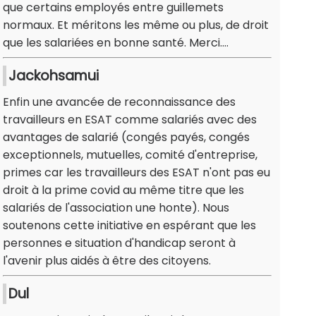
que certains employés entre guillemets
normaux. Et méritons les même ou plus, de droit
que les salariées en bonne santé. Merci....
Jackohsamui
Enfin une avancée de reconnaissance des
travailleurs en ESAT comme salariés avec des
avantages de salarié (congés payés, congés
exceptionnels, mutuelles, comité d'entreprise,
primes car les travailleurs des ESAT n'ont pas eu
droit à la prime covid au même titre que les
salariés de l'association une honte). Nous
soutenons cette initiative en espérant que les
personnes e situation d'handicap seront à
l'avenir plus aidés à être des citoyens.
Dul