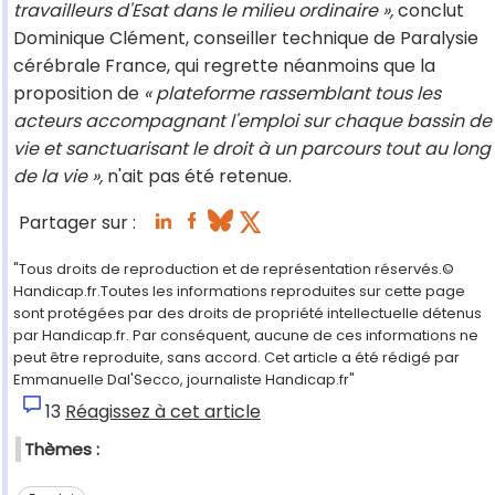
travailleurs d'Esat dans le milieu ordinaire »,
conclut
Dominique Clément, conseiller technique de Paralysie
cérébrale France, qui regrette néanmoins que la
proposition de
« plateforme rassemblant tous les
acteurs accompagnant l'emploi sur chaque bassin de
vie et sanctuarisant le droit à un parcours tout au long
de la vie »,
n'ait pas été retenue.
Partager sur :
"Tous droits de reproduction et de représentation réservés.©
Handicap.fr.Toutes les informations reproduites sur cette page
sont protégées par des droits de propriété intellectuelle détenus
par Handicap.fr. Par conséquent, aucune de ces informations ne
peut être reproduite, sans accord. Cet article a été rédigé par
Emmanuelle Dal'Secco, journaliste Handicap.fr"
13
Réagissez à cet article
Thèmes :