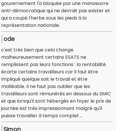
gouvernement l'a bloquée par une manoeuvre
anti-démocratique qui ne devrait pas exister et
qui a coupé l'herbe sous les pieds à la
représentation nationale.
ode
c'est très bien que cela change.
malheureusement certains ESATS ne
remplissent pas leurs fonctions : la rentabilité
écarte certains travailleurs car il faut être
impliqué quelque soit le travail et être
malléable. Il ne faut pas oublier que les
travailleurs sont rémunérés en dessous du SMIC
et que lorsqu'il sont hébergés en foyer le prix de
journée est très impressionnant malgré qu'il
puisse travailler à temps complet ...
Simon