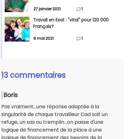
27 janvier 2021
1
Travail en Esat : "vital" pour 120 000
Français?
9 mai 2021
1
13 commentaires
Boris
Pas vraiment...une réponse adaptée à la
singularité de chaque travailleur Cad soit un
refuge, un sas ou tremplin...on passe d'une
logique de financement de la place à une
logique de financement des besoins de la