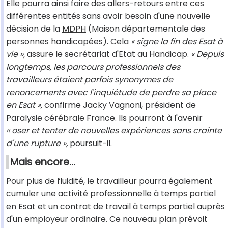
Elle pourra ainsi faire des allers-retours entre ces
différentes entités sans avoir besoin d'une nouvelle
décision de la
MDPH
(Maison départementale des
personnes handicapées). Cela
« signe la fin des Esat à
vie »,
assure le secrétariat d'Etat au Handicap.
« Depuis
longtemps, les parcours professionnels des
travailleurs étaient parfois synonymes de
renoncements avec l'inquiétude de perdre sa place
en Esat »,
confirme Jacky Vagnoni, président de
Paralysie cérébrale France. Ils pourront à l'avenir
« oser et tenter de nouvelles expériences sans crainte
d'une rupture »,
poursuit-il.
Mais encore…
Pour plus de fluidité, le travailleur pourra également
cumuler une activité professionnelle à temps partiel
en Esat et un contrat de travail à temps partiel auprès
d'un employeur ordinaire. Ce nouveau plan prévoit