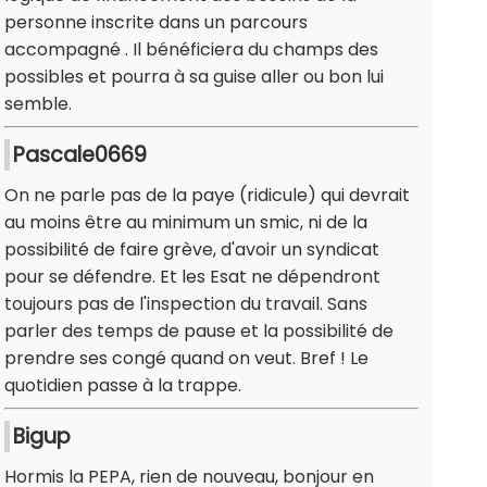
personne inscrite dans un parcours
accompagné . Il bénéficiera du champs des
possibles et pourra à sa guise aller ou bon lui
semble.
Pascale0669
On ne parle pas de la paye (ridicule) qui devrait
au moins être au minimum un smic, ni de la
possibilité de faire grève, d'avoir un syndicat
pour se défendre. Et les Esat ne dépendront
toujours pas de l'inspection du travail. Sans
parler des temps de pause et la possibilité de
prendre ses congé quand on veut. Bref ! Le
quotidien passe à la trappe.
Bigup
Hormis la PEPA, rien de nouveau, bonjour en