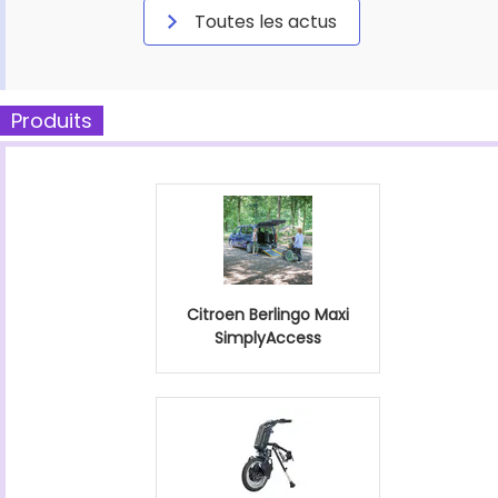
Toutes les actus
Produits
Citroen Berlingo Maxi
SimplyAccess