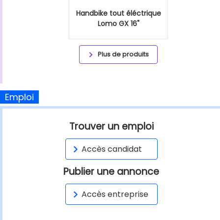
Handbike tout éléctrique
Lomo GX 16"
Plus de produits
Emploi
Trouver un emploi
Accès candidat
Publier une annonce
Accès entreprise