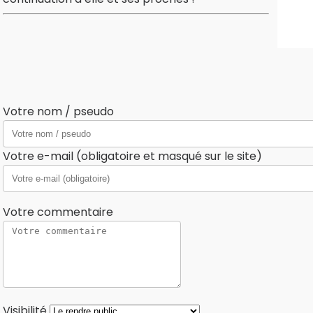
Votre nom / pseudo
Votre e-mail (obligatoire et masqué sur le site)
Votre commentaire
Visibilité