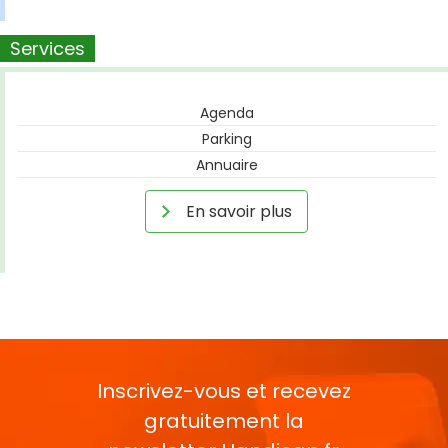
Services
Agenda
Parking
Annuaire
En savoir plus
Inscrivez-vous et recevez
gratuitement la