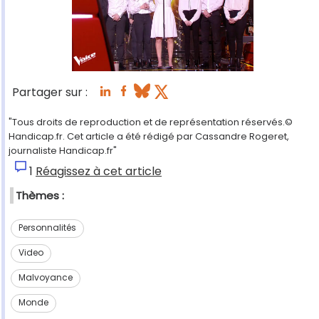
Partager sur :
"Tous droits de reproduction et de représentation réservés.©
Handicap.fr. Cet article a été rédigé par Cassandre Rogeret,
journaliste Handicap.fr"
1
Réagissez à cet article
Thèmes :
Personnalités
Video
Malvoyance
Monde