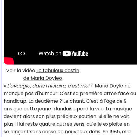
Voir la vidéo
Le fabuleux destin
de Maria Doyleo
«
L'aveugle, dans l'histoire, c'est moi
». Maria Doyle ne
manque pas d'humour. C'est sa première arme face au
handicap. La deuxième ? Le chant. C'est à l'âge de 9
ans que cette jeune Irlandaise perd la vue. La musique
devient alors son plus précieux soutien. Si elle ne voit
plus, il lui reste quatre autres sens, qu'elle exploite en
se lançant sans cesse de nouveaux défis. En 1985, elle