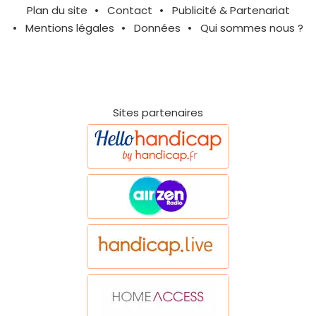
Plan du site
Contact
Publicité & Partenariat
Mentions légales
Données
Qui sommes nous ?
Sites partenaires