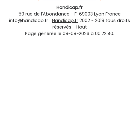
Handicap.fr
59 rue de l'Abondance
-
F-69003
Lyon
France
info@handicap.fr
|
Handicap.fr
2002 - 2018 tous droits
réservés -
Haut
Page générée le 08-08-2026 à 00:22:40.