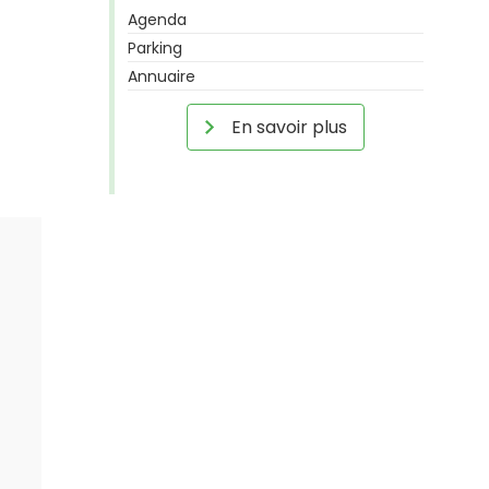
Agenda
Parking
Annuaire
En savoir plus