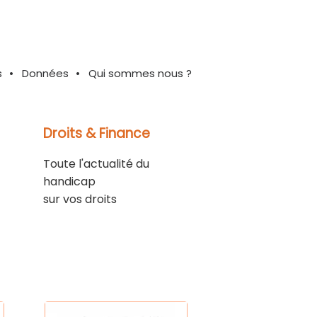
s
Données
Qui sommes nous ?
Droits & Finance
Toute l'actualité du
handicap
sur vos droits