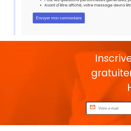
Avant d'être affiché, votre message devra êtr
Inscriv
gratuit
Rentrez votre E-mail