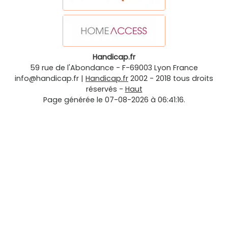
Handicap.fr
59 rue de l'Abondance
-
F-69003
Lyon
France
info@handicap.fr
|
Handicap.fr
2002 - 2018 tous droits
réservés -
Haut
Page générée le 07-08-2026 à 06:41:16.