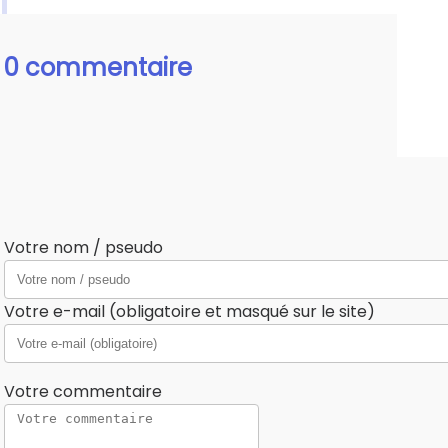
0 commentaire
Votre nom / pseudo
Votre e-mail (obligatoire et masqué sur le site)
Votre commentaire