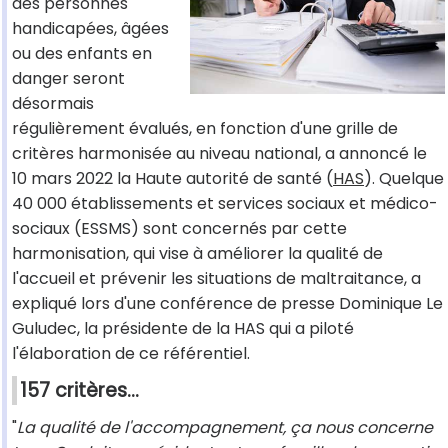
des personnes
handicapées, âgées
ou des enfants en
danger seront
désormais
régulièrement évalués, en fonction d'une grille de
critères harmonisée au niveau national, a annoncé le
10 mars 2022 la Haute autorité de santé (
HAS
). Quelque
40 000 établissements et services sociaux et médico-
sociaux (ESSMS) sont concernés par cette
harmonisation, qui vise à améliorer la qualité de
l'accueil et prévenir les situations de maltraitance, a
expliqué lors d'une conférence de presse Dominique Le
Guludec, la présidente de la HAS qui a piloté
l'élaboration de ce référentiel.
157 critères...
"
La qualité de l'accompagnement, ça nous concerne