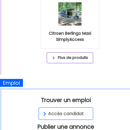
Citroen Berlingo Maxi
SimplyAccess
Plus de produits
Emploi
Trouver un emploi
Accès candidat
Publier une annonce