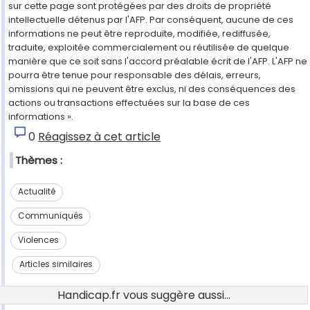
sur cette page sont protégées par des droits de propriété
intellectuelle détenus par l'AFP. Par conséquent, aucune de ces
informations ne peut être reproduite, modifiée, rediffusée,
traduite, exploitée commercialement ou réutilisée de quelque
manière que ce soit sans l'accord préalable écrit de l'AFP. L'AFP ne
pourra être tenue pour responsable des délais, erreurs,
omissions qui ne peuvent être exclus, ni des conséquences des
actions ou transactions effectuées sur la base de ces
informations ».
0
Réagissez à cet article
Thèmes :
Actualité
Communiqués
Violences
Articles similaires
Handicap.fr vous suggère aussi...