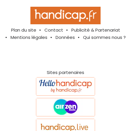
Plan du site
Contact
Publicité & Partenariat
Mentions légales
Données
Qui sommes nous ?
Sites partenaires