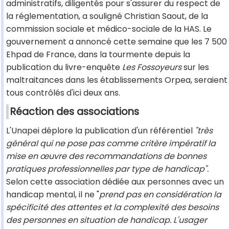
administratifs, diligentés pour s'assurer du respect de
la réglementation, a souligné Christian Saout, de la
commission sociale et médico-sociale de la HAS. Le
gouvernement a annoncé cette semaine que les 7 500
Ehpad de France, dans la tourmente depuis la
publication du livre-enquête
Les Fossoyeurs
sur les
maltraitances dans les établissements Orpea, seraient
tous contrôlés d'ici deux ans.
Réaction des associations
L'Unapei déplore la publication d'un référentiel
"très
général qui ne pose pas comme critère impératif la
mise en œuvre des recommandations de bonnes
pratiques professionnelles par type de handicap".
Selon cette association dédiée aux personnes avec un
handicap mental, il ne "
prend pas en considération la
spécificité des attentes et la complexité des besoins
des personnes en situation de handicap. L'usager