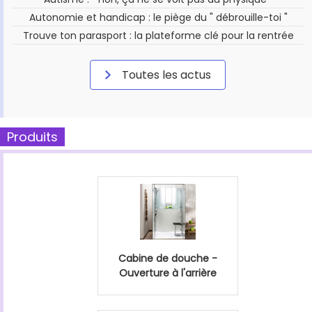
Autonomie et handicap : le piège du " débrouille-toi "
Trouve ton parasport : la plateforme clé pour la rentrée
Toutes les actus
Produits
Cabine de douche -
Ouverture à l'arrière