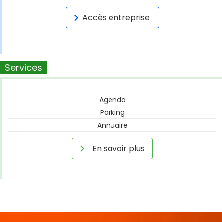
Accès entreprise
Services
Agenda
Parking
Annuaire
En savoir plus