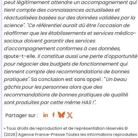
peut légitimement attendre un accompagnement qui
tient compte des connaissances actualisées et
réactualisées basées sur des données validées par la
science". "Ce référentiel aurait dû être l'occasion de
réaffirmer que les établissements et services médico-
sociaux doivent garantir des services
d'accompagnement conformes à ces données,
ajoute-t-elle.
Il constitue aussi une perte d'opportunité
pour négocier des budgets de fonctionnement qui
tiennent compte des recommandations de bonnes
pratiques"
. Sa conclusion est sans appel : "
Un beau
gâchis pour les personnes alors que des
recommandations de bonnes pratiques de qualité
sont produites par cette même HAS !".
Partager sur :
« Tous droits de reproduction et de représentation réservés.©
(2026) Agence France-Presse.Toutes les informations reproduites