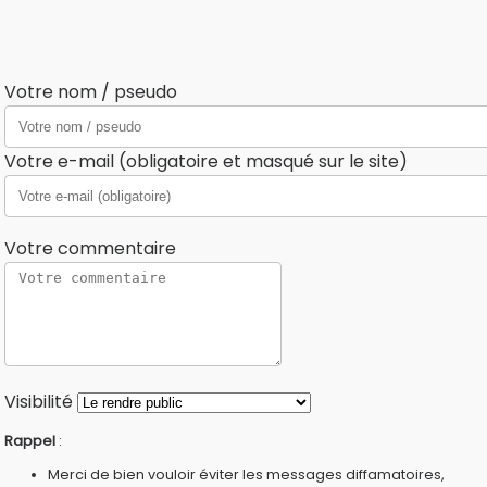
Votre nom / pseudo
Votre e-mail (obligatoire et masqué sur le site)
Votre commentaire
Visibilité
Rappel
:
Merci de bien vouloir éviter les messages diffamatoires,