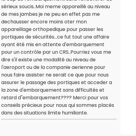
sérieux soucis..Moi meme appareillé au niveau
de mes jambes je ne peu en effet pas me
dechausser encore moins oter mon
appareillage orthopedique pour passer les
portiques de sécurités...ce fut tout une affaire
ayant été mis en attente d'embarquement
pour un contrôle par un CRS..Pourriez vous me
dire s'il existe une modalité au niveau de
l'aeroport ou de la companie aerienne pour
nous faire assister ne serait ce que pour nous
assurer le passage des portiques et acceder a
la zone d'embarquement sans difficultés et
retard d"embarquement???? Merci pour vos
conseils précieux pour nous qui sommes placés
dans des situations limite humiliante.