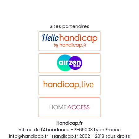
Sites partenaires
Handicap.fr
59 rue de l'Abondance
-
F-69003
Lyon
France
info@handicap.fr
|
Handicap.fr
2002 - 2018 tous droits