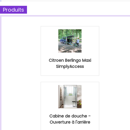
Produits
Citroen Berlingo Maxi
SimplyAccess
Cabine de douche -
Ouverture à l'arrière