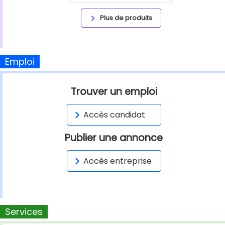
Plus de produits
Emploi
Trouver un emploi
Accès candidat
Publier une annonce
Accès entreprise
Services