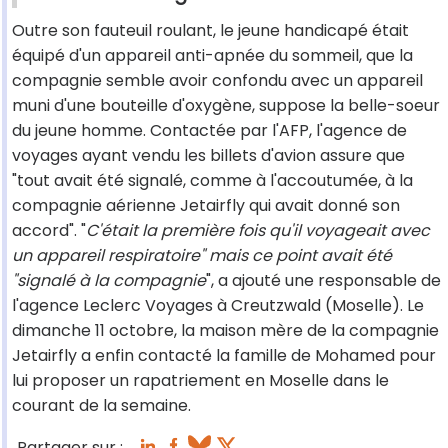
Outre son fauteuil roulant, le jeune handicapé était
équipé d'un appareil anti-apnée du sommeil, que la
compagnie semble avoir confondu avec un appareil
muni d'une bouteille d'oxygène, suppose la belle-soeur
du jeune homme. Contactée par l'AFP, l'agence de
voyages ayant vendu les billets d'avion assure que
"tout avait été signalé, comme à l'accoutumée, à la
compagnie aérienne Jetairfly qui avait donné son
accord". "
C'était la première fois qu'il voyageait avec
un appareil respiratoire" mais ce point avait été
"signalé à la compagnie
", a ajouté une responsable de
l'agence Leclerc Voyages à Creutzwald (Moselle). Le
dimanche 11 octobre, la maison mère de la compagnie
Jetairfly a enfin contacté la famille de Mohamed pour
lui proposer un rapatriement en Moselle dans le
courant de la semaine.
Partager sur :