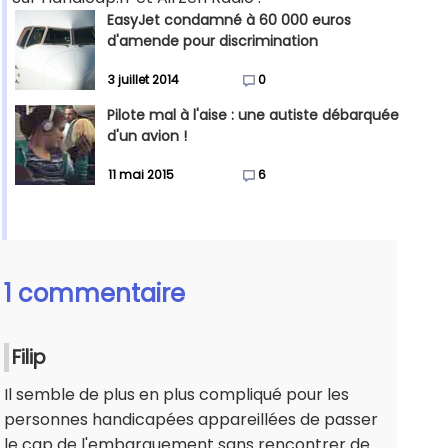
EasyJet condamné à 60 000 euros
d'amende pour discrimination
3 juillet 2014
0
Pilote mal à l'aise : une autiste débarquée
d'un avion !
11 mai 2015
6
1 commentaire
Filip
Il semble de plus en plus compliqué pour les
personnes handicapées appareillées de passer
le cap de l'embarquement sans rencontrer de