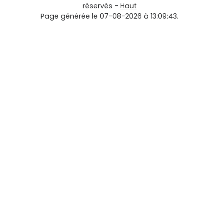
réservés -
Haut
Page générée le 07-08-2026 à 13:09:43.