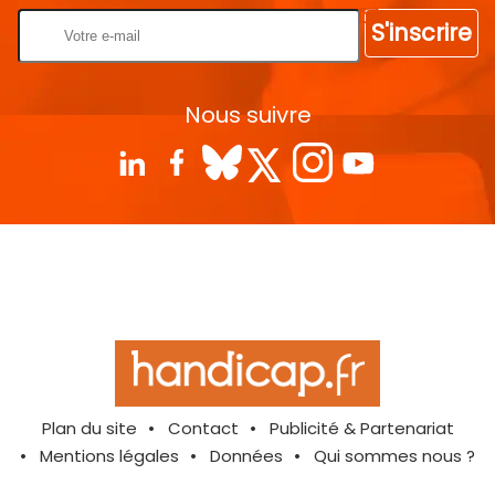
S'inscrire
Nous suivre
Plan du site
Contact
Publicité & Partenariat
Mentions légales
Données
Qui sommes nous ?