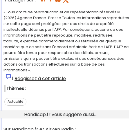
« Tous droits de reproduction et de représentation réservés.©
(2026) Agence France-Presse.Toutes les informations reproduites
sur cette page sont protégées par des droits de propriété
intellectuelle détenus par l'AFP. Par conséquent, aucune de ces
informations ne peut être reproduite, modifiée, rediffusée,
traduite, exploitée commercialement ou réutilisée de quelque
manière que ce soit sans l'accord préalable écrit de l'AFP. L'AFP ne
pourra être tenue pour responsable des délais, erreurs,
omissions qui ne peuvent être exclus, ni des conséquences des
actions ou transactions effectuées sur la base de ces
informations ».
1
Réagissez à cet article
Thèmes :
Actualité
Handicap.fr vous suggère aussi...
Sur Handicap.fr et AirZen Radio :