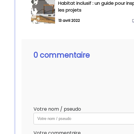
Habitat inclusif : un guide pour insp
les projets
13 avril 2022
0 commentaire
Votre nom / pseudo
Votre commentaire