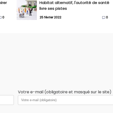
irer
Habitat alternatif, l'autorité de santé
livre ses pistes
0
25 février 2022
0
Votre e-mail (obligatoire et masqué sur le site)