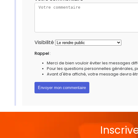
Visibilité
Rappel
:
Merci de bien vouloir éviter les messages diff
Pour les questions personnelles générales, 
Avant d'être affiché, votre message devra êtr
Inscriv