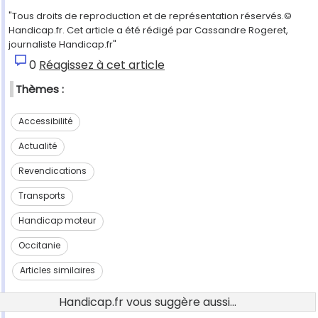
"Tous droits de reproduction et de représentation réservés.©
Handicap.fr. Cet article a été rédigé par Cassandre Rogeret,
journaliste Handicap.fr"
0
Réagissez à cet article
Thèmes :
Accessibilité
Actualité
Revendications
Transports
Handicap moteur
Occitanie
Articles similaires
Handicap.fr vous suggère aussi...