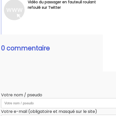
Vidéo du passager en fauteuil roulant
refoulé sur Twitter
0 commentaire
Votre nom / pseudo
Votre e-mail (obligatoire et masqué sur le site)