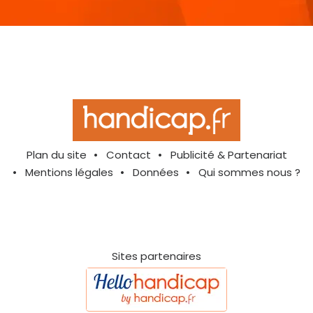
Plan du site
Contact
Publicité & Partenariat
Mentions légales
Données
Qui sommes nous ?
Sites partenaires