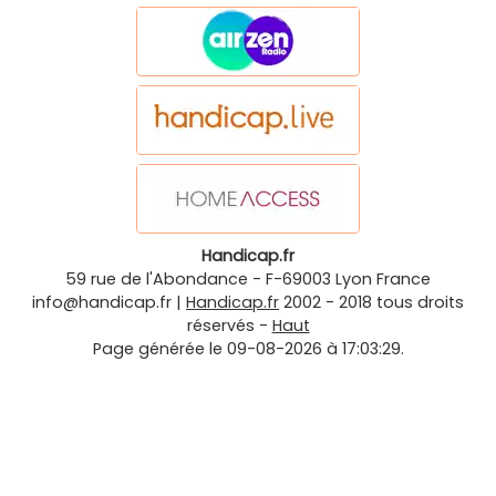
Handicap.fr
59 rue de l'Abondance
-
F-69003
Lyon
France
info@handicap.fr
|
Handicap.fr
2002 - 2018 tous droits
réservés -
Haut
Page générée le 09-08-2026 à 17:03:29.