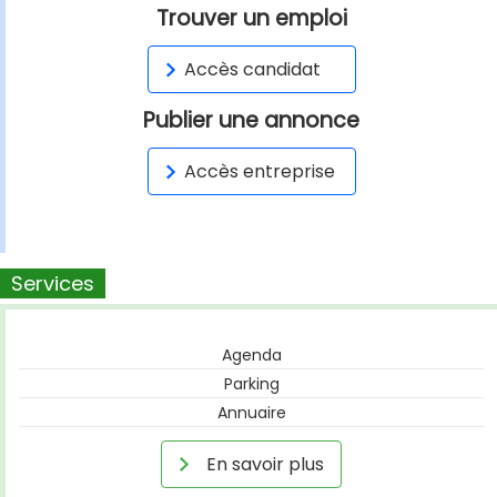
Trouver un emploi
Accès candidat
Publier une annonce
Accès entreprise
Services
Agenda
Parking
Annuaire
En savoir plus