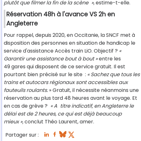
plutôt que filmer la fin de la scène
»
, estime-t-elle.
Réservation 48h à l'avance VS 2h en
Angleterre
Pour rappel, depuis 2020, en Occitanie, la SNCF met à
disposition des personnes en situation de handicap le
service d'assistance Accès train LiO. Objectif ?
«
Garantir une assistance bout à bout »
entre les
49 gares qui disposent de ce service gratuit. Il est
pourtant bien précisé sur le site :
«
Sachez que tous les
trains et autocars régionaux sont accessibles aux
fauteuils roulants.
» Gratuit, il nécessite néanmoins une
réservation au plus tard 48 heures avant le voyage. Et
en cas de grève ?
« A
titre indicatif, en Angleterre le
délai est de 2 heures, ce qui est déjà beaucoup
mieux »,
conclut Théo Laurent, amer.
Partager sur :