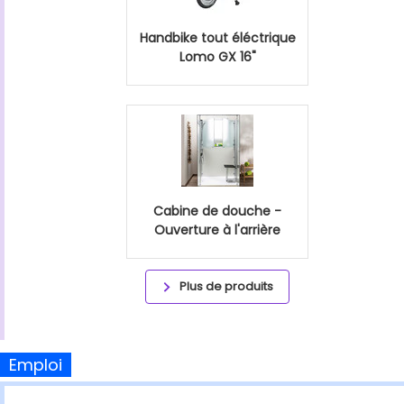
Handbike tout éléctrique
Lomo GX 16"
Cabine de douche -
Ouverture à l'arrière
Plus de produits
Emploi