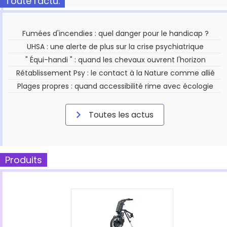
Toute l'actu.
Fumées d'incendies : quel danger pour le handicap ?
UHSA : une alerte de plus sur la crise psychiatrique
" Équi-handi " : quand les chevaux ouvrent l'horizon
Rétablissement Psy : le contact à la Nature comme allié
Plages propres : quand accessibilité rime avec écologie
Toutes les actus
Produits