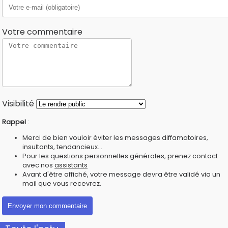
Votre commentaire
Visibilité
Rappel
:
Merci de bien vouloir éviter les messages diffamatoires,
insultants, tendancieux...
Pour les questions personnelles générales, prenez contact
avec nos
assistants
Avant d'être affiché, votre message devra être validé via un
mail que vous recevrez.