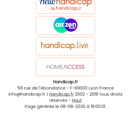
Handicap.fr
59 rue de l'Abondance
-
F-69003
Lyon
France
info@handicap.fr
|
Handicap.fr
2002 - 2018 tous droits
réservés -
Haut
Page générée le 08-08-2026 à 19:00:01.