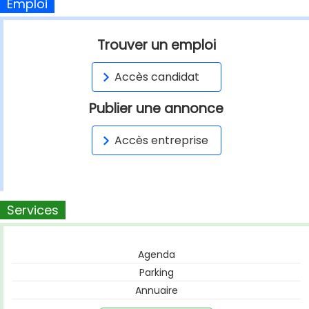
Emploi
Trouver un emploi
Accès candidat
Publier une annonce
Accès entreprise
Services
Agenda
Parking
Annuaire