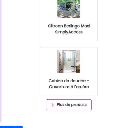
Citroen Berlingo Maxi
SimplyAccess
Cabine de douche -
Ouverture à l'arrière
Plus de produits