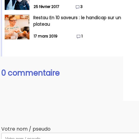
25 février 2017
3
Restau En 10 saveurs : le handicap sur un
plateau
17 mars 2019
1
0 commentaire
Votre nom / pseudo