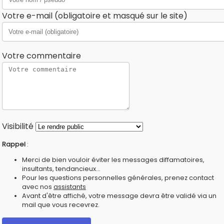
Votre e-mail (obligatoire et masqué sur le site)
Votre commentaire
Visibilité
Rappel
:
Merci de bien vouloir éviter les messages diffamatoires,
insultants, tendancieux...
Pour les questions personnelles générales, prenez contact
avec nos
assistants
Avant d'être affiché, votre message devra être validé via un
mail que vous recevrez.