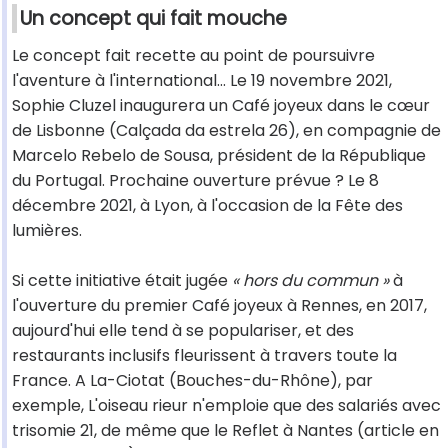
Un concept qui fait mouche
Le concept fait recette au point de poursuivre
l'aventure à l'international… Le 19 novembre 2021,
Sophie Cluzel inaugurera un Café joyeux dans le cœur
de Lisbonne (Calçada da estrela 26), en compagnie de
Marcelo Rebelo de Sousa, président de la République
du Portugal. Prochaine ouverture prévue ? Le 8
décembre 2021, à Lyon, à l'occasion de la Fête des
lumières.
Si cette initiative était jugée
« hors du commun »
à
l'ouverture du premier Café joyeux à Rennes, en 2017,
aujourd'hui elle tend à se populariser, et des
restaurants inclusifs fleurissent à travers toute la
France. A La-Ciotat (Bouches-du-Rhône), par
exemple, L'oiseau rieur n'emploie que des salariés avec
trisomie 21, de même que le Reflet à Nantes (article en