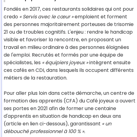
Fondés en 2017, ces restaurants solidaires qui ont pour
credo
« Servis avec le cœur »
emploient et forment
des personnes majoritairement porteuses de trisomie
21 ou de troubles cognitifs. L'enjeu : rendre le handicap
visible et favoriser la rencontre, en proposant un
travail en milieu ordinaire à des personnes éloignées
de l'emploi. Recrutés et formés par une équipe de
spécialistes, les
« équipiers joyeux »
intègrent ensuite
ces cafés en CDI, dans lesquels ils occupent différents
métiers de la restauration.
Pour aller plus loin dans cette démarche, un centre de
formation des apprentis (CFA) du Café joyeux a ouvert
ses portes en 2021 afin de former une centaine
d'apprentis en situation de handicap en deux ans
(article en lien ci-dessous), garantissant
« un
débouché professionnel à 100 % ».