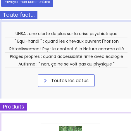
Toute l'actu.
UHSA : une alerte de plus sur la crise psychiatrique
" Équi-handi " : quand les chevaux ouvrent l'horizon
Rétablissement Psy : le contact à la Nature comme allié
Plages propres : quand accessibilité rime avec écologie
Autisme : " non, ça ne se voit pas au physique "
Toutes les actus
Produits