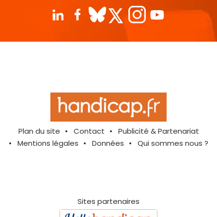
Plan du site
Contact
Publicité & Partenariat
Mentions légales
Données
Qui sommes nous ?
Sites partenaires