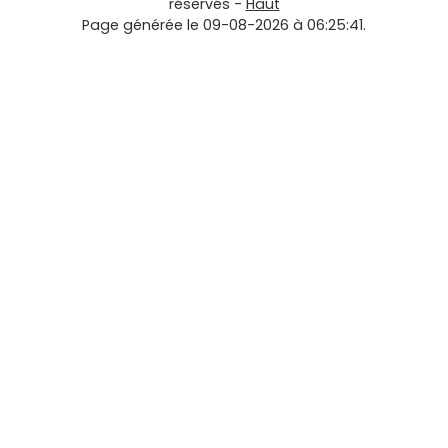
réservés -
Haut
Page générée le 09-08-2026 à 06:25:41.