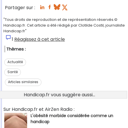
Partager sur :
"Tous droits de reproduction et de représentation réservés.©
Handicap.fr. Cet article a été rédigé par Clotilde Costil, journaliste
Handicap.fr"
1
Réagissez à cet article
Thèmes :
Actualité
Santé
Articles similaires
Handicap.fr vous suggère aussi...
Sur Handicap.fr et AirZen Radio :
L'obésité morbide considérée comme un
handicap