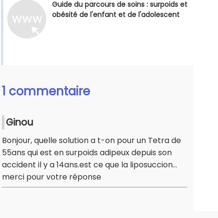
Guide du parcours de soins : surpoids et
obésité de l'enfant et de l'adolescent
1 commentaire
Ginou
Bonjour, quelle solution a t-on pour un Tetra de
55ans qui est en surpoids adipeux depuis son
accident il y a 14ans.est ce que la liposuccion...
merci pour votre réponse