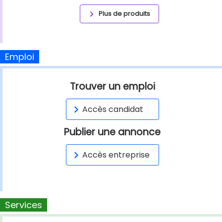
Plus de produits
Emploi
Trouver un emploi
Accès candidat
Publier une annonce
Accès entreprise
Services