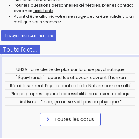
Pour les questions personnelles générales, prenez contact
avec nos
assistants
Avant d'être affiché, votre message devra être validé via un
mail que vous recevrez.
Toute l'actu.
UHSA : une alerte de plus sur la crise psychiatrique
" Équi-handi " : quand les chevaux ouvrent l'horizon
Rétablissement Psy : le contact à la Nature comme allié
Plages propres : quand accessibilité rime avec écologie
Autisme : " non, ça ne se voit pas au physique "
Toutes les actus