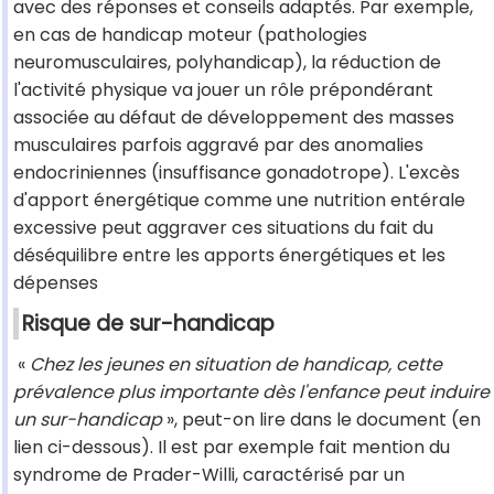
avec des réponses et conseils adaptés. Par exemple,
en cas de handicap moteur (pathologies
neuromusculaires, polyhandicap), la réduction de
l'activité physique va jouer un rôle prépondérant
associée au défaut de développement des masses
musculaires parfois aggravé par des anomalies
endocriniennes (insuffisance gonadotrope). L'excès
d'apport énergétique comme une nutrition entérale
excessive peut aggraver ces situations du fait du
déséquilibre entre les apports énergétiques et les
dépenses
Risque de sur-handicap
«
Chez les jeunes en situation de handicap, cette
prévalence plus importante dès l'enfance peut induire
un sur-handicap
», peut-on lire dans le document (en
lien ci-dessous). Il est par exemple fait mention du
syndrome de Prader-Willi, caractérisé par un