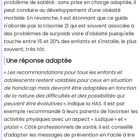
problème de satiété ; sans prise en charge adaptée, il
peut conduire au développement d'une obésité
morbide. En revanche, il est étonnant que ce guide
n'aborde pas la trisomie 21 qui est souvent associée à
des problèmes de surpoids voire d'obésité puisqu'elle
touche entre 15 et 20% des enfants et s'installe, le plus
souvent, très tôt.
Une réponse adaptée
«
Les recommandations pour tous les enfants et
adolescents restent valables pour ceux en situation
de handicap mais devront être adaptées en fonction
de la nature des difficultés et des possibilités qui
peuvent être évolutives
», indique la HAS. Il est par
exemple recommandé à leurs parents de favoriser les
activités physiques avec un aspect «
ludique
» et «
plaisir
». Côté professionnels de santé, il est conseillé
d'adapter les messages de prévention en Facile à lire