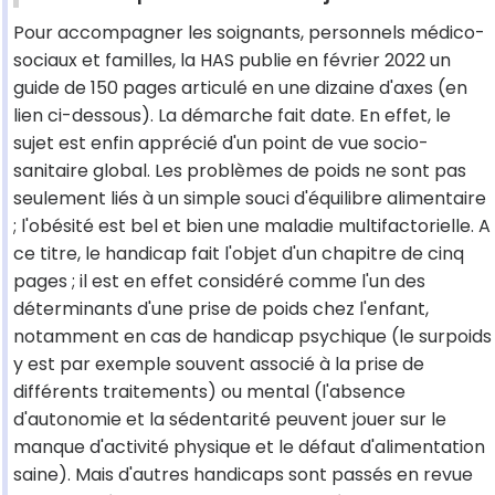
Pour accompagner les soignants, personnels médico-
sociaux et familles, la HAS publie en février 2022 un
guide de 150 pages articulé en une dizaine d'axes (en
lien ci-dessous). La démarche fait date. En effet, le
sujet est enfin apprécié d'un point de vue socio-
sanitaire global. Les problèmes de poids ne sont pas
seulement liés à un simple souci d'équilibre alimentaire
; l'obésité est bel et bien une maladie multifactorielle. A
ce titre, le handicap fait l'objet d'un chapitre de cinq
pages ; il est en effet considéré comme l'un des
déterminants d'une prise de poids chez l'enfant,
notamment en cas de handicap psychique (le surpoids
y est par exemple souvent associé à la prise de
différents traitements) ou mental (l'absence
d'autonomie et la sédentarité peuvent jouer sur le
manque d'activité physique et le défaut d'alimentation
saine). Mais d'autres handicaps sont passés en revue