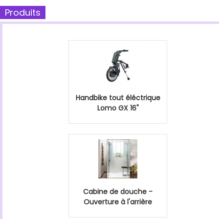
Produits
Handbike tout éléctrique
Lomo GX 16"
Cabine de douche -
Ouverture à l'arrière