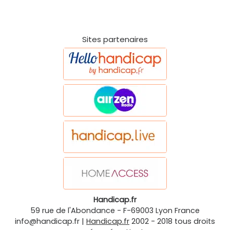
Sites partenaires
Handicap.fr
59 rue de l'Abondance
-
F-69003
Lyon
France
info@handicap.fr
|
Handicap.fr
2002 - 2018 tous droits