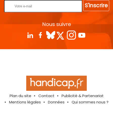
S'inscrire
Nous suivre
Plan du site
Contact
Publicité & Partenariat
Mentions légales
Données
Qui sommes nous ?