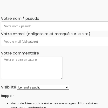
Votre nom / pseudo
Votre e-mail (obligatoire et masqué sur le site)
Votre commentaire
Visibilité
Rappel
:
Merci de bien vouloir éviter les messages diffamatoires,
insultants, tendancieux...