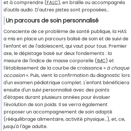
et à comprendre (
FALC
), en braille ou accompagnés
d'outils audio. D'autres pistes sont proposées…
Un parcours de soin personnalisé
Consciente de ce problème de santé publique, la HAS
a mis en place un parcours balisé de soin et de suivi de
l'enfant et de l'adolescent, qui vaut pour tous. Premier
axe, le dépistage basé sur deux fondements : la
mesure de l'indice de masse corporelle (
IMC
) et
l'établissement de la courbe de croissance «
à chaque
occasion
». Puis, vient la confirmation du diagnostic lors
d'un examen pédiatrique complet. L'enfant bénéficiera
ensuite d'un suivi personnalisé avec des points
d'étapes durant plusieurs années pour évaluer
l'évolution de son poids. Il se verra également
proposer un accompagnement de soin adapté
(rééquilibrage alimentaire, activité physique…), et, ce,
jusqu'à l'âge adulte.