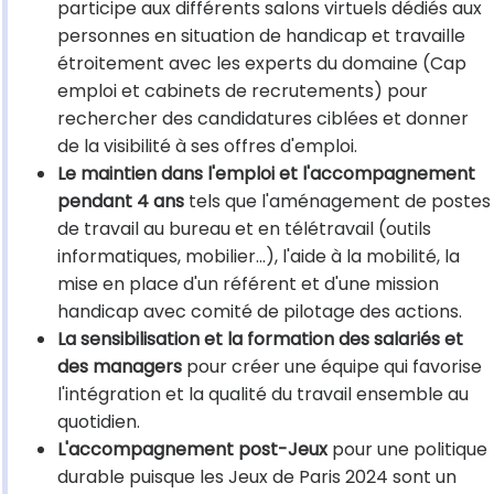
participe aux différents salons virtuels dédiés aux
personnes en situation de handicap et travaille
étroitement avec les experts du domaine (Cap
emploi et cabinets de recrutements) pour
rechercher des candidatures ciblées et donner
de la visibilité à ses offres d'emploi.
Le maintien dans l'emploi et l'accompagnement
pendant 4 ans
tels que l'aménagement de postes
de travail au bureau et en télétravail (outils
informatiques, mobilier…), l'aide à la mobilité, la
mise en place d'un référent et d'une mission
handicap avec comité de pilotage des actions.
La sensibilisation et la formation des salariés et
des managers
pour créer une équipe qui favorise
l'intégration et la qualité du travail ensemble au
quotidien.
L'accompagnement post-Jeux
pour une politique
durable puisque les Jeux de Paris 2024 sont un