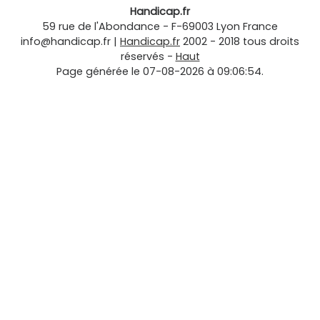
Handicap.fr
59 rue de l'Abondance
-
F-69003
Lyon
France
info@handicap.fr
|
Handicap.fr
2002 - 2018 tous droits
réservés -
Haut
Page générée le 07-08-2026 à 09:06:54.