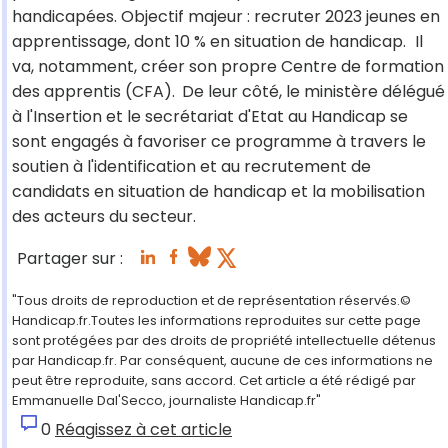
handicapées. Objectif majeur : recruter 2023 jeunes en
apprentissage, dont 10 % en situation de handicap.
Il
va, notamment, créer son propre Centre de formation
des apprentis (CFA).
De leur côté, le ministère délégué
à l'Insertion et le secrétariat d'Etat au Handicap se
sont engagés à favoriser ce programme à travers le
soutien à l'identification et au recrutement de
candidats en situation de handicap et la mobilisation
des acteurs du secteur.
Partager sur :
"Tous droits de reproduction et de représentation réservés.©
Handicap.fr.Toutes les informations reproduites sur cette page
sont protégées par des droits de propriété intellectuelle détenus
par Handicap.fr. Par conséquent, aucune de ces informations ne
peut être reproduite, sans accord. Cet article a été rédigé par
Emmanuelle Dal'Secco, journaliste Handicap.fr"
0
Réagissez à cet article