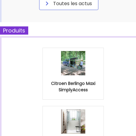
Toutes les actus
Produits
Citroen Berlingo Maxi
SimplyAccess