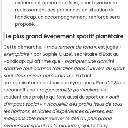
événement éphémère. Ainsi, pour favoriser le
reclassement des personnes en situation de
handicap, un accompagnement renforcé sera
proposé.
Le plus grand évenement sportif planétaire
Cette démarche, «
mouvement de fond
», est jugée «
exemplaire
» par Sophie Cluzel, secrétaire d'Etat au
Handicap, qui affirme que «
pratiquer une activité
sportive tout comme travailler dans l'univers du sport
sont deux enjeux primordiaux
». En tant
qu'organisateur des Jeux paralympiques, Paris 2024 se
reconnaît une «
responsabilité particulière
» et
soutient des projets qui font aussi du sport un «
outil
d'impact social
». «
Accueillir des profils issus de tous
les horizons, et riches d'expériences diverses, est
indispensable pour relever le
défi du plus grand
événement sportif de la planète
», ajoute Tony