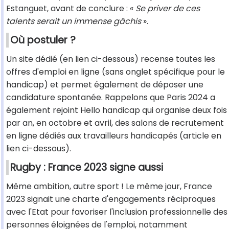
Estanguet, avant de conclure : «
Se priver de ces
talents serait un immense gâchis
».
Où postuler ?
Un site dédié (en lien ci-dessous) recense toutes les
offres d'emploi en ligne (sans onglet spécifique pour le
handicap) et permet également de déposer une
candidature spontanée. Rappelons que Paris 2024 a
également rejoint Hello handicap qui organise deux fois
par an, en octobre et avril, des salons de recrutement
en ligne dédiés aux travailleurs handicapés (article en
lien ci-dessous).
Rugby : France 2023 signe aussi
Même ambition, autre sport ! Le même jour, France
2023 signait une charte d'engagements réciproques
avec l'Etat pour favoriser l'inclusion professionnelle des
personnes éloignées de l'emploi, notamment