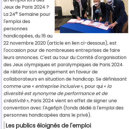
Jeux de Paris 2024 ?
e
La 24
Semaine pour
l'emploi des
personnes
handicapées, du 16 au
22 novembre 2020 (article en lien ci-dessous), est
l'occasion pour de nombreuses entreprises de faire
leurs annonces. C'est au tour du Comité d'organisation
des Jeux olympiques et paralympiques de Paris 2024
de réitérer son engagement en faveur de
collaborateurs en situation de handicap. Se définissant
comme une «
entreprise inclusive
», pour qui «
la
diversité est synonyme de performance et de
créativité
», Paris 2024 vient en effet de signer une
convention avec l'Agefiph (fonds dédié à l'emploi des
personnes handicapées dans le privé).
Les publics éloignés de l'emploi