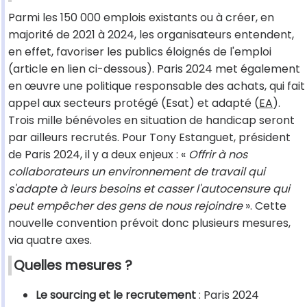
Parmi les 150 000 emplois existants ou à créer, en
majorité de 2021 à 2024, les organisateurs entendent,
en effet, favoriser les publics éloignés de l'emploi
(article en lien ci-dessous). Paris 2024 met également
en œuvre une politique responsable des achats, qui fait
appel aux secteurs protégé (Esat) et adapté (
EA
).
Trois mille bénévoles en situation de handicap seront
par ailleurs recrutés. Pour Tony Estanguet, président
de Paris 2024, il y a deux enjeux : «
Offrir à nos
collaborateurs un environnement de travail qui
s'adapte à leurs besoins et casser l'autocensure qui
peut empêcher des gens de nous rejoindre
». Cette
nouvelle convention prévoit donc plusieurs mesures,
via quatre axes.
Quelles mesures ?
Le sourcing et le recrutement
: Paris 2024