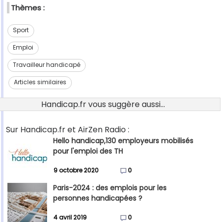
Thèmes :
Sport
Emploi
Travailleur handicapé
Articles similaires
Handicap.fr vous suggère aussi...
Sur Handicap.fr et AirZen Radio :
Hello handicap,130 employeurs mobilisés
pour l'emploi des TH
9 octobre 2020
0
Paris-2024 : des emplois pour les
personnes handicapées ?
4 avril 2019
0