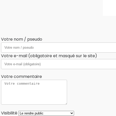
Votre nom / pseudo
Votre e-mail (obligatoire et masqué sur le site)
Votre commentaire
Visibilité