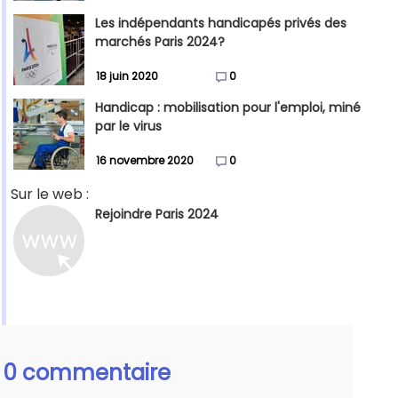
Les indépendants handicapés privés des
marchés Paris 2024?
18 juin 2020
0
Handicap : mobilisation pour l'emploi, miné
par le virus
16 novembre 2020
0
Sur le web :
Rejoindre Paris 2024
0 commentaire