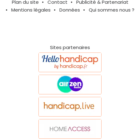
Plan du site
Contact
Publicité & Partenariat
Mentions légales
Données
Qui sommes nous ?
Sites partenaires