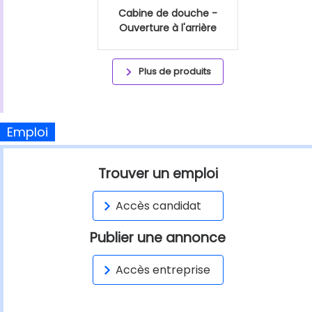
Cabine de douche -
Ouverture à l'arrière
Plus de produits
Emploi
Trouver un emploi
Accès candidat
Publier une annonce
Accès entreprise