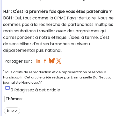
H.fr : C'est la première fois que vous êtes partenaire ?
BCH :
Oui, tout comme la CPME Pays-de-Loire. Nous ne
sommes pas à la recherche de partenariats multiples
mais souhaitons travailler avec des organismes qui
correspondent à notre éthique. L'idée, à terme, c'est
de sensibiliser d'autres branches au niveau
départemental puis national.
Partager sur :
"Tous droits de reproduction et de représentation réservés.©
Handicap.fr. Cet article a été rédigé par Emmanuelle Dal'Secco,
journaliste Handicap.fr"
0
Réagissez à cet article
Thèmes :
Emploi