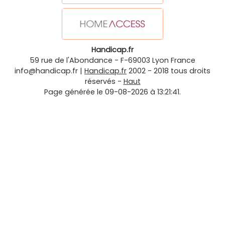
Handicap.fr
59 rue de l'Abondance
-
F-69003
Lyon
France
info@handicap.fr
|
Handicap.fr
2002 - 2018 tous droits
réservés -
Haut
Page générée le 09-08-2026 à 13:21:41.