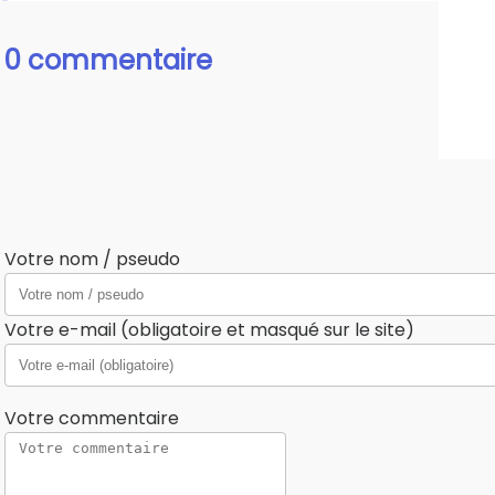
0 commentaire
Votre nom / pseudo
Votre e-mail (obligatoire et masqué sur le site)
Votre commentaire