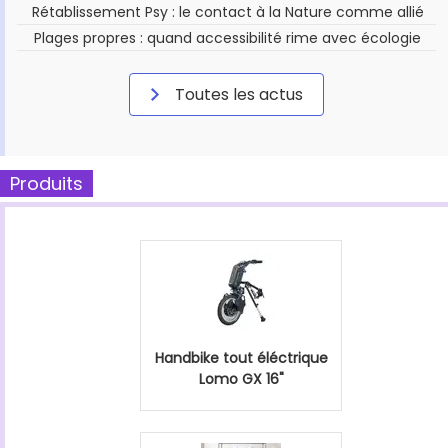
Rétablissement Psy : le contact à la Nature comme allié
Plages propres : quand accessibilité rime avec écologie
Toutes les actus
Produits
Handbike tout éléctrique
Lomo GX 16"