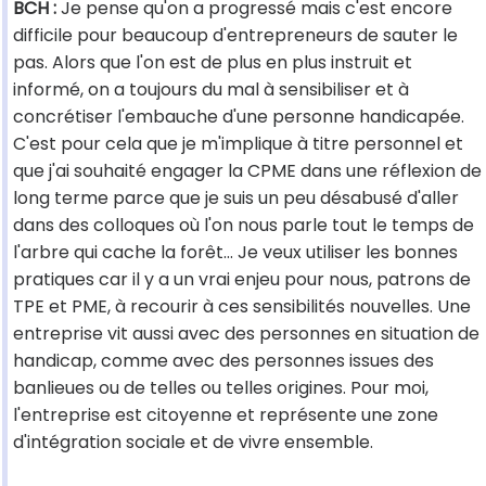
BCH :
Je pense qu'on a progressé mais c'est encore
difficile pour beaucoup d'entrepreneurs de sauter le
pas. Alors que l'on est de plus en plus instruit et
informé, on a toujours du mal à sensibiliser et à
concrétiser l'embauche d'une personne handicapée.
C'est pour cela que je m'implique à titre personnel et
que j'ai souhaité engager la CPME dans une réflexion de
long terme parce que je suis un peu désabusé d'aller
dans des colloques où l'on nous parle tout le temps de
l'arbre qui cache la forêt... Je veux utiliser les bonnes
pratiques car il y a un vrai enjeu pour nous, patrons de
TPE et PME, à recourir à ces sensibilités nouvelles. Une
entreprise vit aussi avec des personnes en situation de
handicap, comme avec des personnes issues des
banlieues ou de telles ou telles origines. Pour moi,
l'entreprise est citoyenne et représente une zone
d'intégration sociale et de vivre ensemble.