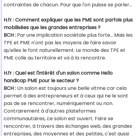
contraintes de chacun. Pour que l'on puisse se parler…
H.fr : Comment expliquer que les PME sont parfois plus
mobilisées que les grandes entreprises ?
BCH :
Par une implication sociétale plus forte... Mais les
TPE et PME n'ont pas les moyens de faire savoir
qu'elles le font naturellement. Le monde des TPE et
PME colle au territoire et va à la rencontre.
H.fr : Quel est l'intérêt d'un salon comme Hello
handicap PME pour le secteur ?
BCH :
Un salon est toujours une belle vitrine car cela
permet à des entrepreneurs et à ceux qui ne le sont
pas de se rencontrer, numériquement ou non.
Contrairement à d'autres plateformes
communautaires, ce salon est ouvert. Faire se
rencontrer, à travers des échanges web, des grandes
entreprises, des moyennes et des petites, c'est aussi