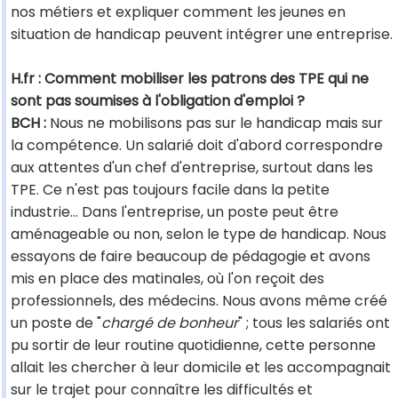
nos métiers et expliquer comment les jeunes en
situation de handicap peuvent intégrer une entreprise.
H.fr : Comment mobiliser les patrons des TPE qui ne
sont pas soumises à l'obligation d'emploi ?
BCH :
Nous ne mobilisons pas sur le handicap mais sur
la compétence. Un salarié doit d'abord correspondre
aux attentes d'un chef d'entreprise, surtout dans les
TPE. Ce n'est pas toujours facile dans la petite
industrie... Dans l'entreprise, un poste peut être
aménageable ou non, selon le type de handicap. Nous
essayons de faire beaucoup de pédagogie et avons
mis en place des matinales, où l'on reçoit des
professionnels, des médecins. Nous avons même créé
un poste de "
chargé de bonheur
" ; tous les salariés ont
pu sortir de leur routine quotidienne, cette personne
allait les chercher à leur domicile et les accompagnait
sur le trajet pour connaître les difficultés et