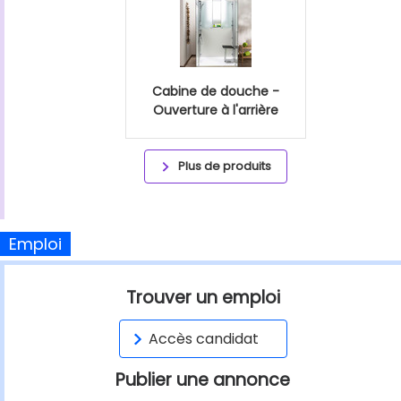
Cabine de douche -
Ouverture à l'arrière
Plus de produits
Emploi
Trouver un emploi
Accès candidat
Publier une annonce