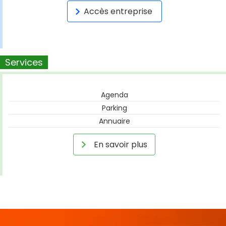
Accès entreprise
Services
Agenda
Parking
Annuaire
En savoir plus