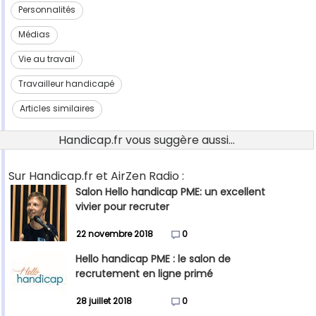
Personnalités
Médias
Vie au travail
Travailleur handicapé
Articles similaires
Handicap.fr vous suggère aussi...
Sur Handicap.fr et AirZen Radio :
Salon Hello handicap PME: un excellent
vivier pour recruter
22 novembre 2018
0
Hello handicap PME : le salon de
recrutement en ligne primé
28 juillet 2018
0