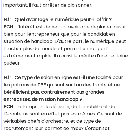
important, il faut arrêter de cloisonner.
H.fr : Quel avantage le numérique peut-il offrir ?
BCH :
L'intérêt est de ne pas avoir à se déplacer, aussi
bien pour l'entrepreneur que pour le candidat en
situation de handicap. D'autre part, le numérique peut
toucher plus de monde et permet un rapport
extrêmement rapide. Il a aussi le mérite d'une certaine
pudeur.
H.fr : Ce type de salon en ligne est-il une facilité pour
les patrons de TPE qui sont sur tous les fronts et ne
bénéficient pas, contrairement aux grandes
entreprises, de mission handicap ?
BCH :
Le temps de la décision, de la mobilité et de
l'écoute ne sont en effet pas les mêmes. Ce sont de
véritables chefs d'orchestre, et ce type de
recrutement leur permet de mieux s'organiser.