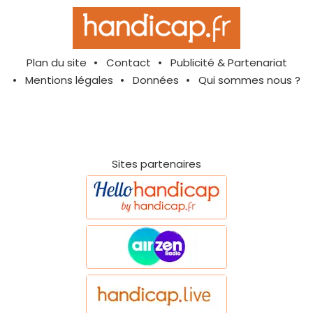
Plan du site
Contact
Publicité & Partenariat
Mentions légales
Données
Qui sommes nous ?
Sites partenaires