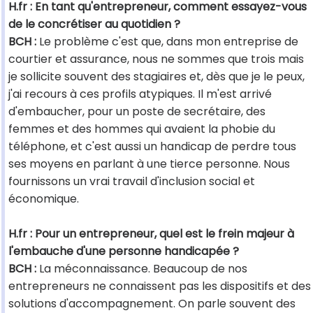
H.fr : En tant qu'entrepreneur, comment essayez-vous
de le concrétiser au quotidien ?
BCH :
Le problème c'est que, dans mon entreprise de
courtier et assurance, nous ne sommes que trois mais
je sollicite souvent des stagiaires et, dès que je le peux,
j'ai recours à ces profils atypiques. Il m'est arrivé
d'embaucher, pour un poste de secrétaire, des
femmes et des hommes qui avaient la phobie du
téléphone, et c'est aussi un handicap de perdre tous
ses moyens en parlant à une tierce personne. Nous
fournissons un vrai travail d'inclusion social et
économique.
H.fr : Pour un entrepreneur, quel est le frein majeur à
l'embauche d'une personne handicapée ?
BCH :
La méconnaissance. Beaucoup de nos
entrepreneurs ne connaissent pas les dispositifs et des
solutions d'accompagnement. On parle souvent des