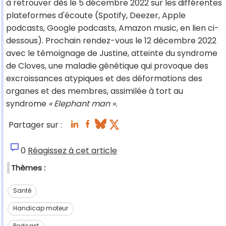
à retrouver dès le 5 décembre 2022 sur les différentes
plateformes d'écoute (Spotify, Deezer, Apple
podcasts, Google podcasts, Amazon music, en lien ci-
dessous). Prochain rendez-vous le 12 décembre 2022
avec le témoignage de Justine, atteinte du syndrome
de Cloves, une maladie génétique qui provoque des
excroissances atypiques et des déformations des
organes et des membres, assimilée à tort au
syndrome
« Elephant man ».
Partager sur :
0
Réagissez à cet article
Thèmes :
Santé
Handicap moteur
Podcast