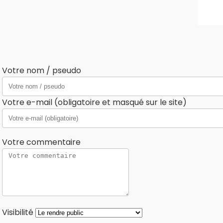
Votre nom / pseudo
Votre e-mail (obligatoire et masqué sur le site)
Votre commentaire
Visibilité