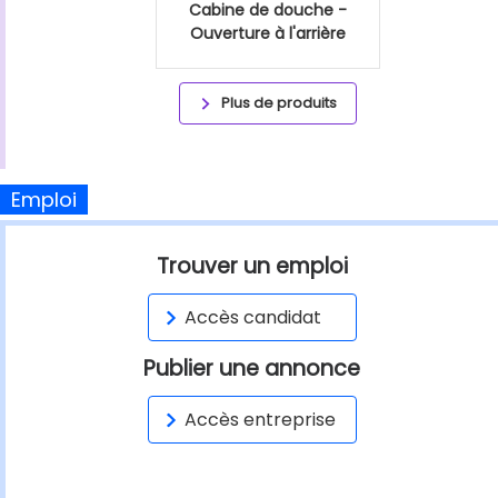
Cabine de douche -
Ouverture à l'arrière
Plus de produits
Emploi
Trouver un emploi
Accès candidat
Publier une annonce
Accès entreprise