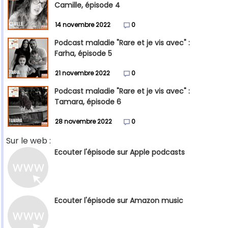
Camille, épisode 4
14 novembre 2022
0
Podcast maladie "Rare et je vis avec" :
Farha, épisode 5
21 novembre 2022
0
Podcast maladie "Rare et je vis avec" :
Tamara, épisode 6
28 novembre 2022
0
Sur le web :
Ecouter l'épisode sur Apple podcasts
Ecouter l'épisode sur Amazon music