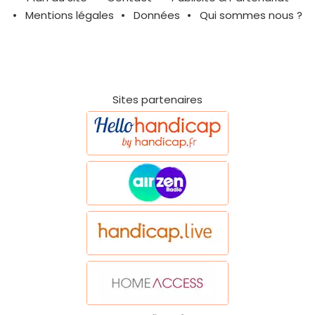
Mentions légales
Données
Qui sommes nous ?
Sites partenaires