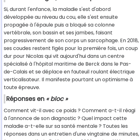
Si, durant l'enfance, la maladie s'est d'abord
développée au niveau du cou, elle s'est ensuite
propagée à l'épaule puis a bloqué sa colonne
vertébrale, son bassin et ses jambes, faisant
progressivement de son corps un sarcophage. En 2018,
ses coudes restent figés pour la première fois, un coup
dur pour Nicolas qui vit aujourd'hui dans un centre
spécialisé à l'hôpital maritime de Berck dans le Pas-
de-Calais et se déplace en fauteuil roulant électrique
verticalisateur. Il manifeste pourtant un optimisme à
toute épreuve.
Réponses en
« bloc »
Comment vit-il avec ce poids ? Comment a-t-il réagi
à l'annonce de son diagnostic ? Quel impact cette
maladie a-t-elle sur sa santé mentale ? Toutes les
réponses dans un entretien d'une vingtaine de minutes,