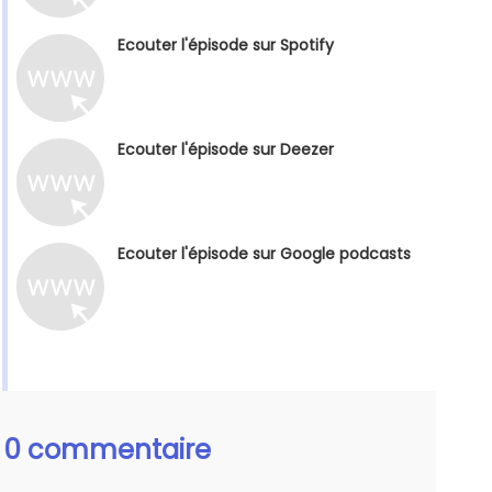
Ecouter l'épisode sur Spotify
Ecouter l'épisode sur Deezer
Ecouter l'épisode sur Google podcasts
0 commentaire