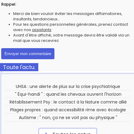
Rappel
:
Merci de bien vouloir éviter les messages diffamatoires,
insultants, tendancieux...
Pour les questions personnelles générales, prenez contact
avec nos
assistants
Avant d'être affiché, votre message devra être validé via un
mail que vous recevrez.
Toute l'actu.
UHSA : une alerte de plus sur la crise psychiatrique
" Équi-handi " : quand les chevaux ouvrent l'horizon
Rétablissement Psy : le contact à la Nature comme allié
Plages propres : quand accessibilité rime avec écologie
Autisme : " non, ça ne se voit pas au physique "