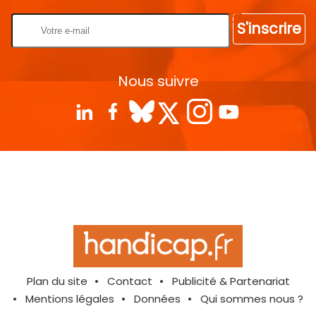
S'inscrire
Nous suivre
Plan du site
Contact
Publicité & Partenariat
Mentions légales
Données
Qui sommes nous ?