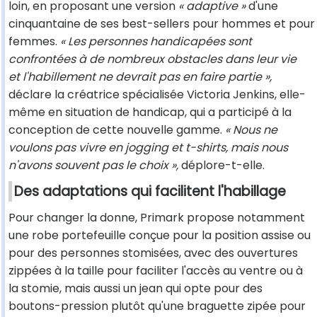
loin, en proposant une version
« adaptive »
d'une
cinquantaine de ses best-sellers pour hommes et pour
femmes.
« Les personnes handicapées sont
confrontées à de nombreux obstacles dans leur vie
et l'habillement ne devrait pas en faire partie »,
déclare la créatrice spécialisée Victoria Jenkins, elle-
même en situation de handicap, qui a participé à la
conception de cette nouvelle gamme.
« Nous ne
voulons pas vivre en jogging et t-shirts, mais nous
n'avons souvent pas le choix »,
déplore-t-elle.
Des adaptations qui facilitent l'habillage
Pour changer la donne, Primark propose notamment
une robe portefeuille conçue pour la position assise ou
pour des personnes stomisées, avec des ouvertures
zippées à la taille pour faciliter l'accès au ventre ou à
la stomie, mais aussi un jean qui opte pour des
boutons-pression plutôt qu'une braguette zipée pour