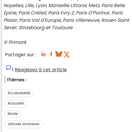
Noyelles, Lille, Lyon, Marseille Littoral, Metz, Paris Belle
Epine, Paris Créteil, Paris Evry 2, Paris O'Parinor, Paris
Plaisir, Paris Val d'Europe, Paris Villeneuve, Rouen Saint
Sever, Strasbourg et Toulouse
© Primark
Partager sur :
1
Réagissez à cet article
Thèmes :
Accessibilité
Actualité
Mode
Articles similaires