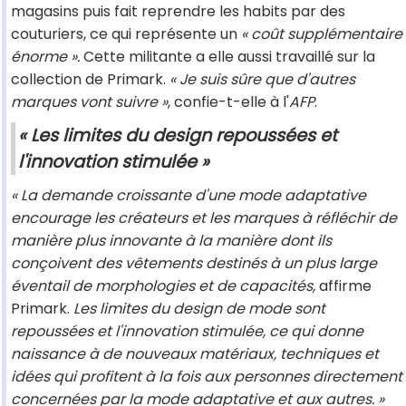
magasins puis fait reprendre les habits par des
couturiers, ce qui représente un
« coût supplémentaire
énorme ».
Cette militante a elle aussi travaillé sur la
collection de Primark.
« Je suis sûre que d'autres
marques vont suivre »
, confie-t-elle à l'
AFP
.
« Les limites du design repoussées et
l'innovation stimulée »
« La demande croissante d'une mode adaptative
encourage les créateurs et les marques à réfléchir de
manière plus innovante à la manière dont ils
conçoivent des vêtements destinés à un plus large
éventail de morphologies et de capacités,
affirme
Primark.
Les limites du design de mode sont
repoussées et l'innovation stimulée, ce qui donne
naissance à de nouveaux matériaux, techniques et
idées qui profitent à la fois aux personnes directement
concernées par la mode adaptative et aux autres. »