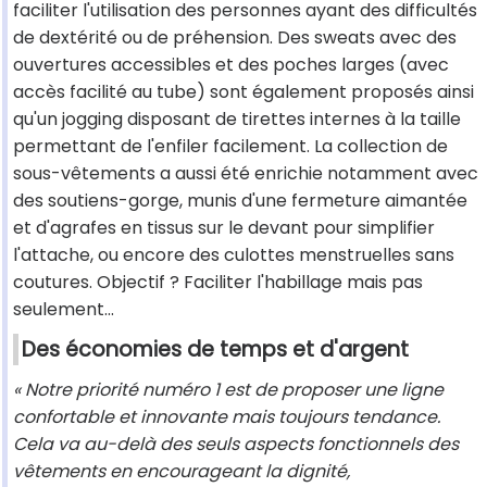
faciliter l'utilisation des personnes ayant des difficultés
de dextérité ou de préhension. Des sweats avec des
ouvertures accessibles et des poches larges (avec
accès facilité au tube) sont également proposés ainsi
qu'un jogging disposant de tirettes internes à la taille
permettant de l'enfiler facilement. La collection de
sous-vêtements a aussi été enrichie notamment avec
des soutiens-gorge, munis d'une fermeture aimantée
et d'agrafes en tissus sur le devant pour simplifier
l'attache, ou encore des culottes menstruelles sans
coutures. Objectif ? Faciliter l'habillage mais pas
seulement...
Des économies de temps et d'argent
« Notre priorité numéro 1 est de proposer une ligne
confortable et innovante mais toujours tendance.
Cela va au-delà des seuls aspects fonctionnels des
vêtements en encourageant la dignité,