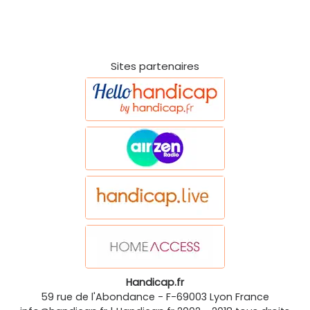
Sites partenaires
Handicap.fr
59 rue de l'Abondance
-
F-69003
Lyon
France