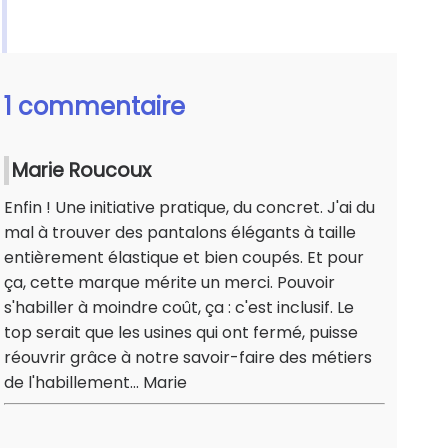
1 commentaire
Marie Roucoux
Enfin ! Une initiative pratique, du concret. J'ai du
mal à trouver des pantalons élégants à taille
entièrement élastique et bien coupés. Et pour
ça, cette marque mérite un merci. Pouvoir
s'habiller à moindre coût, ça : c'est inclusif. Le
top serait que les usines qui ont fermé, puisse
réouvrir grâce à notre savoir-faire des métiers
de l'habillement... Marie