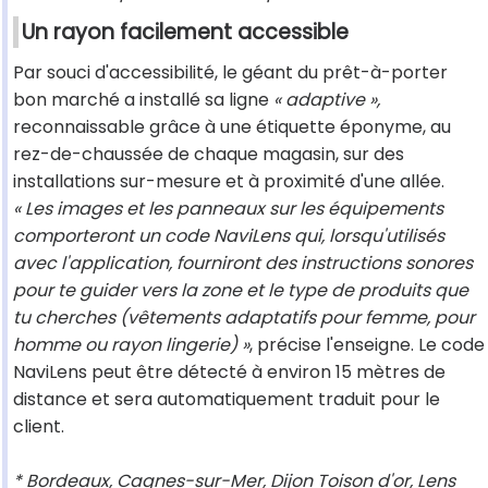
Un rayon facilement accessible
Par souci d'accessibilité, le géant du prêt-à-porter
bon marché a installé sa ligne
« adaptive »,
reconnaissable grâce à une étiquette éponyme, au
rez-de-chaussée de chaque magasin, sur des
installations sur-mesure et à proximité d'une allée.
« Les images et les panneaux sur les équipements
comporteront un code NaviLens qui, lorsqu'utilisés
avec l'application, fourniront des instructions sonores
pour te guider vers la zone et le type de produits que
tu cherches (vêtements adaptatifs pour femme, pour
homme ou rayon lingerie) »
, précise l'enseigne. Le code
NaviLens peut être détecté à environ 15 mètres de
distance et sera automatiquement traduit pour le
client.
* Bordeaux, Cagnes-sur-Mer, Dijon Toison d'or, Lens