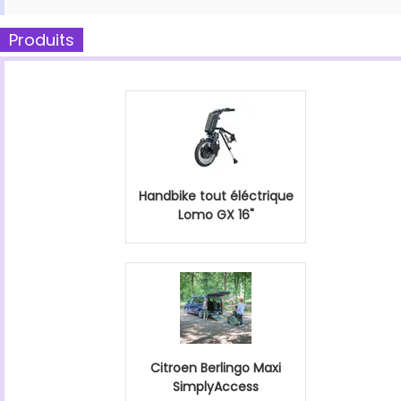
Produits
Handbike tout éléctrique
Lomo GX 16"
Citroen Berlingo Maxi
SimplyAccess