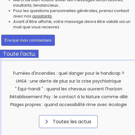
insultants, tendancieux...
Pour les questions personnelles générales, prenez contact
avec nos
assistants
Avant d'être affiché, votre message devra être validé via un
mail que vous recevrez.
Toute l'actu.
Fumées d'incendies : quel danger pour le handicap ?
UHSA : une alerte de plus sur la crise psychiatrique
" Équi-handi " : quand les chevaux ouvrent l'horizon
Rétablissement Psy : le contact à la Nature comme allié
Plages propres : quand accessibilité rime avec écologie
Toutes les actus