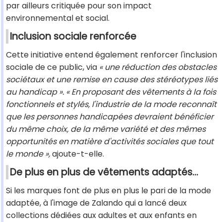
par ailleurs critiquée pour son impact
environnemental et social.
Inclusion sociale renforcée
Cette initiative entend également renforcer l'inclusion
sociale de ce public, via
« une réduction des obstacles
sociétaux et une remise en cause des stéréotypes liés
au handicap ». « En proposant des vêtements à la fois
fonctionnels et stylés, l'industrie de la mode reconnaît
que les personnes handicapées devraient bénéficier
du même choix, de la même variété et des mêmes
opportunités en matière d'activités sociales que tout
le monde »,
ajoute-t-elle.
De plus en plus de vêtements adaptés...
Si les marques font de plus en plus le pari de la mode
adaptée, à l'image de Zalando qui a lancé deux
collections dédiées aux adultes et aux enfants en