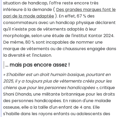
situation de handicap, l'offre reste encore très
inférieure à la demande (
Des grandes marques font le
pari de la mode adaptée
). En effet, 67 % des
consommateurs avec un handicap physique déclarent
qu'il n'existe pas de vêtements adaptés à leur
morphologie, selon une étude de l'institut Kantar 2024.
De même, 80 % sont incapables de nommer une
marque de vêtements ou de chaussures engagée dans
la diversité et l'inclusion.
...
mais pas encore assez !
« S'habiller est un droit humain basique, pourtant en
2025, il y a toujours plus de vêtements créés pour les
chiens que pour les personnes handicapées »,
critique
Shani Dhanda, une militante britannique pour les droits
des personnes handicapées. En raison d'une maladie
osseuse, elle a la taille d'un enfant de 4 ans. Elle
s'habille dans les rayons enfants ou adolescents des