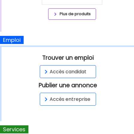
Plus de produits
Emploi
Trouver un emploi
Accès candidat
Publier une annonce
Accès entreprise
Services