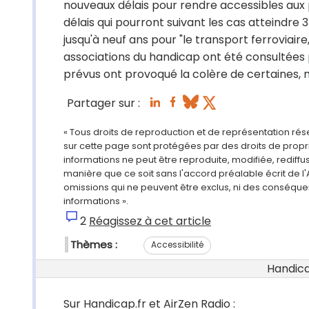
nouveaux délais pour rendre accessibles aux 
délais qui pourront suivant les cas atteindre
jusqu'à neuf ans pour "le transport ferroviaire
associations du handicap ont été consultées 
prévus ont provoqué la colère de certaines,
Partager sur :
« Tous droits de reproduction et de représentation ré
sur cette page sont protégées par des droits de propri
informations ne peut être reproduite, modifiée, rediff
manière que ce soit sans l'accord préalable écrit de l'
omissions qui ne peuvent être exclus, ni des conséque
informations ».
2
Réagissez à cet article
Thèmes :
Accessibilité
Handicap
Sur Handicap.fr et AirZen Radio :