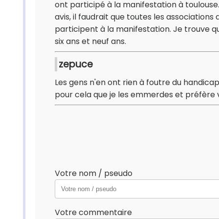
ont participé à la manifestation à toulouse.
avis, il faudrait que toutes les associati
participent à la manifestation. Je trouve qu
six ans et neuf ans.
zepuce
Les gens n'en ont rien à foutre du handicap
pour cela que je les emmerdes et préfère v
Votre nom / pseudo
Votre commentaire