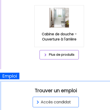
Cabine de douche -
Ouverture à l'arrière
Plus de produits
Emploi
Trouver un emploi
Accès candidat