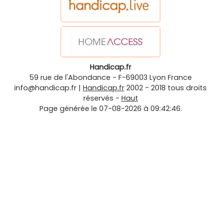
Handicap.fr
59 rue de l'Abondance
-
F-69003
Lyon
France
info@handicap.fr
|
Handicap.fr
2002 - 2018 tous droits
réservés -
Haut
Page générée le 07-08-2026 à 09:42:46.