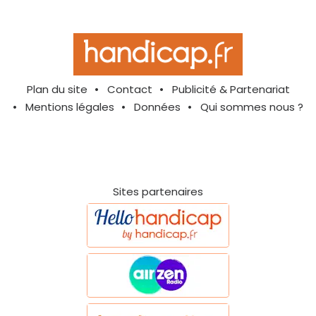
Plan du site
Contact
Publicité & Partenariat
Mentions légales
Données
Qui sommes nous ?
Sites partenaires