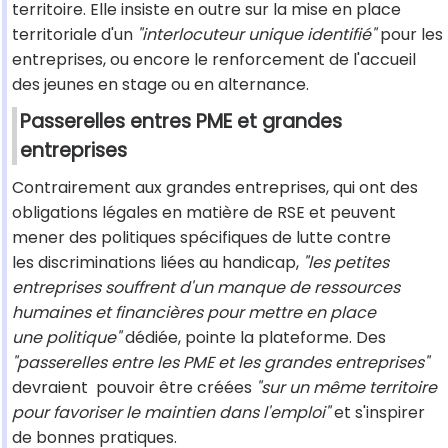
territoire. Elle insiste en outre sur la mise en place
territoriale d'un
"interlocuteur unique identifié"
pour les
entreprises, ou encore le renforcement de l'accueil
des jeunes en stage ou en alternance.
Passerelles entres PME et grandes
entreprises
Contrairement aux grandes entreprises, qui ont des
obligations légales en matière de RSE et peuvent
mener des politiques spécifiques de lutte contre
les discriminations liées au handicap,
"les petites
entreprises souffrent d'un manque de ressources
humaines et financières pour mettre en place
une politique"
dédiée, pointe la plateforme. Des
"passerelles entre les PME et les grandes entreprises"
devraient pouvoir être créées
"sur un même territoire
pour favoriser le maintien dans
l'emploi"
et s'inspirer
de bonnes pratiques.