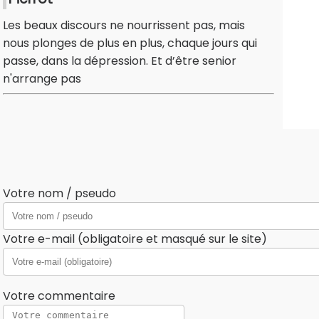
Les beaux discours ne nourrissent pas, mais
nous plonges de plus en plus, chaque jours qui
passe, dans la dépression. Et d’être senior
n'arrange pas
Votre nom / pseudo
Votre e-mail (obligatoire et masqué sur le site)
Votre commentaire