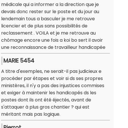
médicale qui a informer a la direction que je
devais donc rester sur le poste et du jour au
lendemain tous a basculer je me retrouve
licencier et de plus sans possibilités de
reclassement . VOILA et je me retrouve au
chômage encore une fois a koi bo sert il avoir
une reconnaissance de travailleur handicapée
MARIE 5454
A titre d'exemples, ne serait-il pas judicieux e
procéder par étapes et voir si ds ses propres
ministères, il n'y a pas des injustices commises
et exiger à maintenir les handicapés ds les
postes dont ils ont été éjectés, avant de
s'attaquer à plus gros chantier ? qui est
méritant mais pas logique.
Pierrot