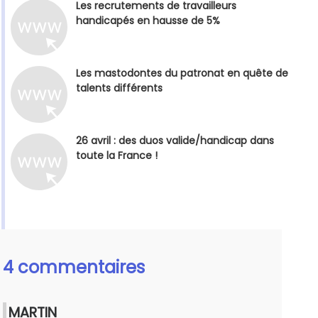
Les recrutements de travailleurs
handicapés en hausse de 5%
Les mastodontes du patronat en quête de
talents différents
26 avril : des duos valide/handicap dans
toute la France !
4 commentaires
MARTIN