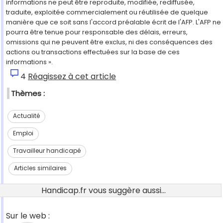
informations ne peut être reproduite, modifiée, rediffusée,
traduite, exploitée commercialement ou réutilisée de quelque
manière que ce soit sans l'accord préalable écrit de l'AFP. L'AFP ne
pourra être tenue pour responsable des délais, erreurs,
omissions qui ne peuvent être exclus, ni des conséquences des
actions ou transactions effectuées sur la base de ces
informations ».
4
Réagissez à cet article
Thèmes :
Actualité
Emploi
Travailleur handicapé
Articles similaires
Handicap.fr vous suggère aussi...
Sur le web :