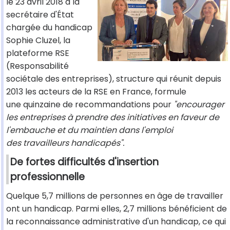
le 23 avril 2018 à la
secrétaire d'État
chargée du handicap
Sophie Cluzel, la
plateforme RSE
(Responsabilité
sociétale des entreprises), structure qui réunit depuis
2013 les acteurs de la RSE en France, formule
une quinzaine de recommandations pour
"encourager
les entreprises à prendre des initiatives en faveur de
l'embauche et du maintien dans l'emploi
des travailleurs handicapés".
De fortes difficultés d'insertion
professionnelle
Quelque 5,7 millions de personnes en âge de travailler
ont un handicap. Parmi elles, 2,7 millions bénéficient de
la reconnaissance administrative d'un handicap, ce qui