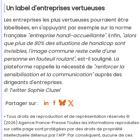
Un label d'entreprises vertueuses
Les entreprises les plus vertueuses pourraient être
labellisées, en s'appuyant par exemple sur la norme
française
"entreprise handi-accueillante"
. Enfin,
"alors
que plus de 80% des situations de handicap sont
invisibles, l'image commune reste celle d'une
personne en fauteuil roulant"
, est-il souligné. La
plateforme rappelle la nécessité de
"renforcer la
sensibilisation et la communication"
auprès des
dirigeants d'entreprises.
© Twitter Sophie Cluzel
Partager sur :
« Tous droits de reproduction et de représentation réservés.©
(2026) Agence France-Presse.Toutes les informations reproduites
sur cette page sont protégées par des droits de propriété
intellectuelle détenus par l'AFP. Par conséquent, aucune de ces