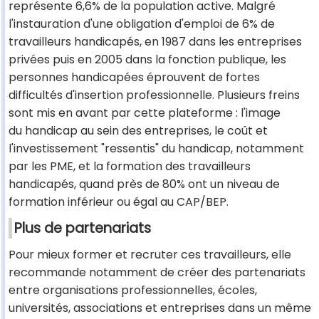
représente 6,6% de la population active. Malgré
l'instauration d'une obligation d'emploi de 6% de
travailleurs handicapés, en 1987 dans les entreprises
privées puis en 2005 dans la fonction publique, les
personnes handicapées éprouvent de fortes
difficultés d'insertion professionnelle. Plusieurs freins
sont mis en avant par cette plateforme : l'image
du handicap au sein des entreprises, le coût et
l'investissement "ressentis" du handicap, notamment
par les PME, et la formation des travailleurs
handicapés, quand près de 80% ont un niveau de
formation inférieur ou égal au CAP/BEP.
Plus de partenariats
Pour mieux former et recruter ces travailleurs, elle
recommande notamment de créer des partenariats
entre organisations professionnelles, écoles,
universités, associations et entreprises dans un même