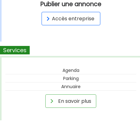
Publier une annonce
Accès entreprise
Services
Agenda
Parking
Annuaire
En savoir plus