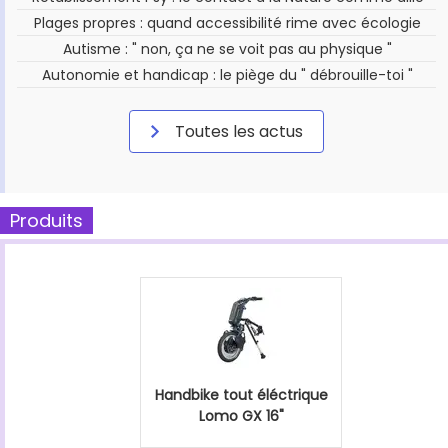
Plages propres : quand accessibilité rime avec écologie
Autisme : " non, ça ne se voit pas au physique "
Autonomie et handicap : le piège du " débrouille-toi "
Toutes les actus
Produits
Handbike tout éléctrique
Lomo GX 16"